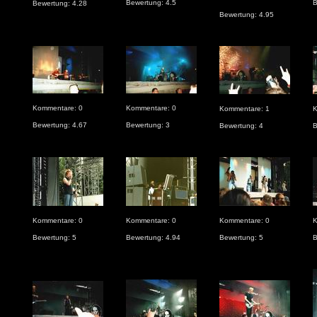
Bewertung: 4.5
B
Bewertung: 4.28
Bewertung: 4.95
Kommentare: 0
Kommentare: 0
Kommentare: 1
K
Bewertung: 4.67
Bewertung: 3
Bewertung: 4
B
Kommentare: 0
Kommentare: 0
Kommentare: 0
K
Bewertung: 5
Bewertung: 4.94
Bewertung: 5
B