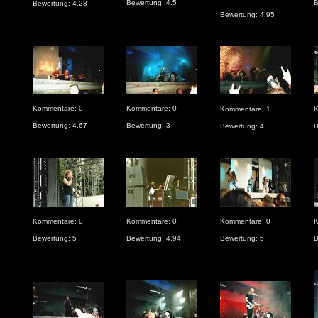
Bewertung: 4.5
B
Bewertung: 4.28
Bewertung: 4.95
Kommentare: 0
Kommentare: 0
Kommentare: 1
K
Bewertung: 4.67
Bewertung: 3
Bewertung: 4
B
Kommentare: 0
Kommentare: 0
Kommentare: 0
K
Bewertung: 5
Bewertung: 4.94
Bewertung: 5
B