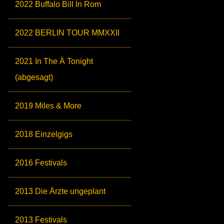
2022 Buffalo Bill In Rom
2022 BERLIN TOUR MMXXII
2021 In The Ä Tonight
(abgesagt)
2019 Miles & More
2018 Einzelgigs
2016 Festivals
2013 Die Ärzte ungeplant
2013 Festivals