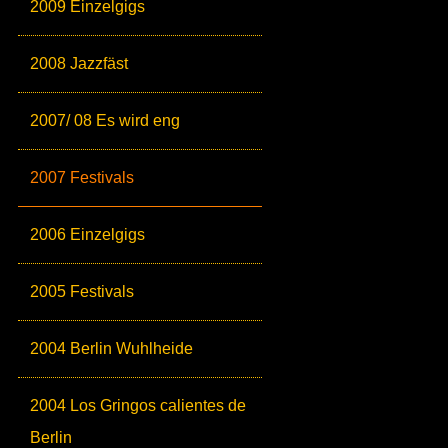
2009 Einzelgigs
2008 Jazzfäst
2007/ 08 Es wird eng
2007 Festivals
2006 Einzelgigs
2005 Festivals
2004 Berlin Wuhlheide
2004 Los Gringos calientes de
Berlin