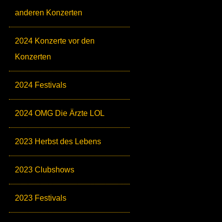
anderen Konzerten
2024 Konzerte vor den
Konzerten
2024 Festivals
2024 OMG Die Ärzte LOL
2023 Herbst des Lebens
2023 Clubshows
2023 Festivals