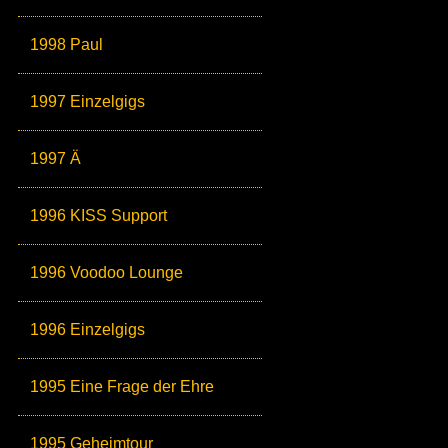
1998 Paul
1997 Einzelgigs
1997 Ä
1996 KISS Support
1996 Voodoo Lounge
1996 Einzelgigs
1995 Eine Frage der Ehre
1995 Geheimtour