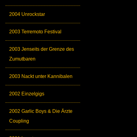
2004 Unrockstar
2003 Terremoto Festival
2003 Jenseits der Grenze des
Zumutbaren
2003 Nackt unter Kannibalen
2002 Einzelgigs
2002 Garlic Boys & Die Ärzte
Coupling