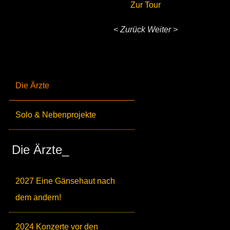
Zur Tour
< Zurück
Weiter >
Die Ärzte
Solo & Nebenprojekte
Die Ärzte_
2027 Eine Gänsehaut nach
dem andern!
2024 Konzerte vor den