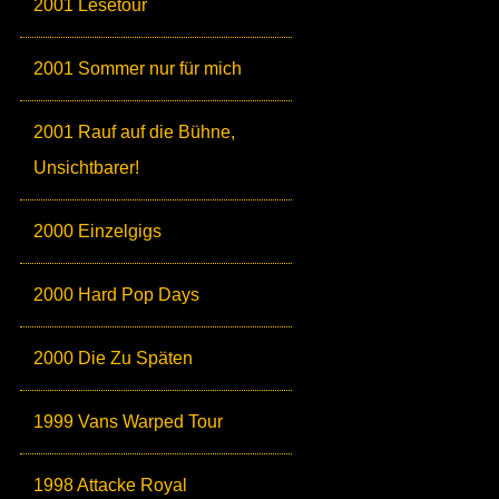
2001 Lesetour
2001 Sommer nur für mich
2001 Rauf auf die Bühne,
Unsichtbarer!
2000 Einzelgigs
2000 Hard Pop Days
2000 Die Zu Späten
1999 Vans Warped Tour
1998 Attacke Royal