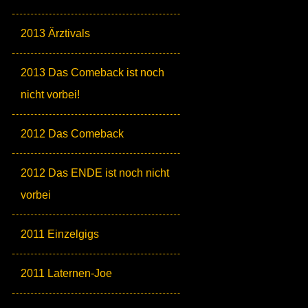
2013 Ärztivals
2013 Das Comeback ist noch
nicht vorbei!
2012 Das Comeback
2012 Das ENDE ist noch nicht
vorbei
2011 Einzelgigs
2011 Laternen-Joe