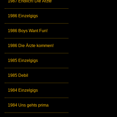
1987 Endlich! Die Ärzte
1986 Einzelgigs
1986 Boys Want Fun!
1986 Die Ärzte kommen!
1985 Einzelgigs
1985 Debil
1984 Einzelgigs
1984 Uns gehts prima