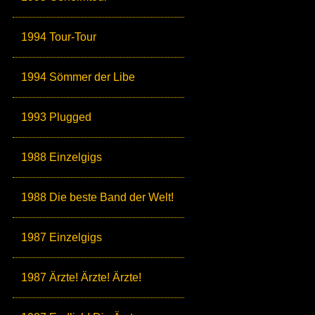
1994 Tour-Tour
1994 Sömmer der Libe
1993 Plugged
1988 Einzelgigs
1988 Die beste Band der Welt!
1987 Einzelgigs
1987 Ärzte! Ärzte! Ärzte!