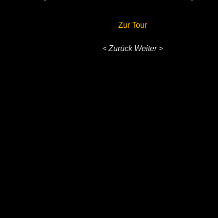
Zur Tour
< Zurück
Weiter >