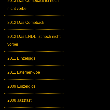
2013 Das Comeback ist noch
nicht vorbei!
2012 Das Comeback
2012 Das ENDE ist noch nicht
vorbei
2011 Einzelgigs
2011 Laternen-Joe
2009 Einzelgigs
2008 Jazzfäst