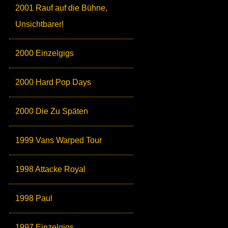
2001 Rauf auf die Bühne,
Unsichtbarer!
2000 Einzelgigs
2000 Hard Pop Days
2000 Die Zu Späten
1999 Vans Warped Tour
1998 Attacke Royal
1998 Paul
1997 Einzelgigs