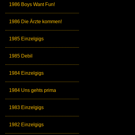
1986 Boys Want Fun!
1986 Die Ärzte kommen!
1985 Einzelgigs
1985 Debil
1984 Einzelgigs
1984 Uns gehts prima
1983 Einzelgigs
1982 Einzelgigs