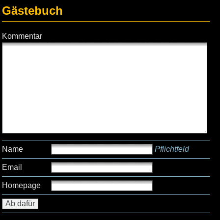
Gästebuch
Kommentar
Name
Pflichtfeld
Email
Homepage