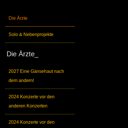
Die Ärzte
Solo & Nebenprojekte
Die Ärzte_
2027 Eine Gänsehaut nach
dem andern!
2024 Konzerte vor den
anderen Konzerten
2024 Konzerte vor den