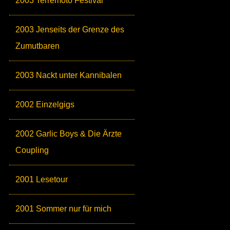
2003 Terremoto Festival
2003 Jenseits der Grenze des
Zumutbaren
2003 Nackt unter Kannibalen
2002 Einzelgigs
2002 Garlic Boys & Die Ärzte
Coupling
2001 Lesetour
2001 Sommer nur für mich