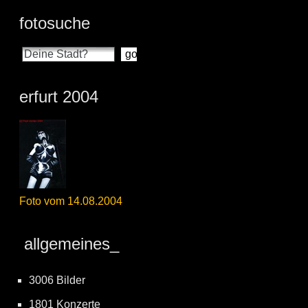
fotosuche
erfurt 2004
Foto vom 14.08.2004
allgemeines_
3006 Bilder
1801 Konzerte