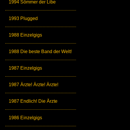
1994 Sömmer der Libe
1993 Plugged
1988 Einzelgigs
1988 Die beste Band der Welt!
1987 Einzelgigs
1987 Ärzte! Ärzte! Ärzte!
1987 Endlich! Die Ärzte
1986 Einzelgigs