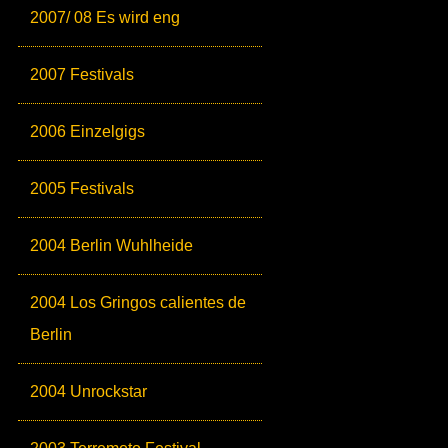
2007/ 08 Es wird eng
2007 Festivals
2006 Einzelgigs
2005 Festivals
2004 Berlin Wuhlheide
2004 Los Gringos calientes de
Berlin
2004 Unrockstar