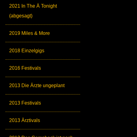
2021 In The Ä Tonight
(abgesagt)
2019 Miles & More
2018 Einzelgigs
2016 Festivals
2013 Die Ärzte ungeplant
2013 Festivals
2013 Ärztivals