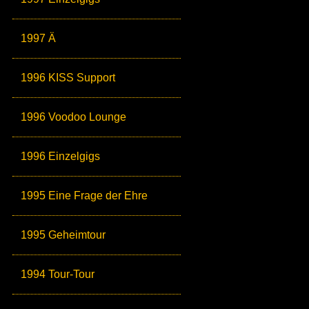
1997 Ä
1996 KISS Support
1996 Voodoo Lounge
1996 Einzelgigs
1995 Eine Frage der Ehre
1995 Geheimtour
1994 Tour-Tour