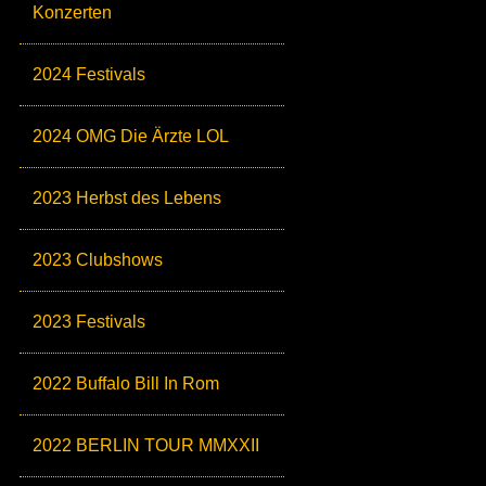
Konzerten
2024 Festivals
2024 OMG Die Ärzte LOL
2023 Herbst des Lebens
2023 Clubshows
2023 Festivals
2022 Buffalo Bill In Rom
2022 BERLIN TOUR MMXXII