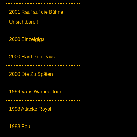
2001 Rauf auf die Bühne,
Unsichtbarer!
2000 Einzelgigs
2000 Hard Pop Days
2000 Die Zu Späten
1999 Vans Warped Tour
1998 Attacke Royal
1998 Paul