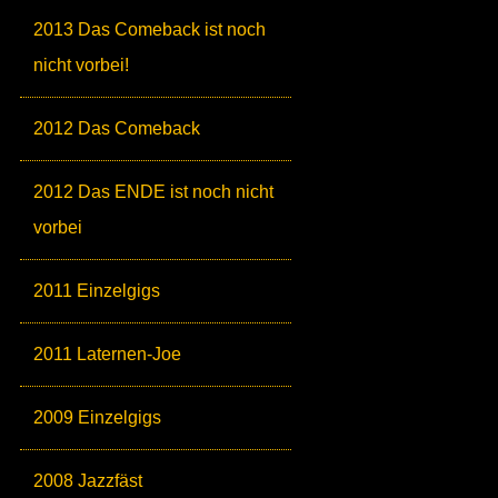
2013 Das Comeback ist noch
nicht vorbei!
2012 Das Comeback
2012 Das ENDE ist noch nicht
vorbei
2011 Einzelgigs
2011 Laternen-Joe
2009 Einzelgigs
2008 Jazzfäst