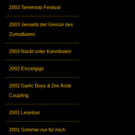
2003 Terremoto Festival
2003 Jenseits der Grenze des
Zumutbaren
2003 Nackt unter Kannibalen
2002 Einzelgigs
2002 Garlic Boys & Die Ärzte
Coupling
2001 Lesetour
2001 Sommer nur für mich