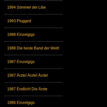
1994 Sömmer der Libe
1993 Plugged
1988 Einzelgigs
1988 Die beste Band der Welt!
1987 Einzelgigs
1987 Ärzte! Ärzte! Ärzte!
1987 Endlich! Die Ärzte
1986 Einzelgigs