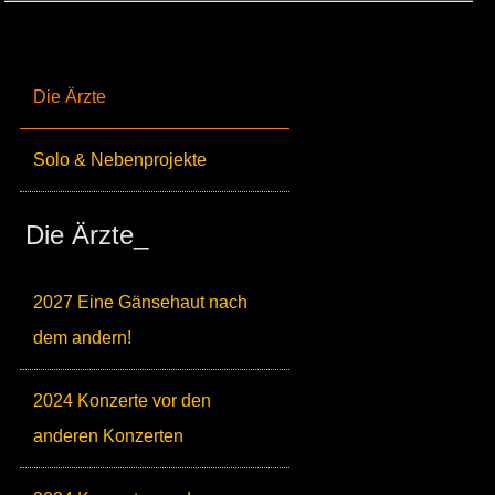
Die Ärzte
Solo & Nebenprojekte
Die Ärzte_
2027 Eine Gänsehaut nach
dem andern!
2024 Konzerte vor den
anderen Konzerten