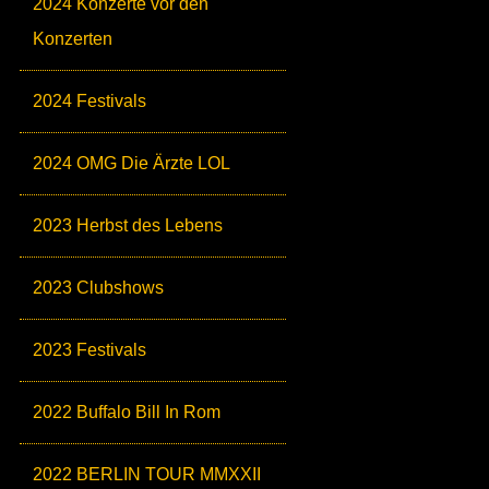
2024 Konzerte vor den
Konzerten
2024 Festivals
2024 OMG Die Ärzte LOL
2023 Herbst des Lebens
2023 Clubshows
2023 Festivals
2022 Buffalo Bill In Rom
2022 BERLIN TOUR MMXXII