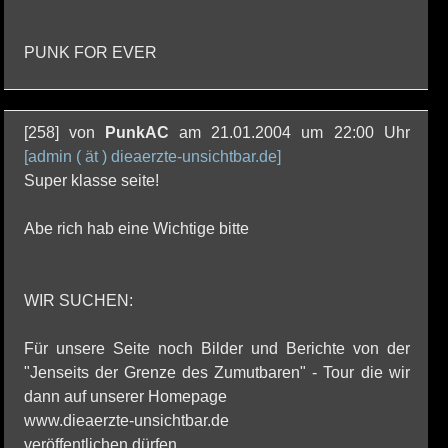
PUNK FOR EVER
[258] von
PunkAC
am 21.01.2004 um 22:00 Uhr
[admin ( ät ) dieaerzte-unsichtbar.de]
Super klasse seite!
Abe rich hab eine Wichtige bitte
WIR SUCHEN:
Für unsere Seite noch Bilder und Berichte von der
"Jenseits der Grenze des Zumutbaren" - Tour die wir
dann auf unserer Homepage
www.dieaerzte-unsichtbar.de
veröffentlichen dürfen.