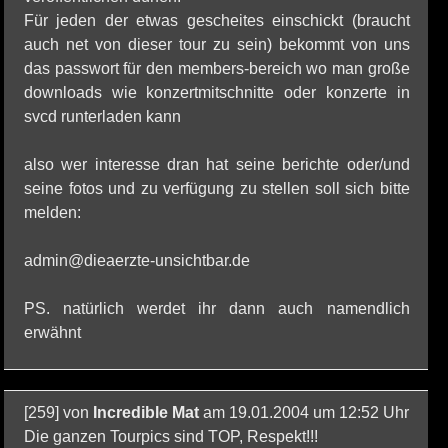
Für jeden der etwas gescheites einschickt (braucht
auch net von dieser tour zu sein) bekommt von uns
das passwort für den members-bereich wo man große
downloads wie konzertmitschnitte oder konzerte in
svcd runterladen kann
also wer interesse dran hat seine berichte oder/und
seine fotos und zu verfügung zu stellen soll sich bitte
melden:
admin@dieaerzte-unsichtbar.de
PS. natürlich werdet ihr dann auch namendlich
erwähnt
[259] von
Incredible Mat
am 19.01.2004 um 12:52 Uhr
Die ganzen Tourpics sind TOP, Respekt!!!