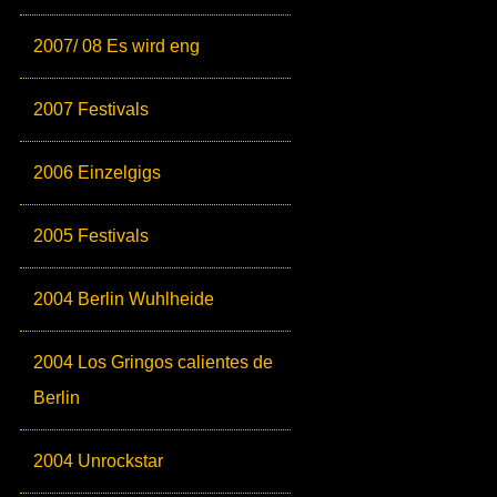
2007/ 08 Es wird eng
2007 Festivals
2006 Einzelgigs
2005 Festivals
2004 Berlin Wuhlheide
2004 Los Gringos calientes de
Berlin
2004 Unrockstar