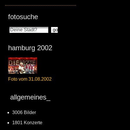
fotosuche
hamburg 2002
Foto vom 31.08.2002
allgemeines_
3006 Bilder
1801 Konzerte