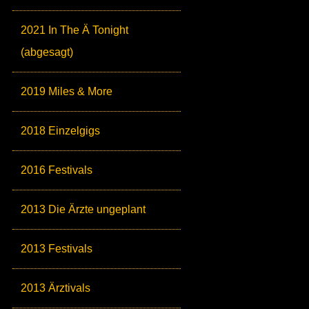
2021 In The Ä Tonight
(abgesagt)
2019 Miles & More
2018 Einzelgigs
2016 Festivals
2013 Die Ärzte ungeplant
2013 Festivals
2013 Ärztivals