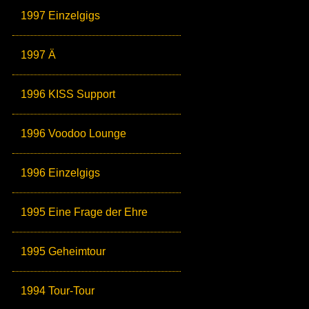
1997 Einzelgigs
1997 Ä
1996 KISS Support
1996 Voodoo Lounge
1996 Einzelgigs
1995 Eine Frage der Ehre
1995 Geheimtour
1994 Tour-Tour