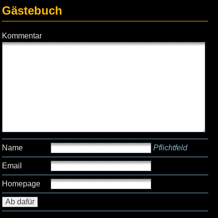
Gästebuch
Kommentar
Name
Pflichtfeld
Email
Homepage