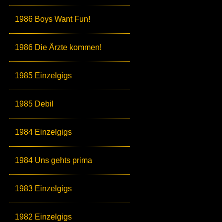
1986 Boys Want Fun!
1986 Die Ärzte kommen!
1985 Einzelgigs
1985 Debil
1984 Einzelgigs
1984 Uns gehts prima
1983 Einzelgigs
1982 Einzelgigs