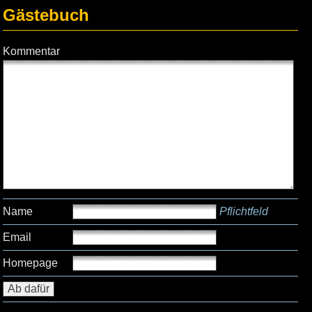
Gästebuch
Kommentar
Name
Pflichtfeld
Email
Homepage