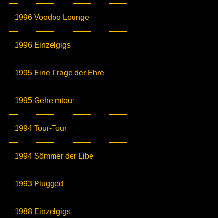
1996 Voodoo Lounge
1996 Einzelgigs
1995 Eine Frage der Ehre
1995 Geheimtour
1994 Tour-Tour
1994 Sömmer der Libe
1993 Plugged
1988 Einzelgigs