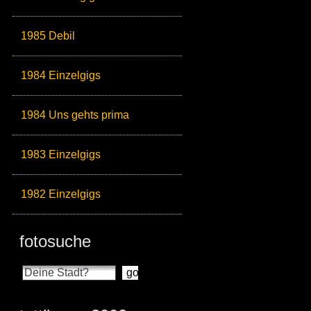
1985 Debil
1984 Einzelgigs
1984 Uns gehts prima
1983 Einzelgigs
1982 Einzelgigs
fotosuche