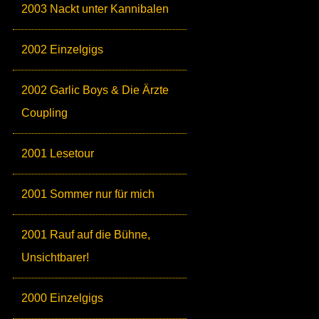
2003 Nackt unter Kannibalen
2002 Einzelgigs
2002 Garlic Boys & Die Ärzte
Coupling
2001 Lesetour
2001 Sommer nur für mich
2001 Rauf auf die Bühne,
Unsichtbarer!
2000 Einzelgigs