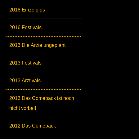
2018 Einzelgigs
2016 Festivals
2013 Die Ärzte ungeplant
2013 Festivals
2013 Ärztivals
2013 Das Comeback ist noch
nicht vorbei!
2012 Das Comeback