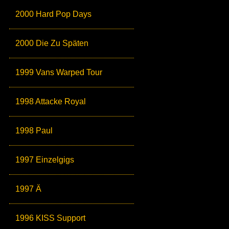
2000 Hard Pop Days
2000 Die Zu Späten
1999 Vans Warped Tour
1998 Attacke Royal
1998 Paul
1997 Einzelgigs
1997 Ä
1996 KISS Support