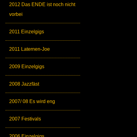
2012 Das ENDE ist noch nicht
vorbei
2011 Einzelgigs
2011 Laternen-Joe
2009 Einzelgigs
2008 Jazzfäst
2007/ 08 Es wird eng
2007 Festivals
2006 Einzelgigs