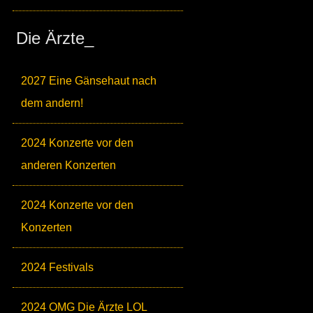
Die Ärzte_
2027 Eine Gänsehaut nach
dem andern!
2024 Konzerte vor den
anderen Konzerten
2024 Konzerte vor den
Konzerten
2024 Festivals
2024 OMG Die Ärzte LOL