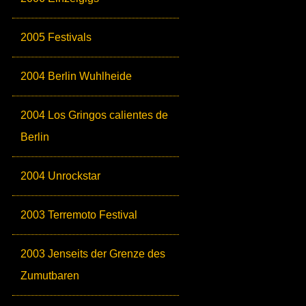
2005 Festivals
2004 Berlin Wuhlheide
2004 Los Gringos calientes de
Berlin
2004 Unrockstar
2003 Terremoto Festival
2003 Jenseits der Grenze des
Zumutbaren