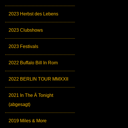
2023 Herbst des Lebens
2023 Clubshows
2023 Festivals
2022 Buffalo Bill In Rom
2022 BERLIN TOUR MMXXII
2021 In The Ä Tonight
(abgesagt)
2019 Miles & More