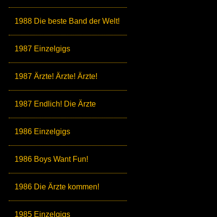
1988 Die beste Band der Welt!
1987 Einzelgigs
1987 Ärzte! Ärzte! Ärzte!
1987 Endlich! Die Ärzte
1986 Einzelgigs
1986 Boys Want Fun!
1986 Die Ärzte kommen!
1985 Einzelgigs