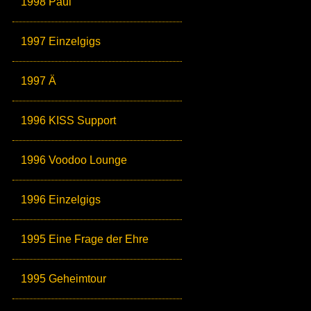
1998 Paul
1997 Einzelgigs
1997 Ä
1996 KISS Support
1996 Voodoo Lounge
1996 Einzelgigs
1995 Eine Frage der Ehre
1995 Geheimtour