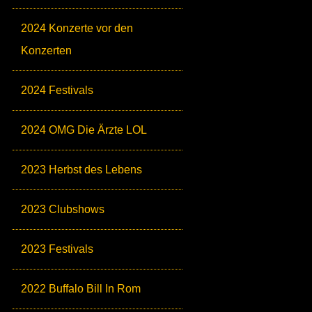
2024 Konzerte vor den
Konzerten
2024 Festivals
2024 OMG Die Ärzte LOL
2023 Herbst des Lebens
2023 Clubshows
2023 Festivals
2022 Buffalo Bill In Rom