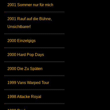
2001 Sommer nur für mich
2001 Rauf auf die Bühne,
Unsichtbarer!
2000 Einzelgigs
2000 Hard Pop Days
2000 Die Zu Späten
1999 Vans Warped Tour
1998 Attacke Royal