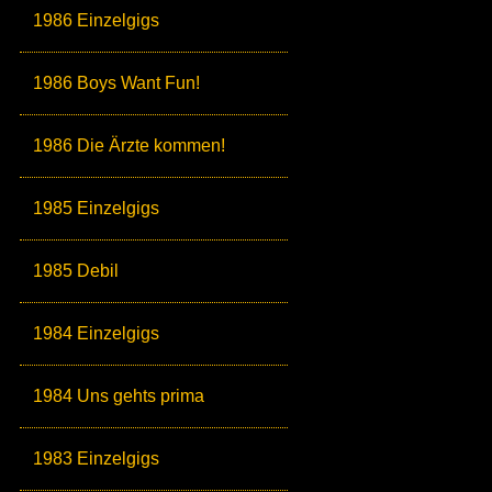
1986 Einzelgigs
1986 Boys Want Fun!
1986 Die Ärzte kommen!
1985 Einzelgigs
1985 Debil
1984 Einzelgigs
1984 Uns gehts prima
1983 Einzelgigs