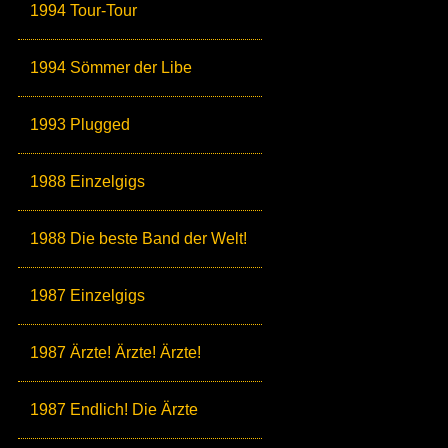
1994 Tour-Tour
1994 Sömmer der Libe
1993 Plugged
1988 Einzelgigs
1988 Die beste Band der Welt!
1987 Einzelgigs
1987 Ärzte! Ärzte! Ärzte!
1987 Endlich! Die Ärzte