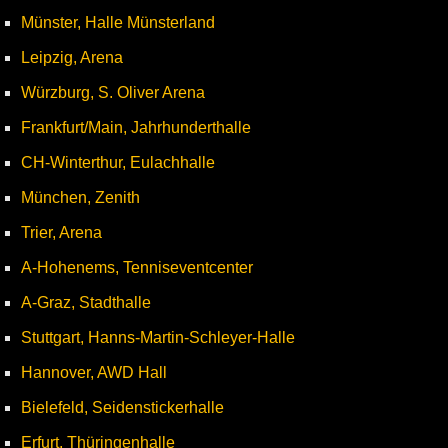
Münster, Halle Münsterland
Leipzig, Arena
Würzburg, S. Oliver Arena
Frankfurt/Main, Jahrhunderthalle
CH-Winterthur, Eulachhalle
München, Zenith
Trier, Arena
A-Hohenems, Tenniseventcenter
A-Graz, Stadthalle
Stuttgart, Hanns-Martin-Schleyer-Halle
Hannover, AWD Hall
Bielefeld, Seidenstickerhalle
Erfurt, Thüringenhalle