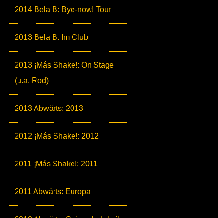
2014 Bela B: Bye-now! Tour
2013 Bela B: Im Club
2013 ¡Más Shake!: On Stage
(u.a. Rod)
2013 Abwärts: 2013
2012 ¡Más Shake!: 2012
2011 ¡Más Shake!: 2011
2011 Abwärts: Europa