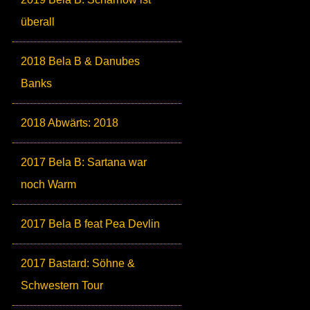
überall
2018 Bela B & Danubes
Banks
2018 Abwärts: 2018
2017 Bela B: Sartana war
noch Warm
2017 Bela B feat Pea Devlin
2017 Bastard: Söhne &
Schwestern Tour