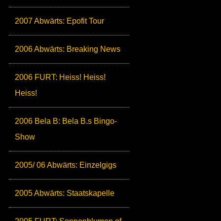
2007 Abwärts: Epofit Tour
2006 Abwärts: Breaking News
2006 FURT: Heiss! Heiss!
Heiss!
2006 Bela B: Bela B.s Bingo-
Show
2005/ 06 Abwärts: Einzelgigs
2005 Abwärts: Staatskapelle