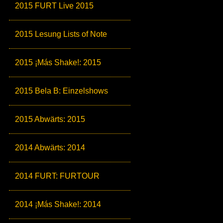
2015 FURT Live 2015
2015 Lesung Lists of Note
2015 ¡Más Shake!: 2015
2015 Bela B: Einzelshows
2015 Abwärts: 2015
2014 Abwärts: 2014
2014 FURT: FURTOUR
2014 ¡Más Shake!: 2014