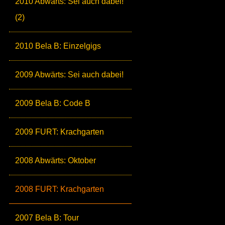
2010 Abwärts: Sei auch dabei!
(2)
2010 Bela B: Einzelgigs
2009 Abwärts: Sei auch dabei!
2009 Bela B: Code B
2009 FURT: Krachgarten
2008 Abwärts: Oktober
2008 FURT: Krachgarten
2007 Bela B: Tour