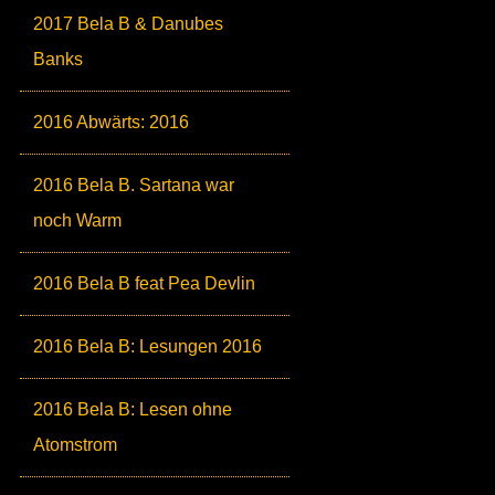
2017 Bela B & Danubes
Banks
2016 Abwärts: 2016
2016 Bela B. Sartana war
noch Warm
2016 Bela B feat Pea Devlin
2016 Bela B: Lesungen 2016
2016 Bela B: Lesen ohne
Atomstrom