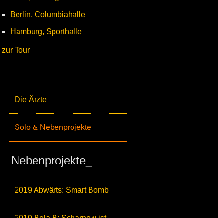
Berlin, Columbiahalle
Hamburg, Sporthalle
zur Tour
Die Ärzte
Solo & Nebenprojekte
Nebenprojekte_
2019 Abwärts: Smart Bomb
2019 Bela B: Scharnow ist