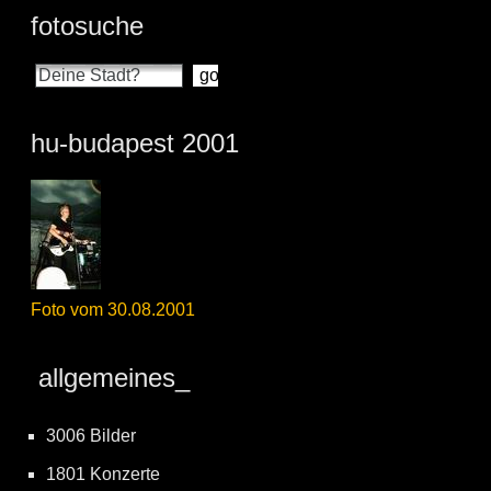
fotosuche
hu-budapest 2001
Foto vom 30.08.2001
allgemeines_
3006 Bilder
1801 Konzerte