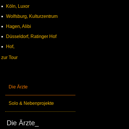
Köln, Luxor
Wolfsburg, Kulturzentrum
Hagen, Alibi
Düsseldorf, Ratinger Hof
Hof,
zur Tour
Die Ärzte
Solo & Nebenprojekte
Die Ärzte_