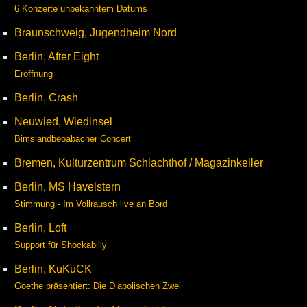
6 Konzerte unbekanntem Datums
Braunschweig, Jugendheim Nord
Berlin, After Eight
Eröffnung
Berlin, Crash
Neuwied, Wiedinsel
Bimslandbeoabacher Concert
Bremen, Kulturzentrum Schlachthof / Magazinkeller
Berlin, MS Havelstern
Stimmung - Im Vollrausch live an Bord
Berlin, Loft
Support für Shockabilly
Berlin, KuKuCK
Goethe präsentiert: Die Diabolischen Zwei