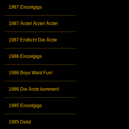
1987 Einzelgigs
1987 Ärzte! Ärzte! Ärzte!
1987 Endlich! Die Ärzte
1986 Einzelgigs
1986 Boys Want Fun!
1986 Die Ärzte kommen!
1985 Einzelgigs
1985 Debil