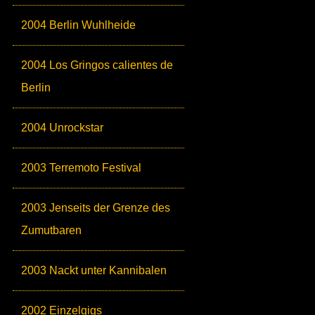
2004 Berlin Wuhlheide
2004 Los Gringos calientes de
Berlin
2004 Unrockstar
2003 Terremoto Festival
2003 Jenseits der Grenze des
Zumutbaren
2003 Nackt unter Kannibalen
2002 Einzelgigs