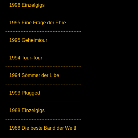
1996 Einzelgigs
1995 Eine Frage der Ehre
1995 Geheimtour
1994 Tour-Tour
1994 Sömmer der Libe
1993 Plugged
1988 Einzelgigs
1988 Die beste Band der Welt!