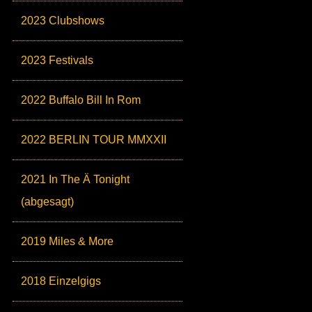
2023 Clubshows
2023 Festivals
2022 Buffalo Bill In Rom
2022 BERLIN TOUR MMXXII
2021 In The Ä Tonight
(abgesagt)
2019 Miles & More
2018 Einzelgigs