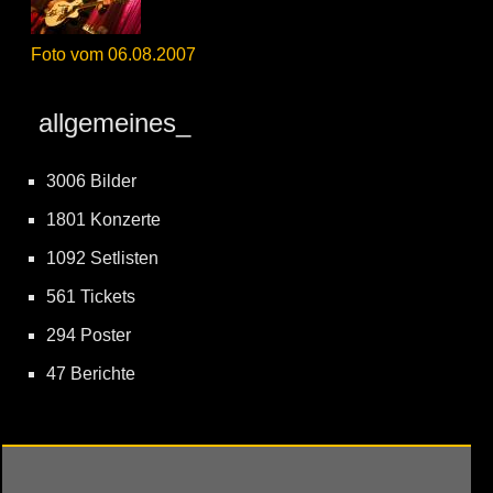
Foto vom 06.08.2007
allgemeines_
3006 Bilder
1801 Konzerte
1092 Setlisten
561 Tickets
294 Poster
47 Berichte