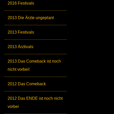
2016 Festivals
2013 Die Ärzte ungeplant
2013 Festivals
2013 Ärztivals
2013 Das Comeback ist noch
nicht vorbei!
2012 Das Comeback
2012 Das ENDE ist noch nicht
vorbei