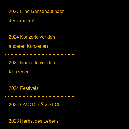
2027 Eine Gänsehaut nach
dem andern!
2024 Konzerte vor den
anderen Konzerten
2024 Konzerte vor den
Konzerten
2024 Festivals
2024 OMG Die Ärzte LOL
2023 Herbst des Lebens