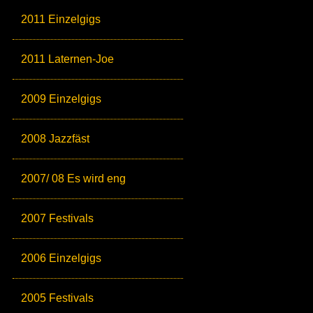
2011 Einzelgigs
2011 Laternen-Joe
2009 Einzelgigs
2008 Jazzfäst
2007/ 08 Es wird eng
2007 Festivals
2006 Einzelgigs
2005 Festivals