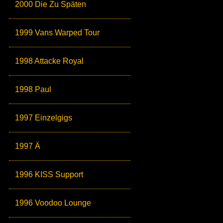
2000 Die Zu Späten
1999 Vans Warped Tour
1998 Attacke Royal
1998 Paul
1997 Einzelgigs
1997 Ä
1996 KISS Support
1996 Voodoo Lounge