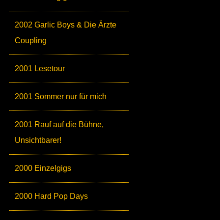
2002 Garlic Boys & Die Ärzte
Coupling
2001 Lesetour
2001 Sommer nur für mich
2001 Rauf auf die Bühne,
Unsichtbarer!
2000 Einzelgigs
2000 Hard Pop Days