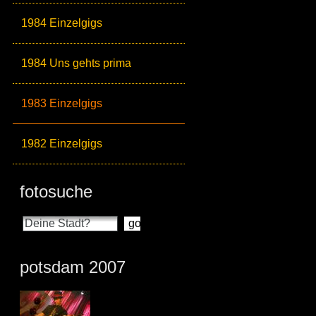
1984 Einzelgigs
1984 Uns gehts prima
1983 Einzelgigs
1982 Einzelgigs
fotosuche
potsdam 2007