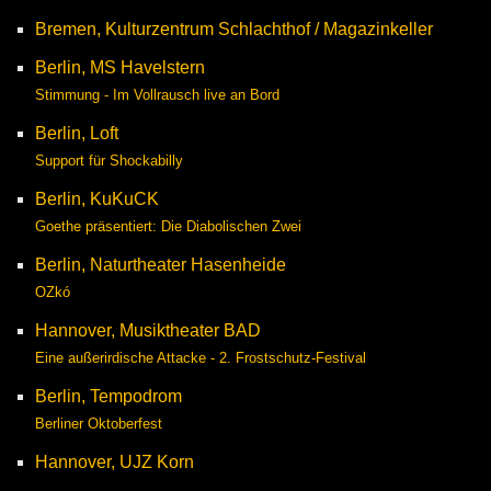
Bremen, Kulturzentrum Schlachthof / Magazinkeller
Berlin, MS Havelstern
Stimmung - Im Vollrausch live an Bord
Berlin, Loft
Support für Shockabilly
Berlin, KuKuCK
Goethe präsentiert: Die Diabolischen Zwei
Berlin, Naturtheater Hasenheide
OZkó
Hannover, Musiktheater BAD
Eine außerirdische Attacke - 2. Frostschutz-Festival
Berlin, Tempodrom
Berliner Oktoberfest
Hannover, UJZ Korn