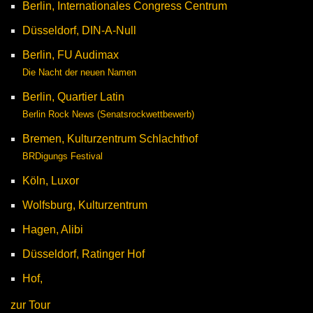
Berlin, Internationales Congress Centrum
Düsseldorf, DIN-A-Null
Berlin, FU Audimax
Die Nacht der neuen Namen
Berlin, Quartier Latin
Berlin Rock News (Senatsrockwettbewerb)
Bremen, Kulturzentrum Schlachthof
BRDigungs Festival
Köln, Luxor
Wolfsburg, Kulturzentrum
Hagen, Alibi
Düsseldorf, Ratinger Hof
Hof,
zur Tour