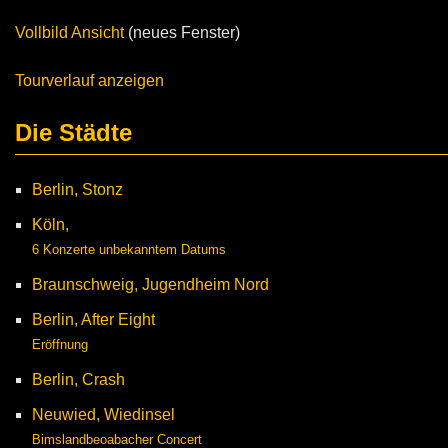
Vollbild Ansicht
(neues Fenster)
Tourverlauf anzeigen
Die Städte
Berlin, Stonz
Köln,
6 Konzerte unbekanntem Datums
Braunschweig, Jugendheim Nord
Berlin, After Eight
Eröffnung
Berlin, Crash
Neuwied, Wiedinsel
Bimslandbeoabacher Concert