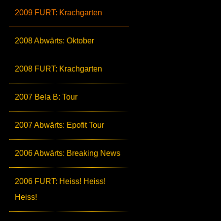
2009 FURT: Krachgarten
2008 Abwärts: Oktober
2008 FURT: Krachgarten
2007 Bela B: Tour
2007 Abwärts: Epofit Tour
2006 Abwärts: Breaking News
2006 FURT: Heiss! Heiss!
Heiss!