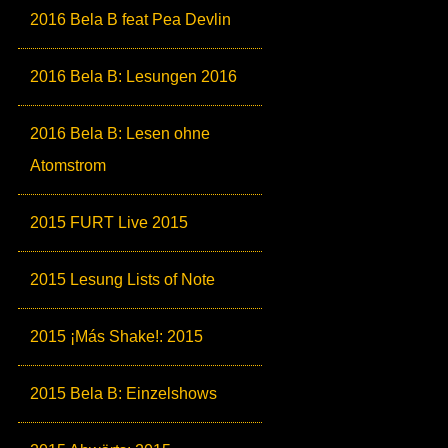
2016 Bela B feat Pea Devlin
2016 Bela B: Lesungen 2016
2016 Bela B: Lesen ohne
Atomstrom
2015 FURT Live 2015
2015 Lesung Lists of Note
2015 ¡Más Shake!: 2015
2015 Bela B: Einzelshows