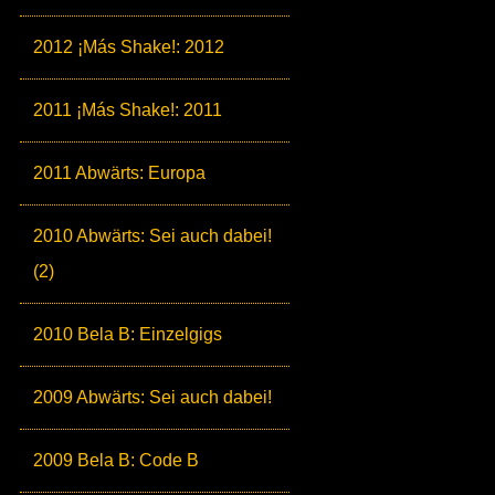
2012 ¡Más Shake!: 2012
2011 ¡Más Shake!: 2011
2011 Abwärts: Europa
2010 Abwärts: Sei auch dabei!
(2)
2010 Bela B: Einzelgigs
2009 Abwärts: Sei auch dabei!
2009 Bela B: Code B