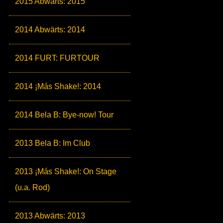
2015 Abwärts: 2015
2014 Abwärts: 2014
2014 FURT: FURTOUR
2014 ¡Más Shake!: 2014
2014 Bela B: Bye-now! Tour
2013 Bela B: Im Club
2013 ¡Más Shake!: On Stage
(u.a. Rod)
2013 Abwärts: 2013