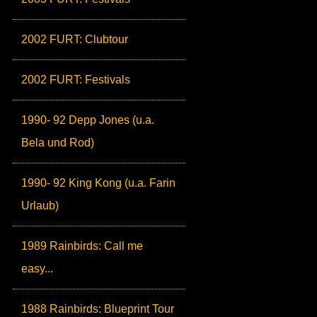
2002 FURT: Clubtour
2002 FURT: Festivals
1990- 92 Depp Jones (u.a.
Bela und Rod)
1990- 92 King Kong (u.a. Farin
Urlaub)
1989 Rainbirds: Call me
easy...
1988 Rainbirds: Blueprint Tour