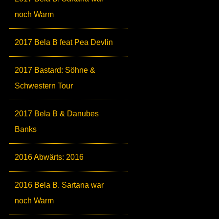
noch Warm
2017 Bela B feat Pea Devlin
2017 Bastard: Söhne &
Schwestern Tour
2017 Bela B & Danubes
Banks
2016 Abwärts: 2016
2016 Bela B. Sartana war
noch Warm