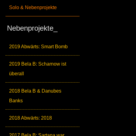
Solo & Nebenprojekte
Nebenprojekte_
2019 Abwärts: Smart Bomb
2019 Bela B: Scharnow ist
überall
2018 Bela B & Danubes
Banks
2018 Abwärts: 2018
2017 Bela B: Sartana war