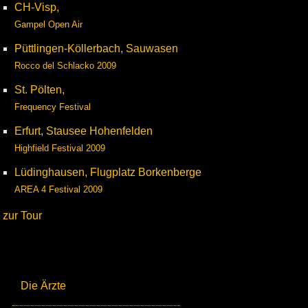
CH-Visp,
Gampel Open Air
Püttlingen-Köllerbach, Sauwasen
Rocco del Schlacko 2009
St. Pölten,
Frequency Festival
Erfurt, Stausee Hohenfelden
Highfield Festival 2009
Lüdinghausen, Flugplatz Borkenberge
AREA 4 Festival 2009
zur Tour
Die Ärzte