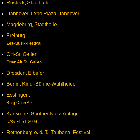
Rostock, Stadthalle
Hannover, Expo Plaza Hannover
Magdeburg, Stadthalle
Freiburg,
Zelt-Musik-Festival
CH-St. Gallen,
Open Air St. Gallen
Dresden, Elbufer
Berlin, Kindl-Bühne-Wuhlheide
Esslingen,
Burg Open Air
Karlsruhe, Günther-Klotz-Anlage
DAS FEST 2009
Rothenburg o. d. T., Taubertal Festival