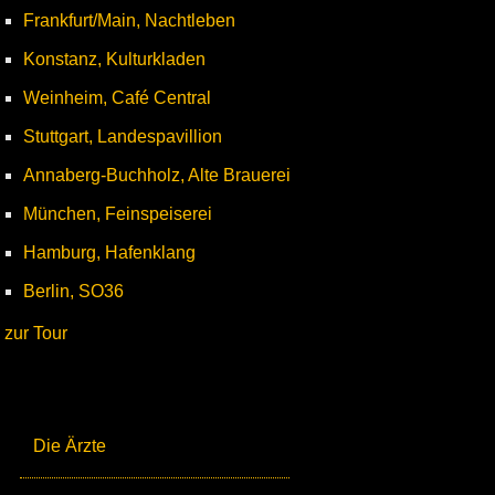
Frankfurt/Main, Nachtleben
Konstanz, Kulturkladen
Weinheim, Café Central
Stuttgart, Landespavillion
Annaberg-Buchholz, Alte Brauerei
München, Feinspeiserei
Hamburg, Hafenklang
Berlin, SO36
zur Tour
Die Ärzte