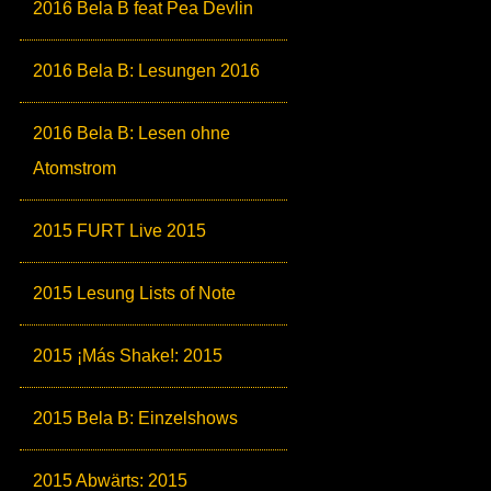
2016 Bela B feat Pea Devlin
2016 Bela B: Lesungen 2016
2016 Bela B: Lesen ohne
Atomstrom
2015 FURT Live 2015
2015 Lesung Lists of Note
2015 ¡Más Shake!: 2015
2015 Bela B: Einzelshows
2015 Abwärts: 2015