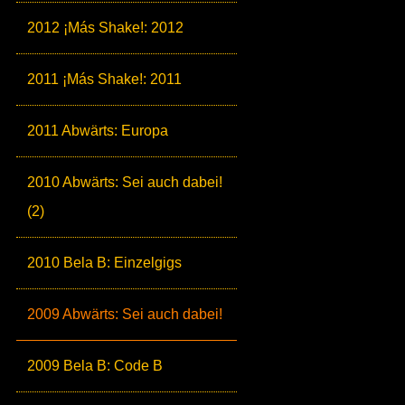
2012 ¡Más Shake!: 2012
2011 ¡Más Shake!: 2011
2011 Abwärts: Europa
2010 Abwärts: Sei auch dabei!
(2)
2010 Bela B: Einzelgigs
2009 Abwärts: Sei auch dabei!
2009 Bela B: Code B