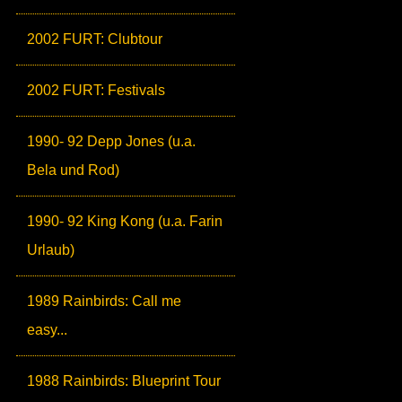
2002 FURT: Clubtour
2002 FURT: Festivals
1990- 92 Depp Jones (u.a.
Bela und Rod)
1990- 92 King Kong (u.a. Farin
Urlaub)
1989 Rainbirds: Call me
easy...
1988 Rainbirds: Blueprint Tour