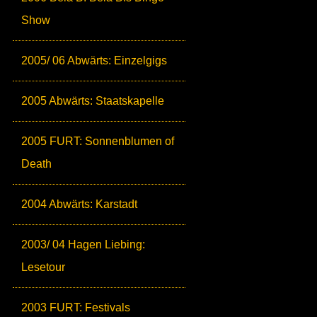
Show
2005/ 06 Abwärts: Einzelgigs
2005 Abwärts: Staatskapelle
2005 FURT: Sonnenblumen of
Death
2004 Abwärts: Karstadt
2003/ 04 Hagen Liebing:
Lesetour
2003 FURT: Festivals