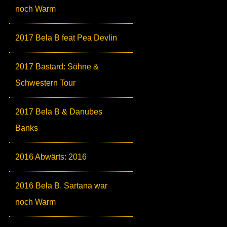
noch Warm
2017 Bela B feat Pea Devlin
2017 Bastard: Söhne &
Schwestern Tour
2017 Bela B & Danubes
Banks
2016 Abwärts: 2016
2016 Bela B. Sartana war
noch Warm