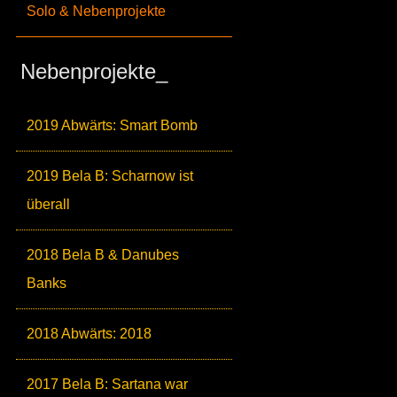
Solo & Nebenprojekte
Nebenprojekte_
2019 Abwärts: Smart Bomb
2019 Bela B: Scharnow ist
überall
2018 Bela B & Danubes
Banks
2018 Abwärts: 2018
2017 Bela B: Sartana war