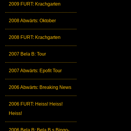
2009 FURT: Krachgarten
2008 Abwärts: Oktober
2008 FURT: Krachgarten
2007 Bela B: Tour
2007 Abwärts: Epofit Tour
2006 Abwärts: Breaking News
2006 FURT: Heiss! Heiss!
Heiss!
2006 Bela B: Bela B.s Bingo-