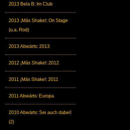
2013 Bela B: Im Club
2013 ¡Más Shake!: On Stage
(u.a. Rod)
2013 Abwärts: 2013
2012 ¡Más Shake!: 2012
2011 ¡Más Shake!: 2011
2011 Abwärts: Europa
2010 Abwärts: Sei auch dabei!
(2)