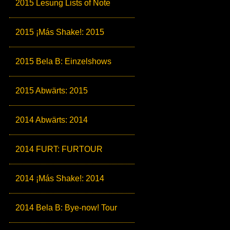
2015 Lesung Lists of Note
2015 ¡Más Shake!: 2015
2015 Bela B: Einzelshows
2015 Abwärts: 2015
2014 Abwärts: 2014
2014 FURT: FURTOUR
2014 ¡Más Shake!: 2014
2014 Bela B: Bye-now! Tour