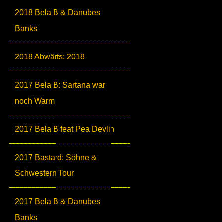
2018 Bela B & Danubes
Banks
2018 Abwärts: 2018
2017 Bela B: Sartana war
noch Warm
2017 Bela B feat Pea Devlin
2017 Bastard: Söhne &
Schwestern Tour
2017 Bela B & Danubes
Banks