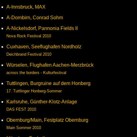
A-Innsbruck, MAX
A-Dornbirn, Conrad Sohm
A-Nickelsdorf, Pannonia Fields II
Nova Rock Festival 2010
Cuxhaven, Seeflughafen Nordholz
Deichbrand Festival 2010
Würselen, Flughafen Aachen-Merzbrück
across the borders - Kulturfestival
Tuttlingen, Burgruine auf dem Honberg
17. Tuttlinger Honberg-Sommer
Karlsruhe, Günther-Klotz-Anlage
DAS FEST 2010
Obernburg/Main, Festplatz Obernburg
Main Sommer 2010