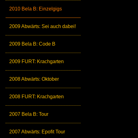
2010 Bela B: Einzelgigs
2009 Abwärts: Sei auch dabei!
2009 Bela B: Code B
2009 FURT: Krachgarten
2008 Abwärts: Oktober
2008 FURT: Krachgarten
2007 Bela B: Tour
2007 Abwärts: Epofit Tour