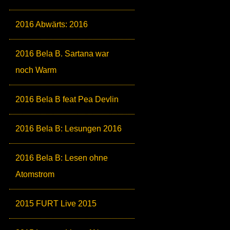
2016 Abwärts: 2016
2016 Bela B. Sartana war
noch Warm
2016 Bela B feat Pea Devlin
2016 Bela B: Lesungen 2016
2016 Bela B: Lesen ohne
Atomstrom
2015 FURT Live 2015