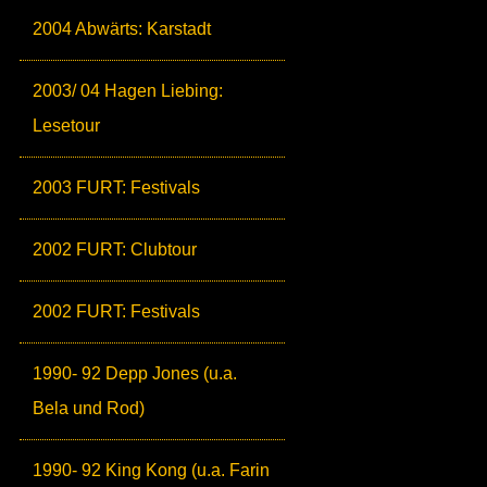
2004 Abwärts: Karstadt
2003/ 04 Hagen Liebing:
Lesetour
2003 FURT: Festivals
2002 FURT: Clubtour
2002 FURT: Festivals
1990- 92 Depp Jones (u.a.
Bela und Rod)
1990- 92 King Kong (u.a. Farin