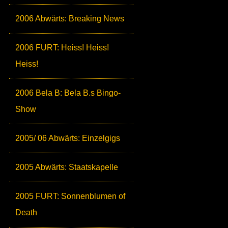
2006 Abwärts: Breaking News
2006 FURT: Heiss! Heiss!
Heiss!
2006 Bela B: Bela B.s Bingo-
Show
2005/ 06 Abwärts: Einzelgigs
2005 Abwärts: Staatskapelle
2005 FURT: Sonnenblumen of
Death