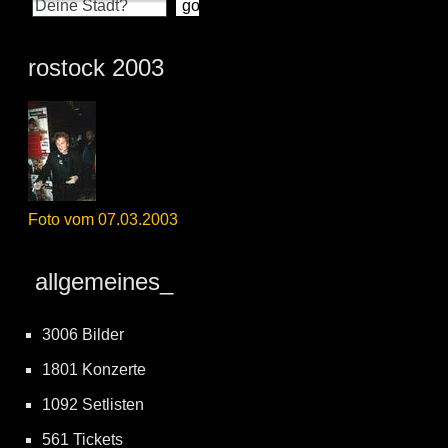
rostock 2003
Foto vom 07.03.2003
allgemeines_
3006 Bilder
1801 Konzerte
1092 Setlisten
561 Tickets