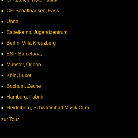
CH-Schaffhausen, Fass
Unna,
Espelkamp, Jugendzentrum
Berlin, Villa Kreuzberg
ESP-Barcelona,
Münster, Odeon
Köln, Luxor
Bochum, Zeche
Hamburg, Fabrik
Heidelberg, Schwimmbad Musik Club
zur Tour