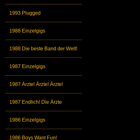
1993 Plugged
1988 Einzelgigs
1988 Die beste Band der Welt!
1987 Einzelgigs
1987 Ärzte! Ärzte! Ärzte!
1987 Endlich! Die Ärzte
1986 Einzelgigs
1986 Boys Want Fun!