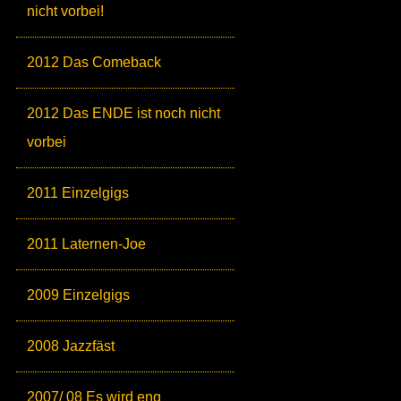
nicht vorbei!
2012 Das Comeback
2012 Das ENDE ist noch nicht
vorbei
2011 Einzelgigs
2011 Laternen-Joe
2009 Einzelgigs
2008 Jazzfäst
2007/ 08 Es wird eng