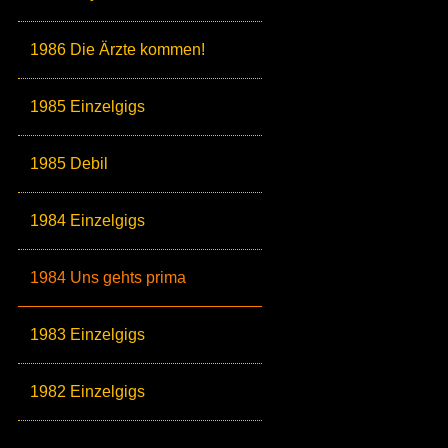
1986 Die Ärzte kommen!
1985 Einzelgigs
1985 Debil
1984 Einzelgigs
1984 Uns gehts prima
1983 Einzelgigs
1982 Einzelgigs