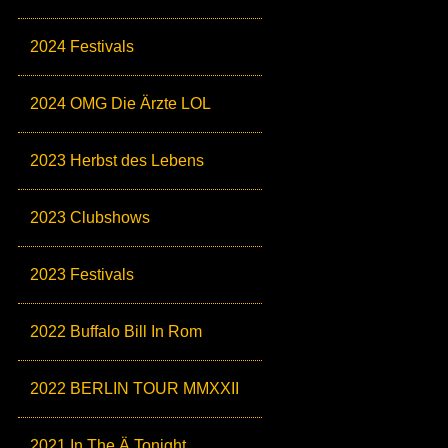
2024 Festivals
2024 OMG Die Ärzte LOL
2023 Herbst des Lebens
2023 Clubshows
2023 Festivals
2022 Buffalo Bill In Rom
2022 BERLIN TOUR MMXXII
2021 In The Ä Tonight