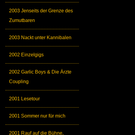
2003 Jenseits der Grenze des
Zumutbaren
2003 Nackt unter Kannibalen
2002 Einzelgigs
2002 Garlic Boys & Die Ärzte
Coupling
2001 Lesetour
2001 Sommer nur für mich
2001 Rauf auf die Bühne,