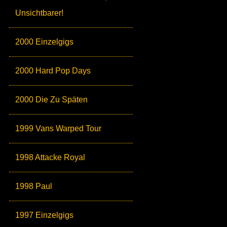
Unsichtbarer!
2000 Einzelgigs
2000 Hard Pop Days
2000 Die Zu Späten
1999 Vans Warped Tour
1998 Attacke Royal
1998 Paul
1997 Einzelgigs