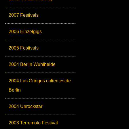
2007 Festivals
2006 Einzelgigs
2005 Festivals
2004 Berlin Wuhlheide
2004 Los Gringos calientes de
Berlin
2004 Unrockstar
2003 Terremoto Festival