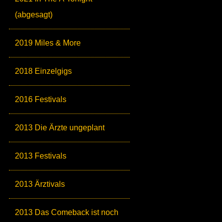
(abgesagt)
2019 Miles & More
2018 Einzelgigs
2016 Festivals
2013 Die Ärzte ungeplant
2013 Festivals
2013 Ärztivals
2013 Das Comeback ist noch