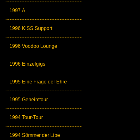
1997 Ä
1996 KISS Support
1996 Voodoo Lounge
1996 Einzelgigs
1995 Eine Frage der Ehre
1995 Geheimtour
1994 Tour-Tour
1994 Sömmer der Libe