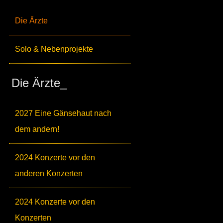
Die Ärzte
Solo & Nebenprojekte
Die Ärzte_
2027 Eine Gänsehaut nach
dem andern!
2024 Konzerte vor den
anderen Konzerten
2024 Konzerte vor den
Konzerten