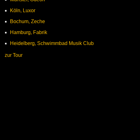
Köln, Luxor
Bochum, Zeche
Hamburg, Fabrik
Heidelberg, Schwimmbad Musik Club
zur Tour