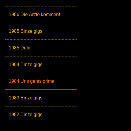
1986 Die Ärzte kommen!
1985 Einzelgigs
1985 Debil
1984 Einzelgigs
1984 Uns gehts prima
1983 Einzelgigs
1982 Einzelgigs