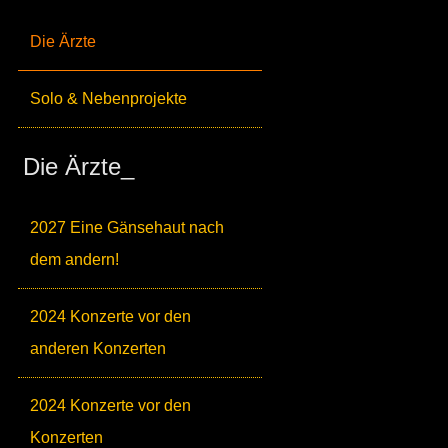
Die Ärzte
Solo & Nebenprojekte
Die Ärzte_
2027 Eine Gänsehaut nach
dem andern!
2024 Konzerte vor den
anderen Konzerten
2024 Konzerte vor den
Konzerten