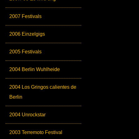
2007 Festivals
2006 Einzelgigs
2005 Festivals
2004 Berlin Wuhlheide
2004 Los Gringos calientes de
Berlin
2004 Unrockstar
2003 Terremoto Festival