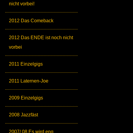
nicht vorbei!
2012 Das Comeback
2012 Das ENDE ist noch nicht
vorbei
2011 Einzelgigs
2011 Laternen-Joe
2009 Einzelgigs
2008 Jazzfäst
2007/ 08 Es wird eng