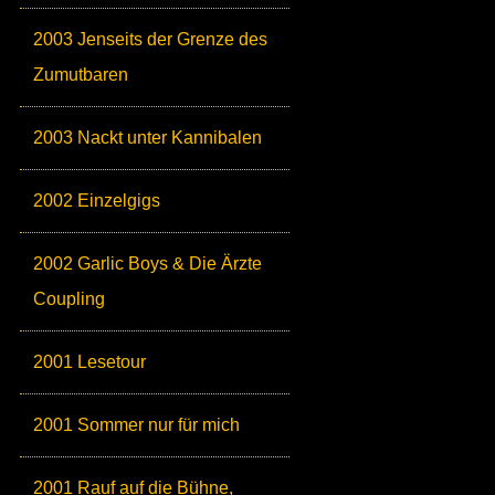
2003 Jenseits der Grenze des
Zumutbaren
2003 Nackt unter Kannibalen
2002 Einzelgigs
2002 Garlic Boys & Die Ärzte
Coupling
2001 Lesetour
2001 Sommer nur für mich
2001 Rauf auf die Bühne,