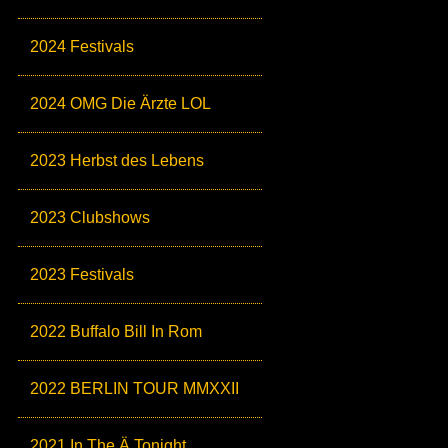
2024 Festivals
2024 OMG Die Ärzte LOL
2023 Herbst des Lebens
2023 Clubshows
2023 Festivals
2022 Buffalo Bill In Rom
2022 BERLIN TOUR MMXXII
2021 In The Ä Tonight