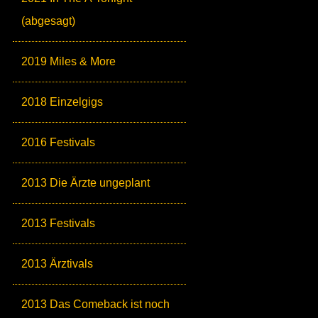
(abgesagt)
2019 Miles & More
2018 Einzelgigs
2016 Festivals
2013 Die Ärzte ungeplant
2013 Festivals
2013 Ärztivals
2013 Das Comeback ist noch