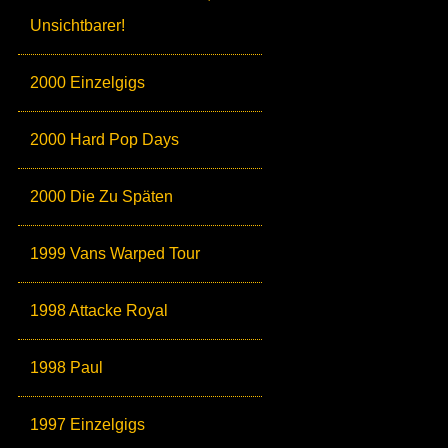
Unsichtbarer!
2000 Einzelgigs
2000 Hard Pop Days
2000 Die Zu Späten
1999 Vans Warped Tour
1998 Attacke Royal
1998 Paul
1997 Einzelgigs