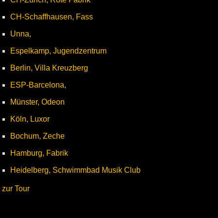
CH-Schaffhausen, Fass
Unna,
Espelkamp, Jugendzentrum
Berlin, Villa Kreuzberg
ESP-Barcelona,
Münster, Odeon
Köln, Luxor
Bochum, Zeche
Hamburg, Fabrik
Heidelberg, Schwimmbad Musik Club
zur Tour