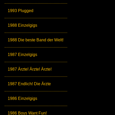
1993 Plugged
1988 Einzelgigs
1988 Die beste Band der Welt!
1987 Einzelgigs
1987 Ärzte! Ärzte! Ärzte!
1987 Endlich! Die Ärzte
1986 Einzelgigs
1986 Boys Want Fun!