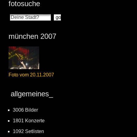
fotosuche
münchen 2007
Foto vom 20.11.2007
allgemeines_
3006 Bilder
1801 Konzerte
1092 Setlisten