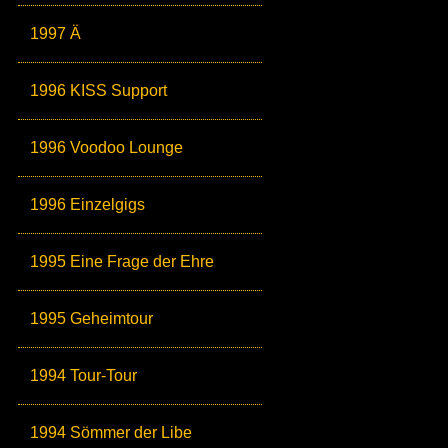
1997 Ä
1996 KISS Support
1996 Voodoo Lounge
1996 Einzelgigs
1995 Eine Frage der Ehre
1995 Geheimtour
1994 Tour-Tour
1994 Sömmer der Libe