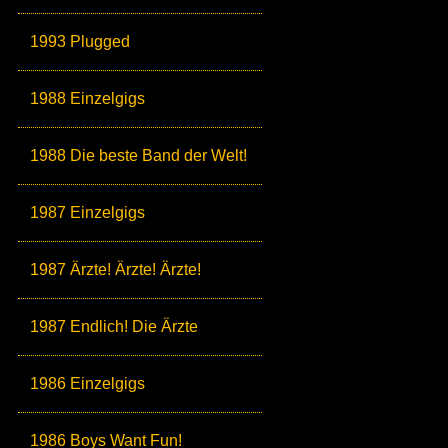
1993 Plugged
1988 Einzelgigs
1988 Die beste Band der Welt!
1987 Einzelgigs
1987 Ärzte! Ärzte! Ärzte!
1987 Endlich! Die Ärzte
1986 Einzelgigs
1986 Boys Want Fun!