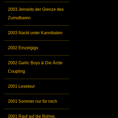
2003 Jenseits der Grenze des
Zumutbaren
2003 Nackt unter Kannibalen
2002 Einzelgigs
2002 Garlic Boys & Die Ärzte
Coupling
2001 Lesetour
2001 Sommer nur für mich
2001 Rauf auf die Bühne,