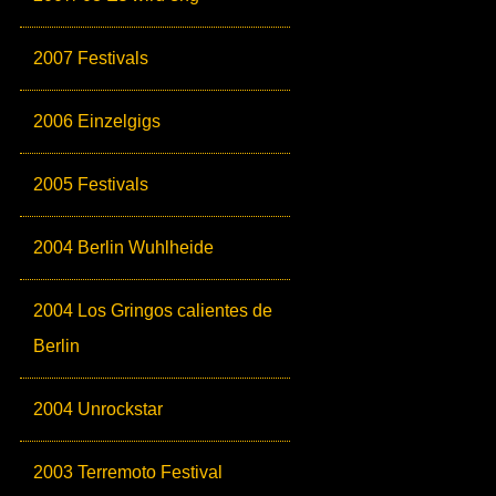
2007 Festivals
2006 Einzelgigs
2005 Festivals
2004 Berlin Wuhlheide
2004 Los Gringos calientes de
Berlin
2004 Unrockstar
2003 Terremoto Festival