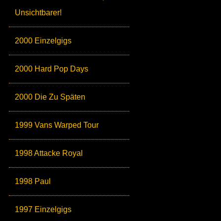
Unsichtbarer!
2000 Einzelgigs
2000 Hard Pop Days
2000 Die Zu Späten
1999 Vans Warped Tour
1998 Attacke Royal
1998 Paul
1997 Einzelgigs