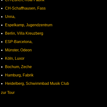
CH-Schaffhausen, Fass
Unna,
Espelkamp, Jugendzentrum
Berlin, Villa Kreuzberg
ESP-Barcelona,
Münster, Odeon
Köln, Luxor
Bochum, Zeche
Hamburg, Fabrik
Heidelberg, Schwimmbad Musik Club
zur Tour