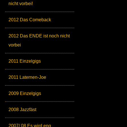
nicht vorbei!
2012 Das Comeback
2012 Das ENDE ist noch nicht
vorbei
2011 Einzelgigs
2011 Laternen-Joe
2009 Einzelgigs
2008 Jazzfäst
2007/ 08 Es wird eng