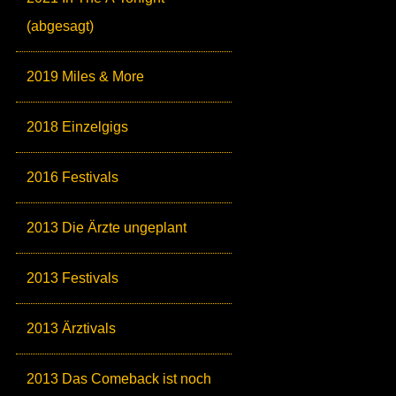
(abgesagt)
2019 Miles & More
2018 Einzelgigs
2016 Festivals
2013 Die Ärzte ungeplant
2013 Festivals
2013 Ärztivals
2013 Das Comeback ist noch