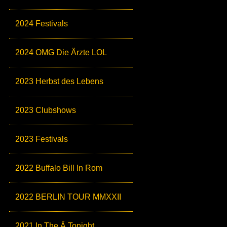
2024 Festivals
2024 OMG Die Ärzte LOL
2023 Herbst des Lebens
2023 Clubshows
2023 Festivals
2022 Buffalo Bill In Rom
2022 BERLIN TOUR MMXXII
2021 In The Ä Tonight