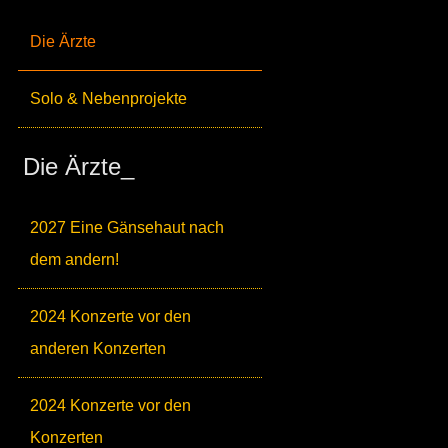
Die Ärzte
Solo & Nebenprojekte
Die Ärzte_
2027 Eine Gänsehaut nach
dem andern!
2024 Konzerte vor den
anderen Konzerten
2024 Konzerte vor den
Konzerten