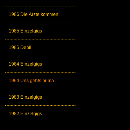
1986 Die Ärzte kommen!
1985 Einzelgigs
1985 Debil
1984 Einzelgigs
1984 Uns gehts prima
1983 Einzelgigs
1982 Einzelgigs