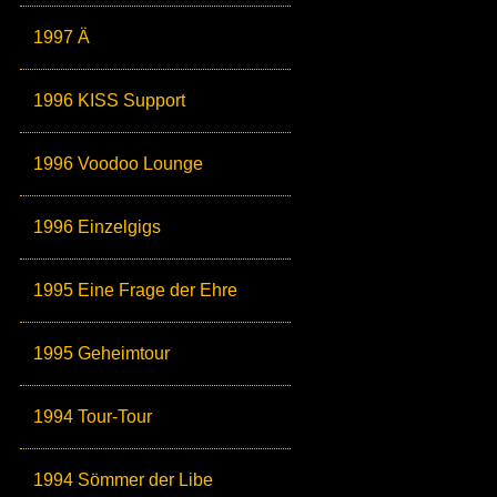
1997 Ä
1996 KISS Support
1996 Voodoo Lounge
1996 Einzelgigs
1995 Eine Frage der Ehre
1995 Geheimtour
1994 Tour-Tour
1994 Sömmer der Libe