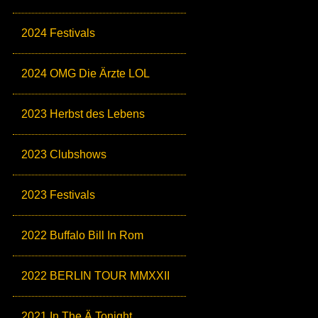
2024 Festivals
2024 OMG Die Ärzte LOL
2023 Herbst des Lebens
2023 Clubshows
2023 Festivals
2022 Buffalo Bill In Rom
2022 BERLIN TOUR MMXXII
2021 In The Ä Tonight