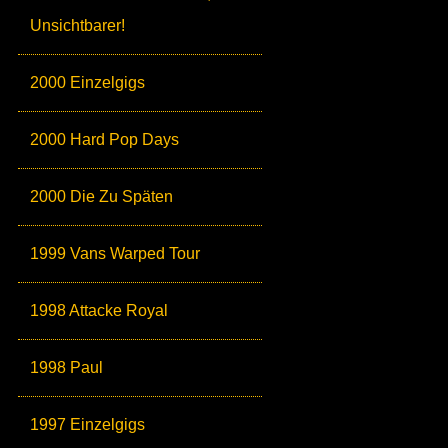
Unsichtbarer!
2000 Einzelgigs
2000 Hard Pop Days
2000 Die Zu Späten
1999 Vans Warped Tour
1998 Attacke Royal
1998 Paul
1997 Einzelgigs