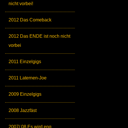
nicht vorbei!
2012 Das Comeback
2012 Das ENDE ist noch nicht
vorbei
2011 Einzelgigs
2011 Laternen-Joe
2009 Einzelgigs
2008 Jazzfäst
2007/ 08 Es wird eng