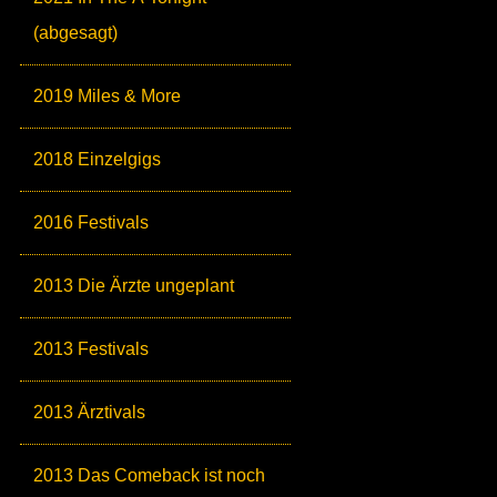
(abgesagt)
2019 Miles & More
2018 Einzelgigs
2016 Festivals
2013 Die Ärzte ungeplant
2013 Festivals
2013 Ärztivals
2013 Das Comeback ist noch