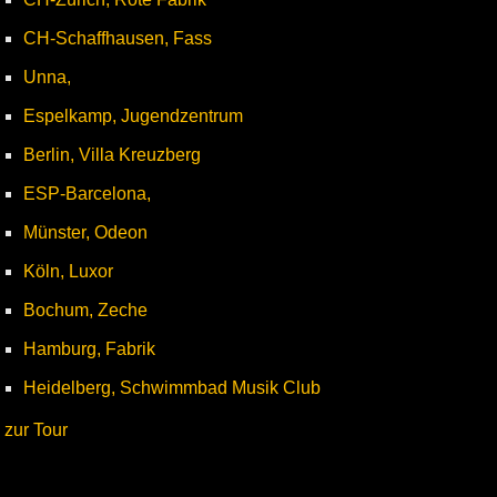
CH-Schaffhausen, Fass
Unna,
Espelkamp, Jugendzentrum
Berlin, Villa Kreuzberg
ESP-Barcelona,
Münster, Odeon
Köln, Luxor
Bochum, Zeche
Hamburg, Fabrik
Heidelberg, Schwimmbad Musik Club
zur Tour