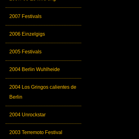
2007 Festivals
2006 Einzelgigs
2005 Festivals
2004 Berlin Wuhlheide
2004 Los Gringos calientes de
Berlin
2004 Unrockstar
2003 Terremoto Festival