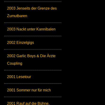
2003 Jenseits der Grenze des
Zumutbaren
2003 Nackt unter Kannibalen
2002 Einzelgigs
2002 Garlic Boys & Die Ärzte
Coupling
2001 Lesetour
2001 Sommer nur für mich
2001 Rauf auf die Bühne,