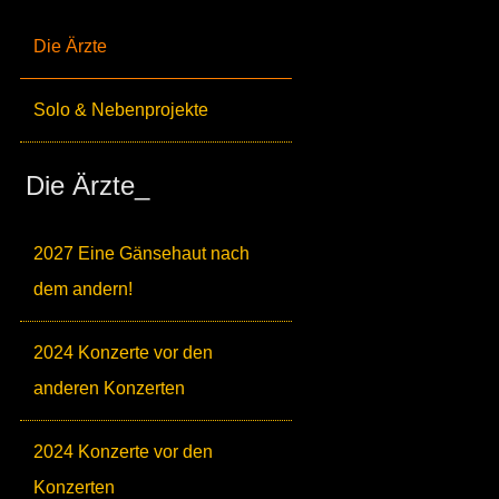
Die Ärzte
Solo & Nebenprojekte
Die Ärzte_
2027 Eine Gänsehaut nach
dem andern!
2024 Konzerte vor den
anderen Konzerten
2024 Konzerte vor den
Konzerten