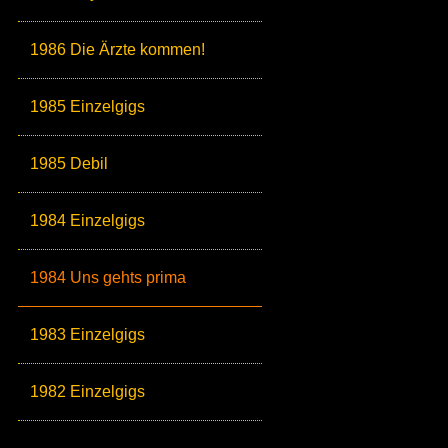
1986 Die Ärzte kommen!
1985 Einzelgigs
1985 Debil
1984 Einzelgigs
1984 Uns gehts prima
1983 Einzelgigs
1982 Einzelgigs