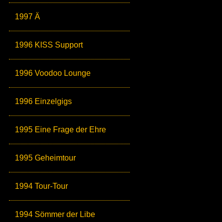
1997 Ä
1996 KISS Support
1996 Voodoo Lounge
1996 Einzelgigs
1995 Eine Frage der Ehre
1995 Geheimtour
1994 Tour-Tour
1994 Sömmer der Libe