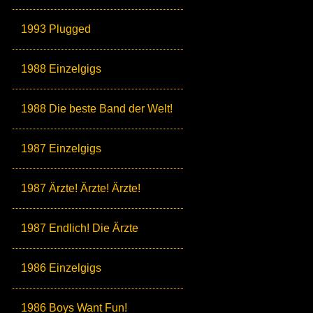
1993 Plugged
1988 Einzelgigs
1988 Die beste Band der Welt!
1987 Einzelgigs
1987 Ärzte! Ärzte! Ärzte!
1987 Endlich! Die Ärzte
1986 Einzelgigs
1986 Boys Want Fun!