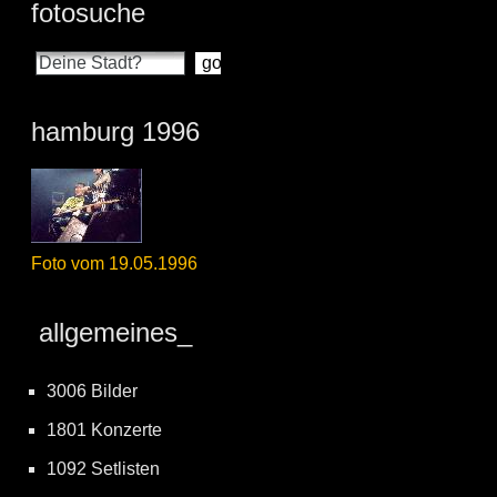
fotosuche
hamburg 1996
Foto vom 19.05.1996
allgemeines_
3006 Bilder
1801 Konzerte
1092 Setlisten