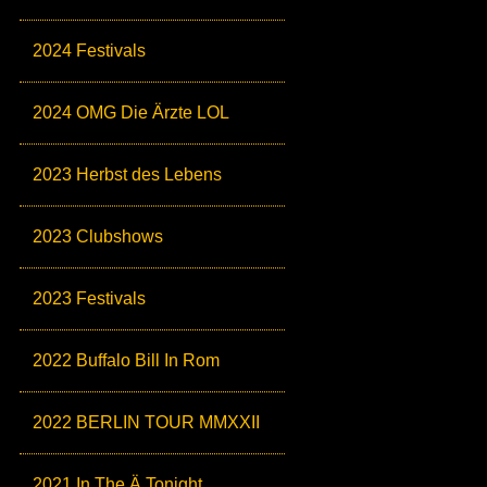
2024 Festivals
2024 OMG Die Ärzte LOL
2023 Herbst des Lebens
2023 Clubshows
2023 Festivals
2022 Buffalo Bill In Rom
2022 BERLIN TOUR MMXXII
2021 In The Ä Tonight