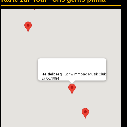
Heidelberg
- Schwimmbad Musik Club
27.06.1984