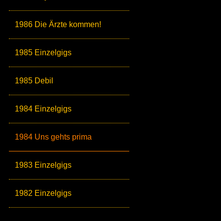
1986 Die Ärzte kommen!
1985 Einzelgigs
1985 Debil
1984 Einzelgigs
1984 Uns gehts prima
1983 Einzelgigs
1982 Einzelgigs