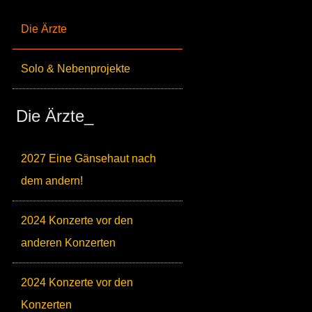
Die Ärzte
Solo & Nebenprojekte
Die Ärzte_
2027 Eine Gänsehaut nach
dem andern!
2024 Konzerte vor den
anderen Konzerten
2024 Konzerte vor den
Konzerten