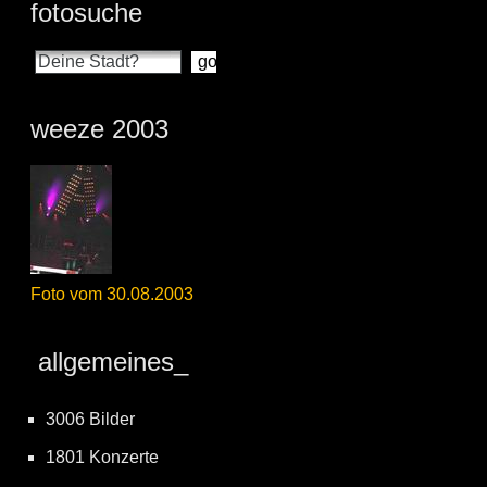
fotosuche
weeze 2003
Foto vom 30.08.2003
allgemeines_
3006 Bilder
1801 Konzerte