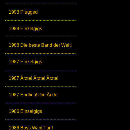
1993 Plugged
1988 Einzelgigs
1988 Die beste Band der Welt!
1987 Einzelgigs
1987 Ärzte! Ärzte! Ärzte!
1987 Endlich! Die Ärzte
1986 Einzelgigs
1986 Boys Want Fun!