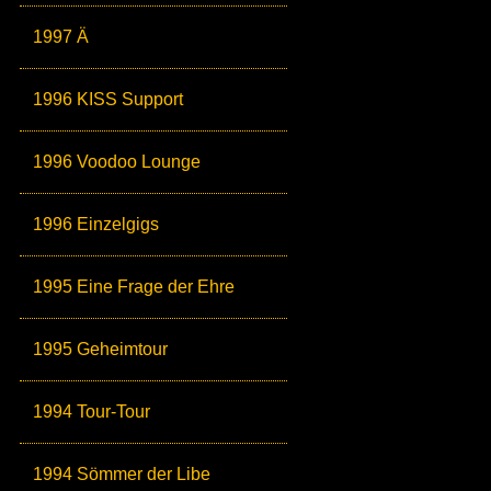
1997 Ä
1996 KISS Support
1996 Voodoo Lounge
1996 Einzelgigs
1995 Eine Frage der Ehre
1995 Geheimtour
1994 Tour-Tour
1994 Sömmer der Libe