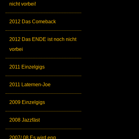
nicht vorbei!
2012 Das Comeback
2012 Das ENDE ist noch nicht
vorbei
2011 Einzelgigs
2011 Laternen-Joe
2009 Einzelgigs
2008 Jazzfäst
2007/ 08 Es wird eng