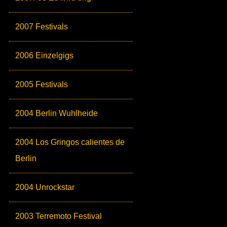
2007 Festivals
2006 Einzelgigs
2005 Festivals
2004 Berlin Wuhlheide
2004 Los Gringos calientes de
Berlin
2004 Unrockstar
2003 Terremoto Festival