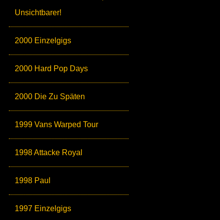
Unsichtbarer!
2000 Einzelgigs
2000 Hard Pop Days
2000 Die Zu Späten
1999 Vans Warped Tour
1998 Attacke Royal
1998 Paul
1997 Einzelgigs