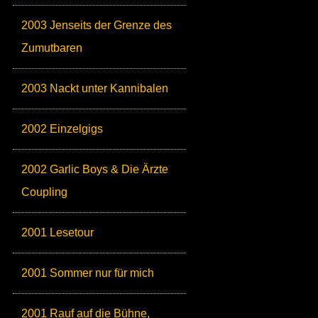
2003 Jenseits der Grenze des
Zumutbaren
2003 Nackt unter Kannibalen
2002 Einzelgigs
2002 Garlic Boys & Die Ärzte
Coupling
2001 Lesetour
2001 Sommer nur für mich
2001 Rauf auf die Bühne,