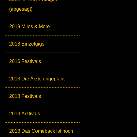
(abgesagt)
2019 Miles & More
2018 Einzelgigs
2016 Festivals
2013 Die Ärzte ungeplant
2013 Festivals
2013 Ärztivals
2013 Das Comeback ist noch