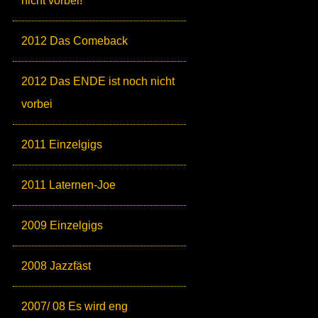
nicht vorbei!
2012 Das Comeback
2012 Das ENDE ist noch nicht
vorbei
2011 Einzelgigs
2011 Laternen-Joe
2009 Einzelgigs
2008 Jazzfäst
2007/ 08 Es wird eng