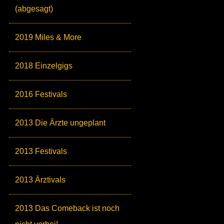
(abgesagt)
2019 Miles & More
2018 Einzelgigs
2016 Festivals
2013 Die Ärzte ungeplant
2013 Festivals
2013 Ärztivals
2013 Das Comeback ist noch