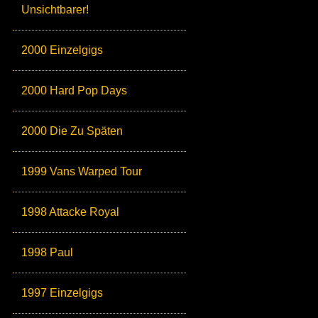
Unsichtbarer!
2000 Einzelgigs
2000 Hard Pop Days
2000 Die Zu Späten
1999 Vans Warped Tour
1998 Attacke Royal
1998 Paul
1997 Einzelgigs