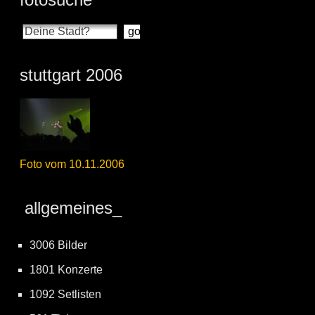
stuttgart 2006
Foto vom 10.11.2006
allgemeines_
3006 Bilder
1801 Konzerte
1092 Setlisten