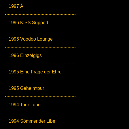
1997 Ä
1996 KISS Support
1996 Voodoo Lounge
1996 Einzelgigs
1995 Eine Frage der Ehre
1995 Geheimtour
1994 Tour-Tour
1994 Sömmer der Libe