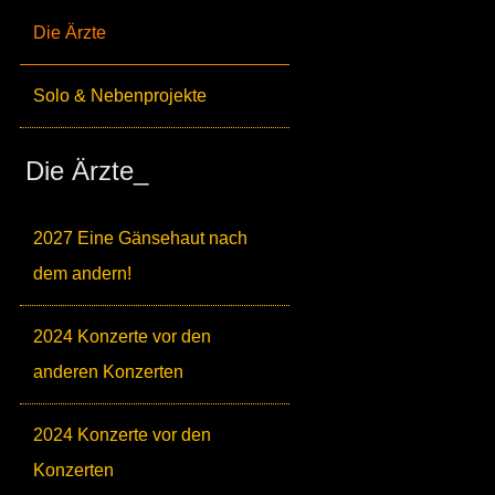
Die Ärzte
Solo & Nebenprojekte
Die Ärzte_
2027 Eine Gänsehaut nach
dem andern!
2024 Konzerte vor den
anderen Konzerten
2024 Konzerte vor den
Konzerten