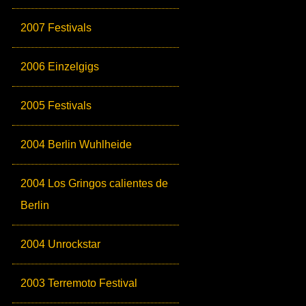
2007 Festivals
2006 Einzelgigs
2005 Festivals
2004 Berlin Wuhlheide
2004 Los Gringos calientes de
Berlin
2004 Unrockstar
2003 Terremoto Festival