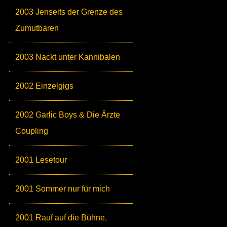
2003 Jenseits der Grenze des
Zumutbaren
2003 Nackt unter Kannibalen
2002 Einzelgigs
2002 Garlic Boys & Die Ärzte
Coupling
2001 Lesetour
2001 Sommer nur für mich
2001 Rauf auf die Bühne,