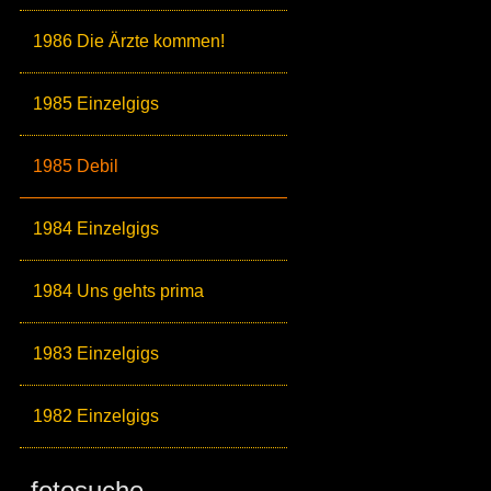
1986 Die Ärzte kommen!
1985 Einzelgigs
1985 Debil
1984 Einzelgigs
1984 Uns gehts prima
1983 Einzelgigs
1982 Einzelgigs
fotosuche