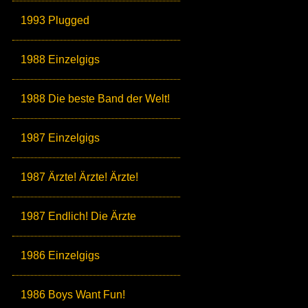
1993 Plugged
1988 Einzelgigs
1988 Die beste Band der Welt!
1987 Einzelgigs
1987 Ärzte! Ärzte! Ärzte!
1987 Endlich! Die Ärzte
1986 Einzelgigs
1986 Boys Want Fun!