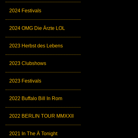
2024 Festivals
2024 OMG Die Ärzte LOL
2023 Herbst des Lebens
2023 Clubshows
2023 Festivals
2022 Buffalo Bill In Rom
2022 BERLIN TOUR MMXXII
2021 In The Ä Tonight