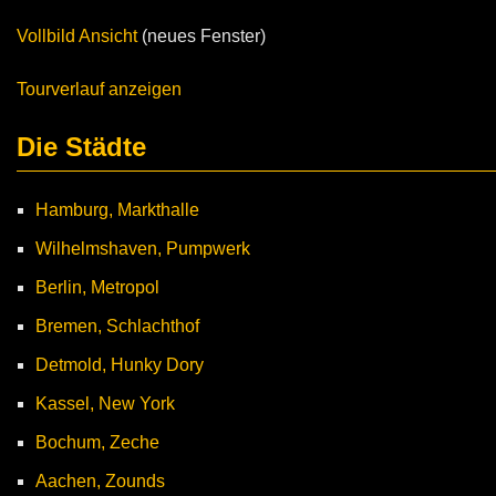
Vollbild Ansicht
(neues Fenster)
Tourverlauf anzeigen
Die Städte
Hamburg, Markthalle
Wilhelmshaven, Pumpwerk
Berlin, Metropol
Bremen, Schlachthof
Detmold, Hunky Dory
Kassel, New York
Bochum, Zeche
Aachen, Zounds