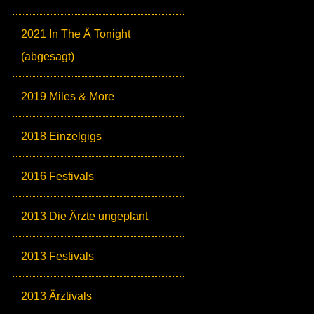
2021 In The Ä Tonight
(abgesagt)
2019 Miles & More
2018 Einzelgigs
2016 Festivals
2013 Die Ärzte ungeplant
2013 Festivals
2013 Ärztivals