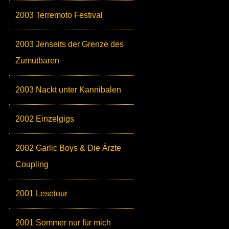
2003 Terremoto Festival
2003 Jenseits der Grenze des
Zumutbaren
2003 Nackt unter Kannibalen
2002 Einzelgigs
2002 Garlic Boys & Die Ärzte
Coupling
2001 Lesetour
2001 Sommer nur für mich