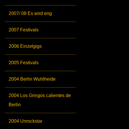
2007/ 08 Es wird eng
2007 Festivals
2006 Einzelgigs
2005 Festivals
2004 Berlin Wuhlheide
2004 Los Gringos calientes de
Berlin
2004 Unrockstar