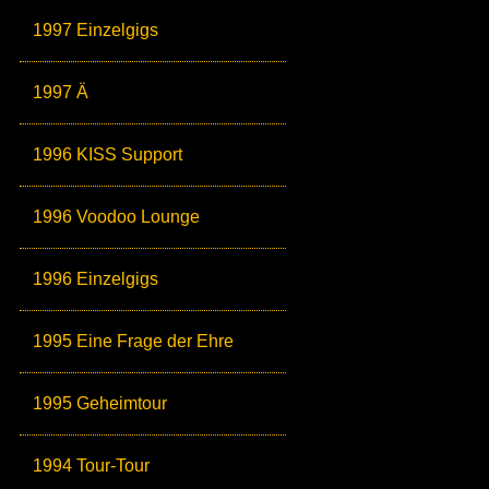
1997 Einzelgigs
1997 Ä
1996 KISS Support
1996 Voodoo Lounge
1996 Einzelgigs
1995 Eine Frage der Ehre
1995 Geheimtour
1994 Tour-Tour