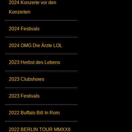
2024 Konzerte vor den
Konzerten
2024 Festivals
2024 OMG Die Ärzte LOL
2023 Herbst des Lebens
2023 Clubshows
2023 Festivals
2022 Buffalo Bill In Rom
2022 BERLIN TOUR MMXXII