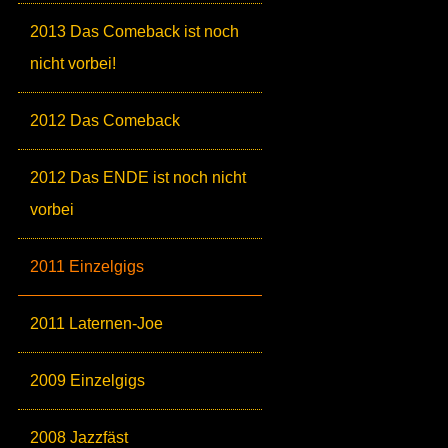
2013 Das Comeback ist noch
nicht vorbei!
2012 Das Comeback
2012 Das ENDE ist noch nicht
vorbei
2011 Einzelgigs
2011 Laternen-Joe
2009 Einzelgigs
2008 Jazzfäst