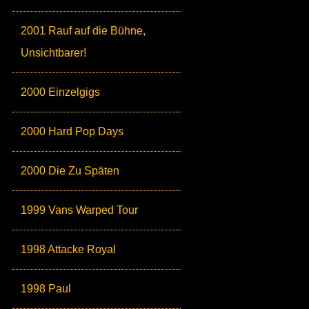
2001 Rauf auf die Bühne,
Unsichtbarer!
2000 Einzelgigs
2000 Hard Pop Days
2000 Die Zu Späten
1999 Vans Warped Tour
1998 Attacke Royal
1998 Paul