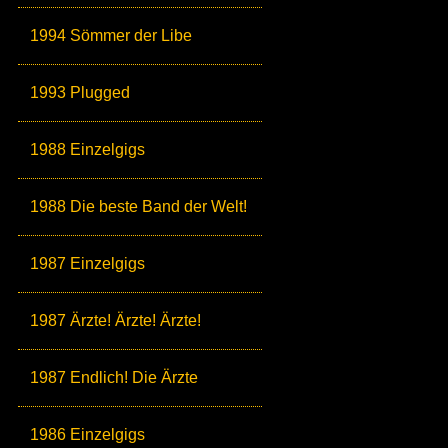
1994 Sömmer der Libe
1993 Plugged
1988 Einzelgigs
1988 Die beste Band der Welt!
1987 Einzelgigs
1987 Ärzte! Ärzte! Ärzte!
1987 Endlich! Die Ärzte
1986 Einzelgigs