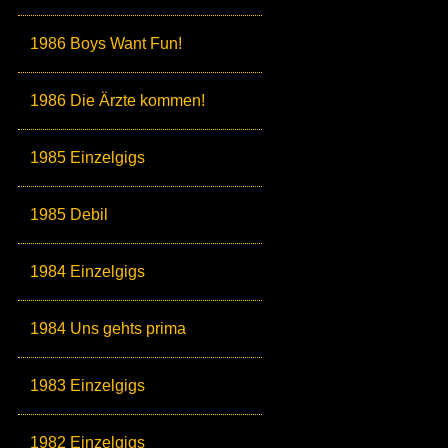
1986 Boys Want Fun!
1986 Die Ärzte kommen!
1985 Einzelgigs
1985 Debil
1984 Einzelgigs
1984 Uns gehts prima
1983 Einzelgigs
1982 Einzelgigs