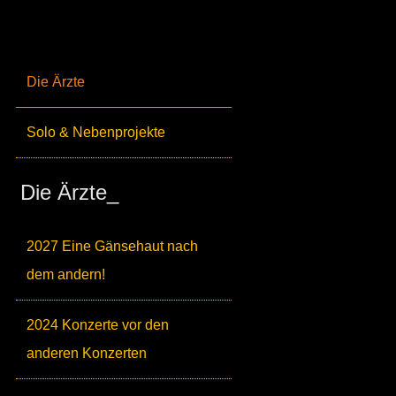
Die Ärzte
Solo & Nebenprojekte
Die Ärzte_
2027 Eine Gänsehaut nach
dem andern!
2024 Konzerte vor den
anderen Konzerten