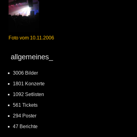
Foto vom 10.11.2006
allgemeines_
3006 Bilder
1801 Konzerte
1092 Setlisten
561 Tickets
294 Poster
47 Berichte