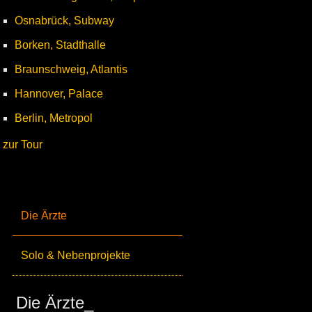
Osnabrück, Subway
Borken, Stadthalle
Braunschweig, Atlantis
Hannover, Palace
Berlin, Metropol
zur Tour
Die Ärzte
Solo & Nebenprojekte
Die Ärzte_