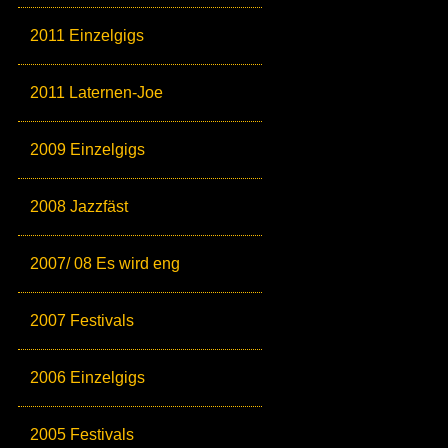
2011 Einzelgigs
2011 Laternen-Joe
2009 Einzelgigs
2008 Jazzfäst
2007/ 08 Es wird eng
2007 Festivals
2006 Einzelgigs
2005 Festivals