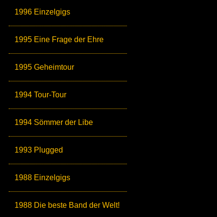
1996 Einzelgigs
1995 Eine Frage der Ehre
1995 Geheimtour
1994 Tour-Tour
1994 Sömmer der Libe
1993 Plugged
1988 Einzelgigs
1988 Die beste Band der Welt!