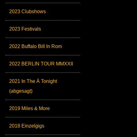
2023 Clubshows
2023 Festivals
2022 Buffalo Bill In Rom
2022 BERLIN TOUR MMXXII
2021 In The Ä Tonight
(abgesagt)
2019 Miles & More
2018 Einzelgigs