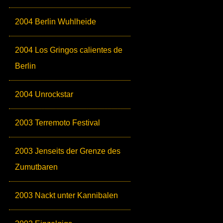
2004 Berlin Wuhlheide
2004 Los Gringos calientes de
Berlin
2004 Unrockstar
2003 Terremoto Festival
2003 Jenseits der Grenze des
Zumutbaren
2003 Nackt unter Kannibalen