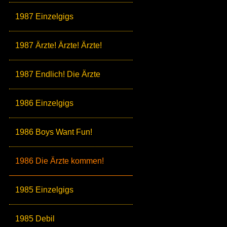
1987 Einzelgigs
1987 Ärzte! Ärzte! Ärzte!
1987 Endlich! Die Ärzte
1986 Einzelgigs
1986 Boys Want Fun!
1986 Die Ärzte kommen!
1985 Einzelgigs
1985 Debil