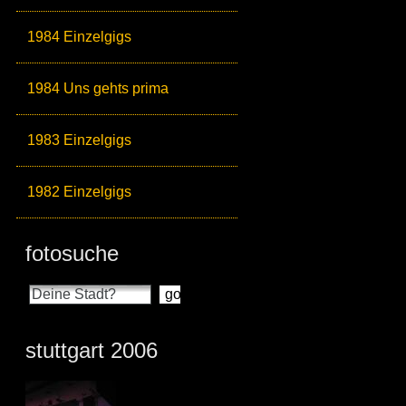
1984 Einzelgigs
1984 Uns gehts prima
1983 Einzelgigs
1982 Einzelgigs
fotosuche
stuttgart 2006