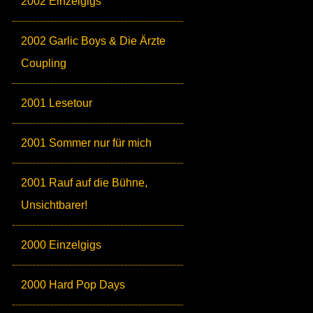
2002 Einzelgigs
2002 Garlic Boys & Die Ärzte
Coupling
2001 Lesetour
2001 Sommer nur für mich
2001 Rauf auf die Bühne,
Unsichtbarer!
2000 Einzelgigs
2000 Hard Pop Days