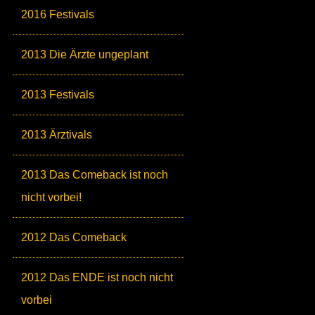
2016 Festivals
2013 Die Ärzte ungeplant
2013 Festivals
2013 Ärztivals
2013 Das Comeback ist noch
nicht vorbei!
2012 Das Comeback
2012 Das ENDE ist noch nicht
vorbei