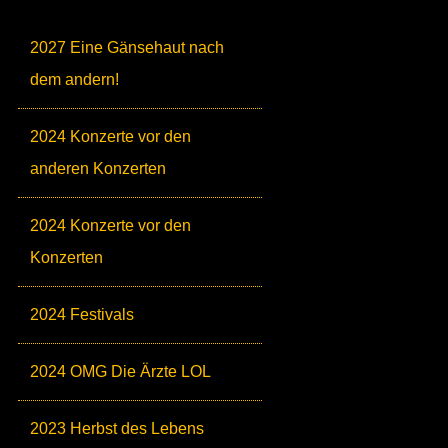
2027 Eine Gänsehaut nach
dem andern!
2024 Konzerte vor den
anderen Konzerten
2024 Konzerte vor den
Konzerten
2024 Festivals
2024 OMG Die Ärzte LOL
2023 Herbst des Lebens