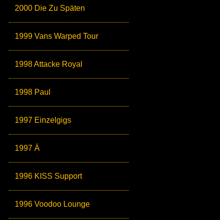
2000 Die Zu Späten
1999 Vans Warped Tour
1998 Attacke Royal
1998 Paul
1997 Einzelgigs
1997 Ä
1996 KISS Support
1996 Voodoo Lounge