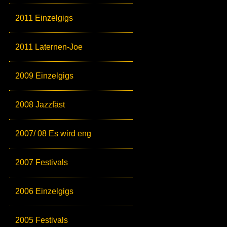
2011 Einzelgigs
2011 Laternen-Joe
2009 Einzelgigs
2008 Jazzfäst
2007/ 08 Es wird eng
2007 Festivals
2006 Einzelgigs
2005 Festivals