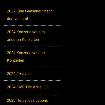
2027 Eine Gänsehaut nach
dem andern!
2024 Konzerte vor den
anderen Konzerten
2024 Konzerte vor den
Konzerten
2024 Festivals
2024 OMG Die Ärzte LOL
2023 Herbst des Lebens