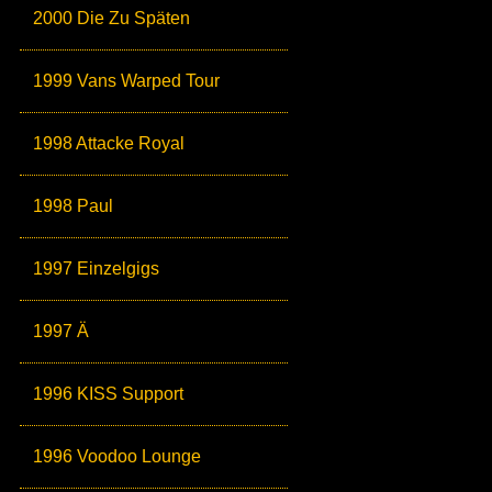
2000 Die Zu Späten
1999 Vans Warped Tour
1998 Attacke Royal
1998 Paul
1997 Einzelgigs
1997 Ä
1996 KISS Support
1996 Voodoo Lounge