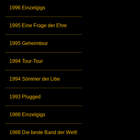
1996 Einzelgigs
1995 Eine Frage der Ehre
1995 Geheimtour
1994 Tour-Tour
1994 Sömmer der Libe
1993 Plugged
1988 Einzelgigs
1988 Die beste Band der Welt!