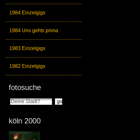
1984 Einzelgigs
1984 Uns gehts prima
1983 Einzelgigs
1982 Einzelgigs
fotosuche
köln 2000