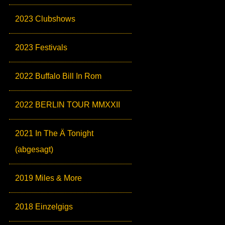
2023 Clubshows
2023 Festivals
2022 Buffalo Bill In Rom
2022 BERLIN TOUR MMXXII
2021 In The Ä Tonight
(abgesagt)
2019 Miles & More
2018 Einzelgigs