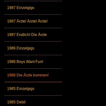
1987 Einzelgigs
1987 Ärzte! Ärzte! Ärzte!
1987 Endlich! Die Ärzte
1986 Einzelgigs
1986 Boys Want Fun!
1986 Die Ärzte kommen!
1985 Einzelgigs
1985 Debil