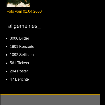
Foto vom 01.04.2000
allgemeines_
3006 Bilder
1801 Konzerte
1092 Setlisten
561 Tickets
294 Poster
47 Berichte