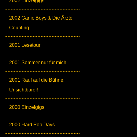
2002 Einzelgigs
2002 Garlic Boys & Die Ärzte
Coupling
2001 Lesetour
2001 Sommer nur für mich
2001 Rauf auf die Bühne,
Unsichtbarer!
2000 Einzelgigs
2000 Hard Pop Days