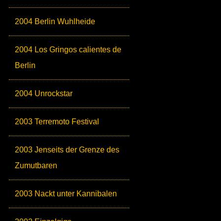
2004 Berlin Wuhlheide
2004 Los Gringos calientes de
Berlin
2004 Unrockstar
2003 Terremoto Festival
2003 Jenseits der Grenze des
Zumutbaren
2003 Nackt unter Kannibalen