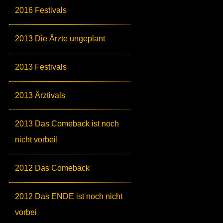
2016 Festivals
2013 Die Ärzte ungeplant
2013 Festivals
2013 Ärztivals
2013 Das Comeback ist noch
nicht vorbei!
2012 Das Comeback
2012 Das ENDE ist noch nicht
vorbei