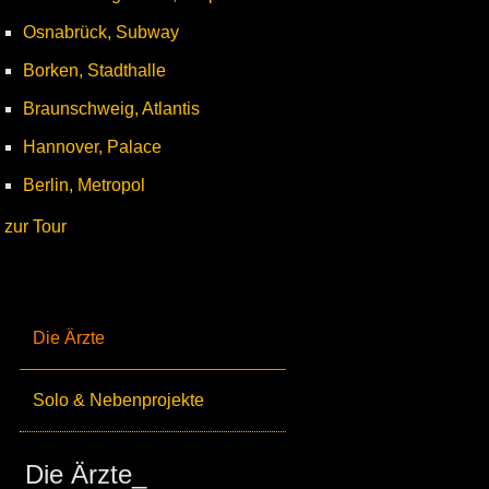
Osnabrück, Subway
Borken, Stadthalle
Braunschweig, Atlantis
Hannover, Palace
Berlin, Metropol
zur Tour
Die Ärzte
Solo & Nebenprojekte
Die Ärzte_