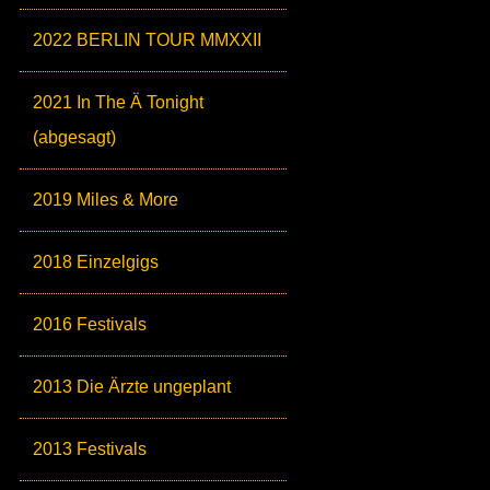
2022 BERLIN TOUR MMXXII
2021 In The Ä Tonight
(abgesagt)
2019 Miles & More
2018 Einzelgigs
2016 Festivals
2013 Die Ärzte ungeplant
2013 Festivals