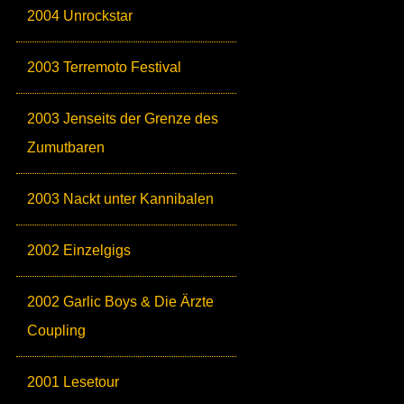
2004 Unrockstar
2003 Terremoto Festival
2003 Jenseits der Grenze des
Zumutbaren
2003 Nackt unter Kannibalen
2002 Einzelgigs
2002 Garlic Boys & Die Ärzte
Coupling
2001 Lesetour