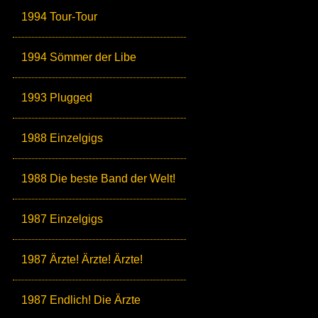
1994 Tour-Tour
1994 Sömmer der Libe
1993 Plugged
1988 Einzelgigs
1988 Die beste Band der Welt!
1987 Einzelgigs
1987 Ärzte! Ärzte! Ärzte!
1987 Endlich! Die Ärzte