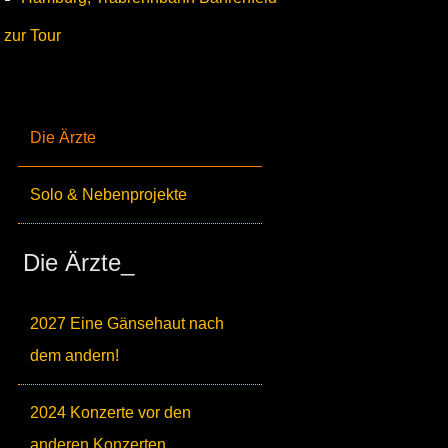
zur Tour
Die Ärzte
Solo & Nebenprojekte
Die Ärzte_
2027 Eine Gänsehaut nach
dem andern!
2024 Konzerte vor den
anderen Konzerten