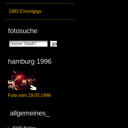
1982 Einzelgigs
fotosuche
hamburg 1996
Foto vom 19.05.1996
allgemeines_