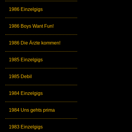
1986 Einzelgigs
1986 Boys Want Fun!
1986 Die Ärzte kommen!
1985 Einzelgigs
1985 Debil
1984 Einzelgigs
1984 Uns gehts prima
1983 Einzelgigs