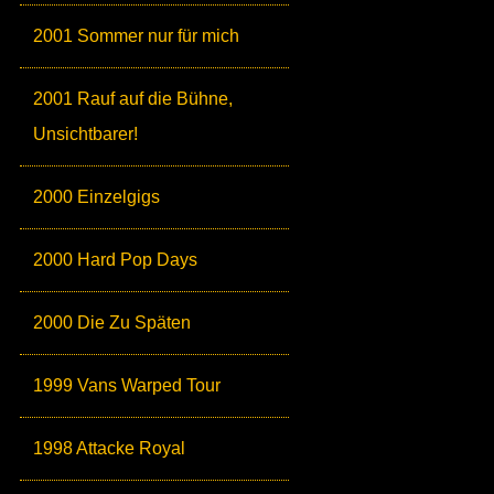
2001 Sommer nur für mich
2001 Rauf auf die Bühne,
Unsichtbarer!
2000 Einzelgigs
2000 Hard Pop Days
2000 Die Zu Späten
1999 Vans Warped Tour
1998 Attacke Royal