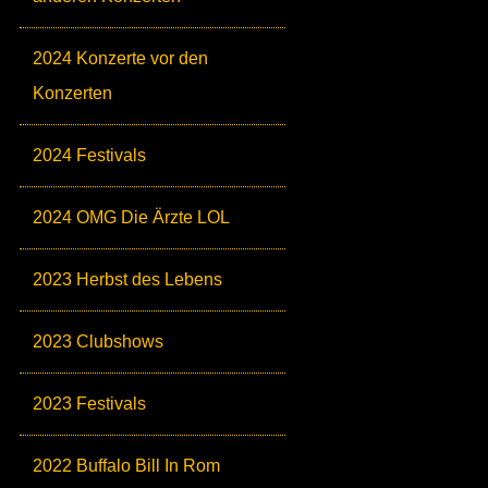
2024 Konzerte vor den
Konzerten
2024 Festivals
2024 OMG Die Ärzte LOL
2023 Herbst des Lebens
2023 Clubshows
2023 Festivals
2022 Buffalo Bill In Rom