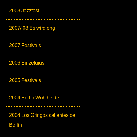
2008 Jazzfäst
2007/ 08 Es wird eng
2007 Festivals
2006 Einzelgigs
2005 Festivals
2004 Berlin Wuhlheide
2004 Los Gringos calientes de
Berlin