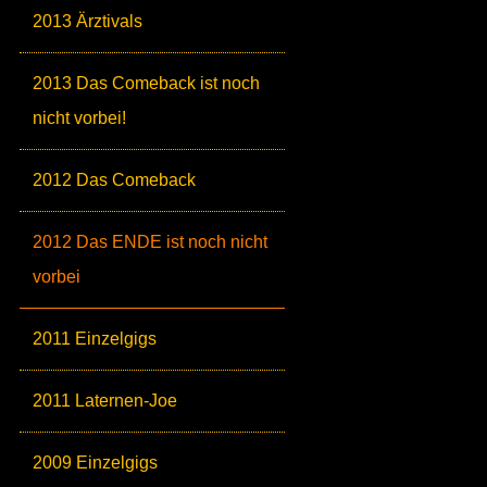
2013 Ärztivals
2013 Das Comeback ist noch
nicht vorbei!
2012 Das Comeback
2012 Das ENDE ist noch nicht
vorbei
2011 Einzelgigs
2011 Laternen-Joe
2009 Einzelgigs