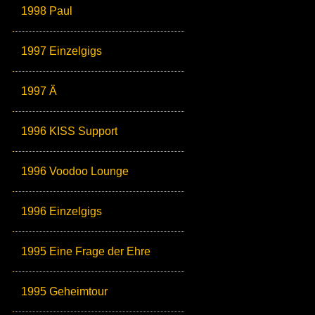
1998 Paul
1997 Einzelgigs
1997 Ä
1996 KISS Support
1996 Voodoo Lounge
1996 Einzelgigs
1995 Eine Frage der Ehre
1995 Geheimtour