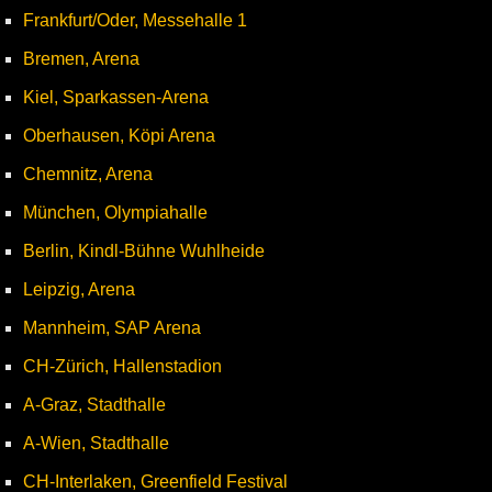
Frankfurt/Oder, Messehalle 1
Bremen, Arena
Kiel, Sparkassen-Arena
Oberhausen, Köpi Arena
Chemnitz, Arena
München, Olympiahalle
Berlin, Kindl-Bühne Wuhlheide
Leipzig, Arena
Mannheim, SAP Arena
CH-Zürich, Hallenstadion
A-Graz, Stadthalle
A-Wien, Stadthalle
CH-Interlaken, Greenfield Festival