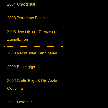
2004 Unrockstar
2003 Terremoto Festival
2003 Jenseits der Grenze des
Zumutbaren
2003 Nackt unter Kannibalen
2002 Einzelgigs
2002 Garlic Boys & Die Ärzte
Coupling
2001 Lesetour