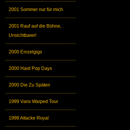
2001 Sommer nur für mich
2001 Rauf auf die Bühne,
Unsichtbarer!
2000 Einzelgigs
2000 Hard Pop Days
2000 Die Zu Späten
1999 Vans Warped Tour
1998 Attacke Royal