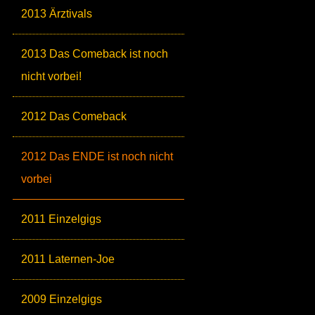
2013 Ärztivals
2013 Das Comeback ist noch
nicht vorbei!
2012 Das Comeback
2012 Das ENDE ist noch nicht
vorbei
2011 Einzelgigs
2011 Laternen-Joe
2009 Einzelgigs