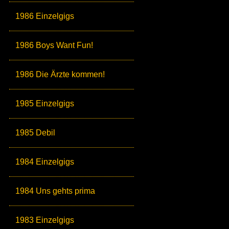
1986 Einzelgigs
1986 Boys Want Fun!
1986 Die Ärzte kommen!
1985 Einzelgigs
1985 Debil
1984 Einzelgigs
1984 Uns gehts prima
1983 Einzelgigs