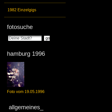
1982 Einzelgigs
fotosuche
hamburg 1996
Foto vom 19.05.1996
allgemeines_