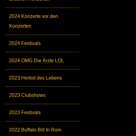
2024 Konzerte vor den
Konzerten
2024 Festivals
2024 OMG Die Ärzte LOL
2023 Herbst des Lebens
2023 Clubshows
2023 Festivals
2022 Buffalo Bill In Rom