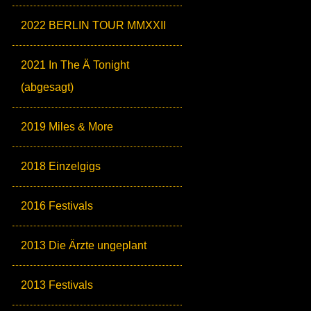
2022 BERLIN TOUR MMXXII
2021 In The Ä Tonight
(abgesagt)
2019 Miles & More
2018 Einzelgigs
2016 Festivals
2013 Die Ärzte ungeplant
2013 Festivals