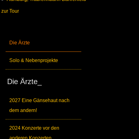
zur Tour
Die Ärzte
Solo & Nebenprojekte
Die Ärzte_
2027 Eine Gänsehaut nach
dem andern!
2024 Konzerte vor den
anderen Konzerten