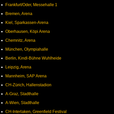
Frankfurt/Oder, Messehalle 1
Bremen, Arena
Kiel, Sparkassen-Arena
Oberhausen, Köpi Arena
Chemnitz, Arena
München, Olympiahalle
Berlin, Kindl-Bühne Wuhlheide
Leipzig, Arena
Mannheim, SAP Arena
CH-Zürich, Hallenstadion
A-Graz, Stadthalle
A-Wien, Stadthalle
CH-Interlaken, Greenfield Festival