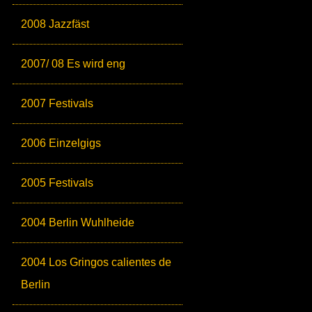
2008 Jazzfäst
2007/ 08 Es wird eng
2007 Festivals
2006 Einzelgigs
2005 Festivals
2004 Berlin Wuhlheide
2004 Los Gringos calientes de
Berlin