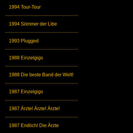
1994 Tour-Tour
1994 Sömmer der Libe
1993 Plugged
1988 Einzelgigs
1988 Die beste Band der Welt!
1987 Einzelgigs
1987 Ärzte! Ärzte! Ärzte!
1987 Endlich! Die Ärzte