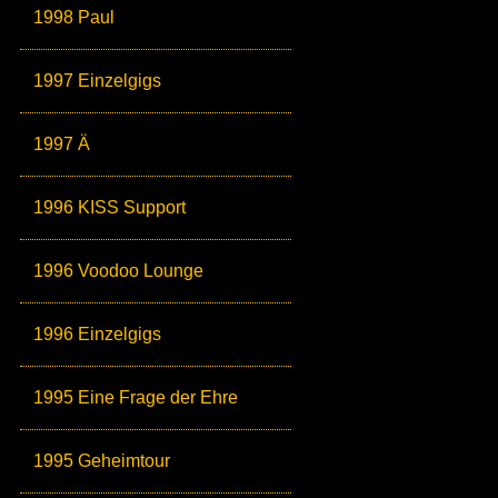
1998 Paul
1997 Einzelgigs
1997 Ä
1996 KISS Support
1996 Voodoo Lounge
1996 Einzelgigs
1995 Eine Frage der Ehre
1995 Geheimtour