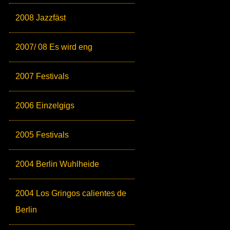
2008 Jazzfäst
2007/ 08 Es wird eng
2007 Festivals
2006 Einzelgigs
2005 Festivals
2004 Berlin Wuhlheide
2004 Los Gringos calientes de
Berlin