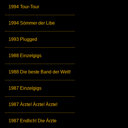
1994 Tour-Tour
1994 Sömmer der Libe
1993 Plugged
1988 Einzelgigs
1988 Die beste Band der Welt!
1987 Einzelgigs
1987 Ärzte! Ärzte! Ärzte!
1987 Endlich! Die Ärzte