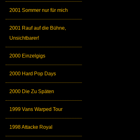
2001 Sommer nur für mich
2001 Rauf auf die Bühne,
Unsichtbarer!
2000 Einzelgigs
2000 Hard Pop Days
2000 Die Zu Späten
1999 Vans Warped Tour
1998 Attacke Royal