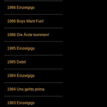
1986 Einzelgigs
1986 Boys Want Fun!
1986 Die Ärzte kommen!
1985 Einzelgigs
1985 Debil
1984 Einzelgigs
1984 Uns gehts prima
1983 Einzelgigs