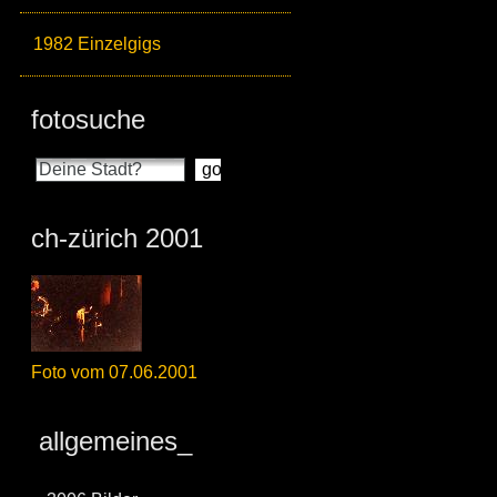
1982 Einzelgigs
fotosuche
ch-zürich 2001
Foto vom 07.06.2001
allgemeines_