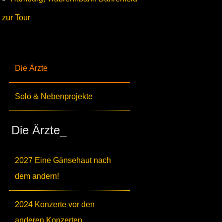
zur Tour
Die Ärzte
Solo & Nebenprojekte
Die Ärzte_
2027 Eine Gänsehaut nach
dem andern!
2024 Konzerte vor den
anderen Konzerten