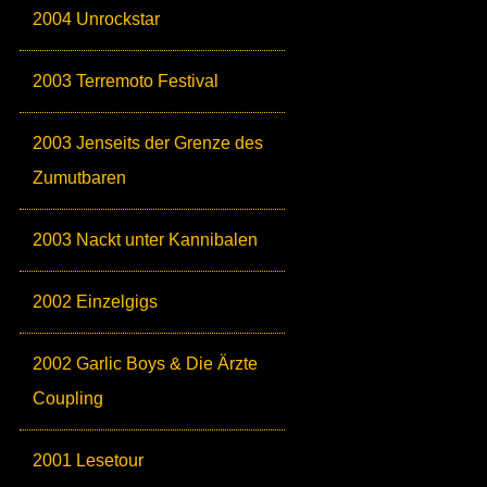
2004 Unrockstar
2003 Terremoto Festival
2003 Jenseits der Grenze des
Zumutbaren
2003 Nackt unter Kannibalen
2002 Einzelgigs
2002 Garlic Boys & Die Ärzte
Coupling
2001 Lesetour