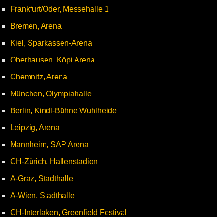
Frankfurt/Oder, Messehalle 1
Bremen, Arena
Kiel, Sparkassen-Arena
Oberhausen, Köpi Arena
Chemnitz, Arena
München, Olympiahalle
Berlin, Kindl-Bühne Wuhlheide
Leipzig, Arena
Mannheim, SAP Arena
CH-Zürich, Hallenstadion
A-Graz, Stadthalle
A-Wien, Stadthalle
CH-Interlaken, Greenfield Festival