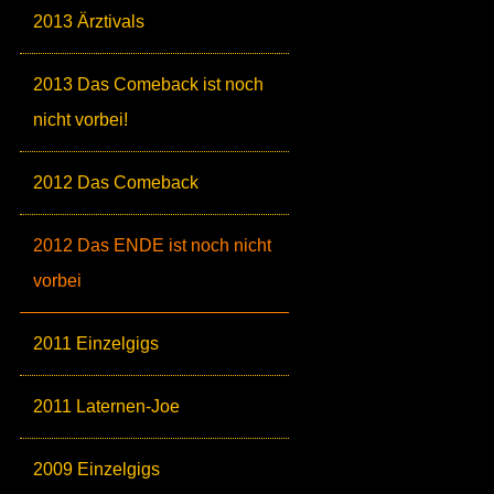
2013 Ärztivals
2013 Das Comeback ist noch
nicht vorbei!
2012 Das Comeback
2012 Das ENDE ist noch nicht
vorbei
2011 Einzelgigs
2011 Laternen-Joe
2009 Einzelgigs