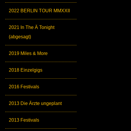
2022 BERLIN TOUR MMXXII
2021 In The Ä Tonight
(abgesagt)
2019 Miles & More
2018 Einzelgigs
2016 Festivals
2013 Die Ärzte ungeplant
2013 Festivals