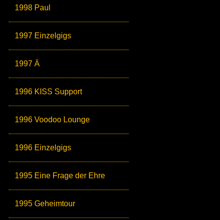
1998 Paul
1997 Einzelgigs
1997 Ä
1996 KISS Support
1996 Voodoo Lounge
1996 Einzelgigs
1995 Eine Frage der Ehre
1995 Geheimtour