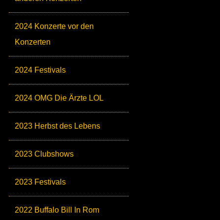
2024 Konzerte vor den
Konzerten
2024 Festivals
2024 OMG Die Ärzte LOL
2023 Herbst des Lebens
2023 Clubshows
2023 Festivals
2022 Buffalo Bill In Rom