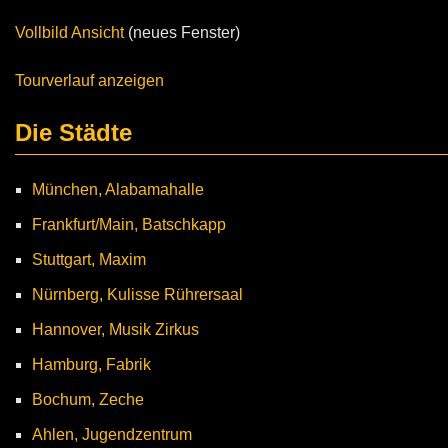
Vollbild Ansicht
(neues Fenster)
Tourverlauf anzeigen
Die Städte
München, Alabamahalle
Frankfurt/Main, Batschkapp
Stuttgart, Maxim
Nürnberg, Kulisse Rührersaal
Hannover, Musik Zirkus
Hamburg, Fabrik
Bochum, Zeche
Ahlen, Jugendzentrum