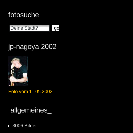
fotosuche
jp-nagoya 2002
Foto vom 11.05.2002
allgemeines_
3006 Bilder