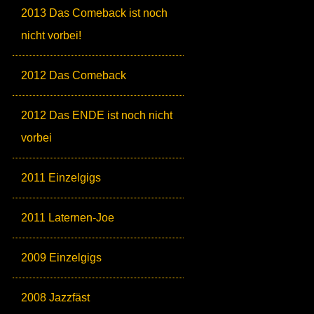
2013 Das Comeback ist noch
nicht vorbei!
2012 Das Comeback
2012 Das ENDE ist noch nicht
vorbei
2011 Einzelgigs
2011 Laternen-Joe
2009 Einzelgigs
2008 Jazzfäst