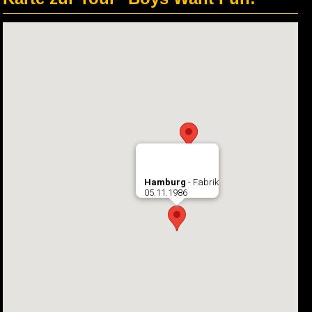
Hamburg
- Fabrik
05.11.1986