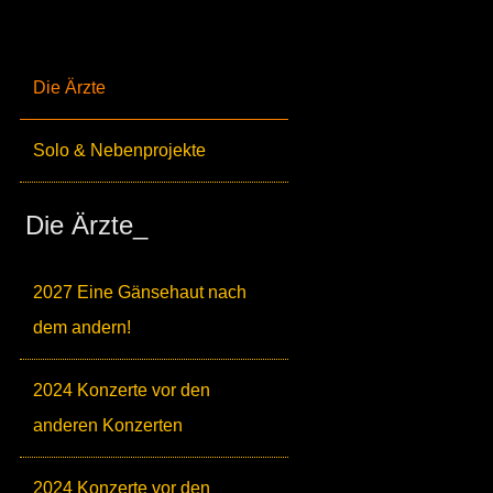
Die Ärzte
Solo & Nebenprojekte
Die Ärzte_
2027 Eine Gänsehaut nach
dem andern!
2024 Konzerte vor den
anderen Konzerten
2024 Konzerte vor den