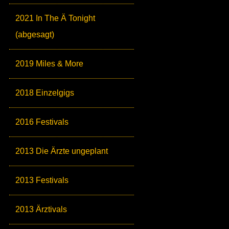
2021 In The Ä Tonight
(abgesagt)
2019 Miles & More
2018 Einzelgigs
2016 Festivals
2013 Die Ärzte ungeplant
2013 Festivals
2013 Ärztivals