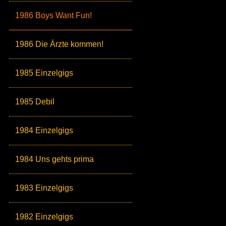
1986 Boys Want Fun!
1986 Die Ärzte kommen!
1985 Einzelgigs
1985 Debil
1984 Einzelgigs
1984 Uns gehts prima
1983 Einzelgigs
1982 Einzelgigs