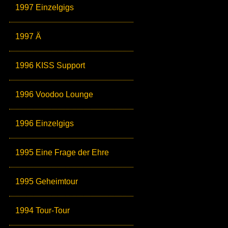
1997 Einzelgigs
1997 Ä
1996 KISS Support
1996 Voodoo Lounge
1996 Einzelgigs
1995 Eine Frage der Ehre
1995 Geheimtour
1994 Tour-Tour