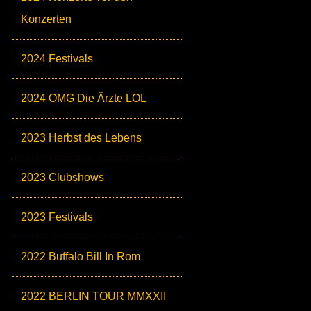
Konzerten
2024 Festivals
2024 OMG Die Ärzte LOL
2023 Herbst des Lebens
2023 Clubshows
2023 Festivals
2022 Buffalo Bill In Rom
2022 BERLIN TOUR MMXXII