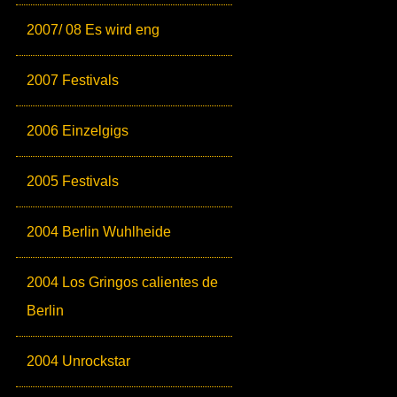
2007/ 08 Es wird eng
2007 Festivals
2006 Einzelgigs
2005 Festivals
2004 Berlin Wuhlheide
2004 Los Gringos calientes de
Berlin
2004 Unrockstar