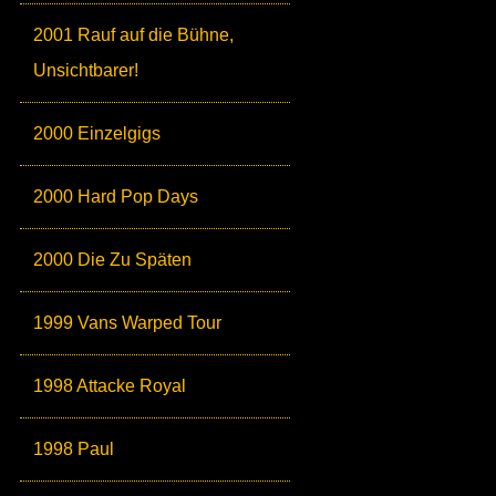
2001 Rauf auf die Bühne,
Unsichtbarer!
2000 Einzelgigs
2000 Hard Pop Days
2000 Die Zu Späten
1999 Vans Warped Tour
1998 Attacke Royal
1998 Paul