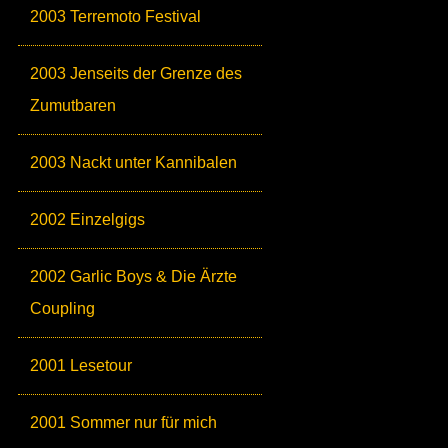
2003 Terremoto Festival
2003 Jenseits der Grenze des
Zumutbaren
2003 Nackt unter Kannibalen
2002 Einzelgigs
2002 Garlic Boys & Die Ärzte
Coupling
2001 Lesetour
2001 Sommer nur für mich