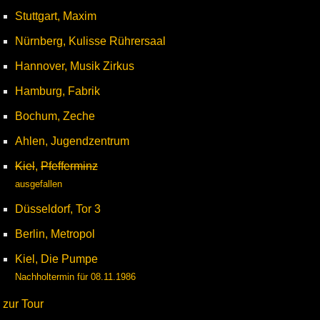
Stuttgart, Maxim
Nürnberg, Kulisse Rührersaal
Hannover, Musik Zirkus
Hamburg, Fabrik
Bochum, Zeche
Ahlen, Jugendzentrum
Kiel
,
Pfefferminz
ausgefallen
Düsseldorf, Tor 3
Berlin, Metropol
Kiel, Die Pumpe
Nachholtermin für 08.11.1986
zur Tour