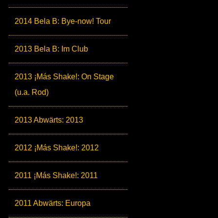
2014 Bela B: Bye-now! Tour
2013 Bela B: Im Club
2013 ¡Más Shake!: On Stage
(u.a. Rod)
2013 Abwärts: 2013
2012 ¡Más Shake!: 2012
2011 ¡Más Shake!: 2011
2011 Abwärts: Europa