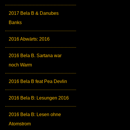
2017 Bela B & Danubes
Banks
2016 Abwärts: 2016
2016 Bela B. Sartana war
noch Warm
2016 Bela B feat Pea Devlin
2016 Bela B: Lesungen 2016
2016 Bela B: Lesen ohne
Atomstrom