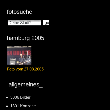
fotosuche
hamburg 2005
Foto vom 27.08.2005
allgemeines_
3006 Bilder
1801 Konzerte