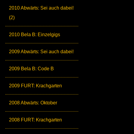
2010 Abwärts: Sei auch dabei!
(2)
2010 Bela B: Einzelgigs
2009 Abwärts: Sei auch dabei!
2009 Bela B: Code B
2009 FURT: Krachgarten
2008 Abwärts: Oktober
2008 FURT: Krachgarten