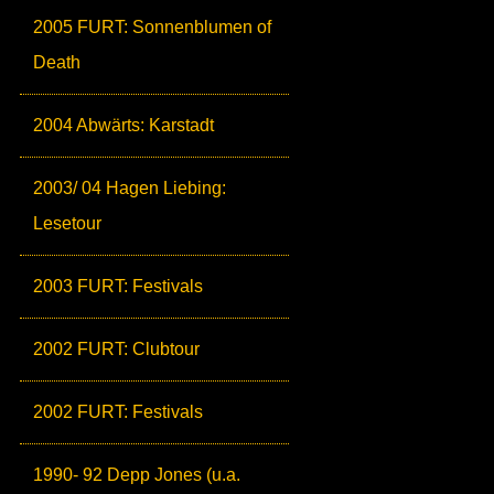
2005 FURT: Sonnenblumen of
Death
2004 Abwärts: Karstadt
2003/ 04 Hagen Liebing:
Lesetour
2003 FURT: Festivals
2002 FURT: Clubtour
2002 FURT: Festivals
1990- 92 Depp Jones (u.a.