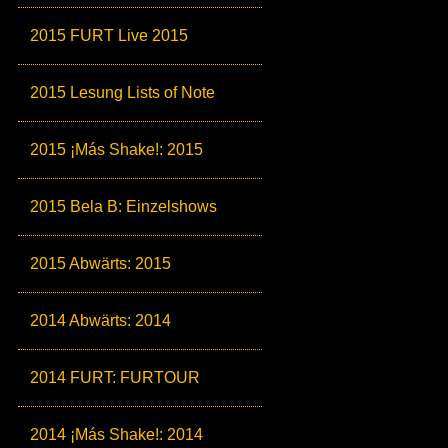
2015 FURT Live 2015
2015 Lesung Lists of Note
2015 ¡Más Shake!: 2015
2015 Bela B: Einzelshows
2015 Abwärts: 2015
2014 Abwärts: 2014
2014 FURT: FURTOUR
2014 ¡Más Shake!: 2014