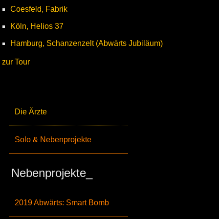
Coesfeld, Fabrik
Köln, Helios 37
Hamburg, Schanzenzelt (Abwärts Jubiläum)
zur Tour
Die Ärzte
Solo & Nebenprojekte
Nebenprojekte_
2019 Abwärts: Smart Bomb