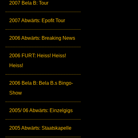
2007 Bela B: Tour
2007 Abwärts: Epofit Tour
2006 Abwärts: Breaking News
2006 FURT: Heiss! Heiss!
Heiss!
2006 Bela B: Bela B.s Bingo-
Show
2005/ 06 Abwärts: Einzelgigs
2005 Abwärts: Staatskapelle