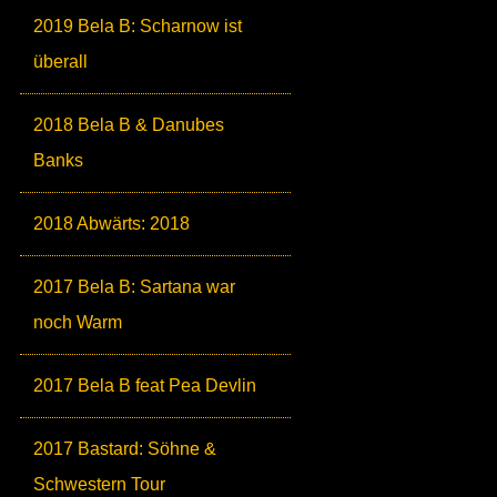
2019 Bela B: Scharnow ist
überall
2018 Bela B & Danubes
Banks
2018 Abwärts: 2018
2017 Bela B: Sartana war
noch Warm
2017 Bela B feat Pea Devlin
2017 Bastard: Söhne &
Schwestern Tour