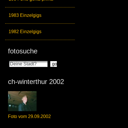
1983 Einzelgigs
1982 Einzelgigs
fotosuche
ch-winterthur 2002
Foto vom 29.09.2002