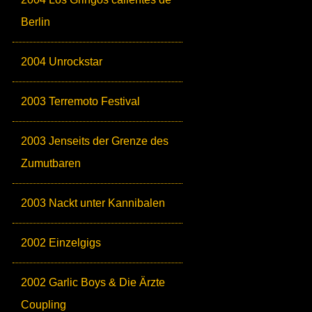
Berlin
2004 Unrockstar
2003 Terremoto Festival
2003 Jenseits der Grenze des
Zumutbaren
2003 Nackt unter Kannibalen
2002 Einzelgigs
2002 Garlic Boys & Die Ärzte
Coupling