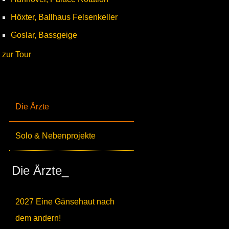
Höxter, Ballhaus Felsenkeller
Goslar, Bassgeige
zur Tour
Die Ärzte
Solo & Nebenprojekte
Die Ärzte_
2027 Eine Gänsehaut nach
dem andern!