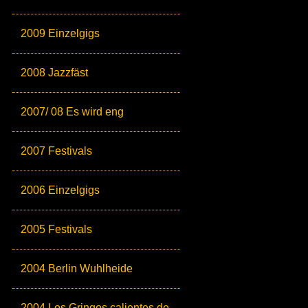
2009 Einzelgigs
2008 Jazzfäst
2007/ 08 Es wird eng
2007 Festivals
2006 Einzelgigs
2005 Festivals
2004 Berlin Wuhlheide
2004 Los Gringos calientes de