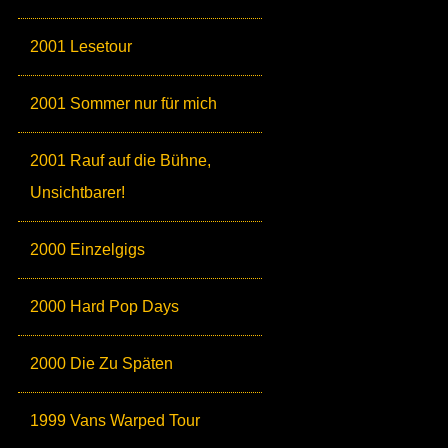
2001 Lesetour
2001 Sommer nur für mich
2001 Rauf auf die Bühne,
Unsichtbarer!
2000 Einzelgigs
2000 Hard Pop Days
2000 Die Zu Späten
1999 Vans Warped Tour