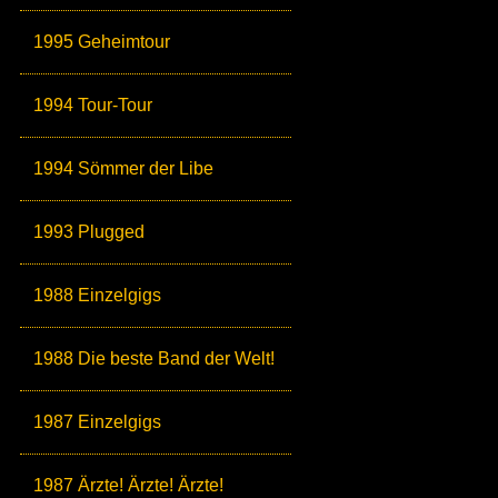
1995 Geheimtour
1994 Tour-Tour
1994 Sömmer der Libe
1993 Plugged
1988 Einzelgigs
1988 Die beste Band der Welt!
1987 Einzelgigs
1987 Ärzte! Ärzte! Ärzte!