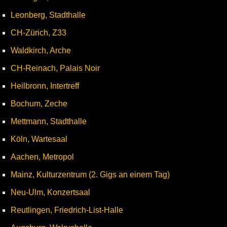
Leonberg, Stadthalle
CH-Zürich, Z33
Waldkirch, Arche
CH-Reinach, Palais Noir
Heilbronn, Intertreff
Bochum, Zeche
Mettmann, Stadthalle
Köln, Wartesaal
Aachen, Metropol
Mainz, Kulturzentrum (2. Gigs an einem Tag)
Neu-Ulm, Konzertsaal
Reutlingen, Friedrich-List-Halle