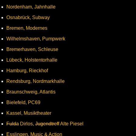
Nordenham, Jahnhalle
Osnabrück, Subway
Bremen, Modernes
Wilhelmshaven, Pumpwerk
Bremerhaven, Schleuse
Lübeck, Holstentorhalle
Hamburg, Rieckhof
Rendsburg, Nordmarkhalle
Braunschweig, Atlantis
Bielefeld, PC69
Kassel, Musiktheater
Fulda
Dirlos,
Jugendtreff
Alte Piesel
Esslingen, Music & Action