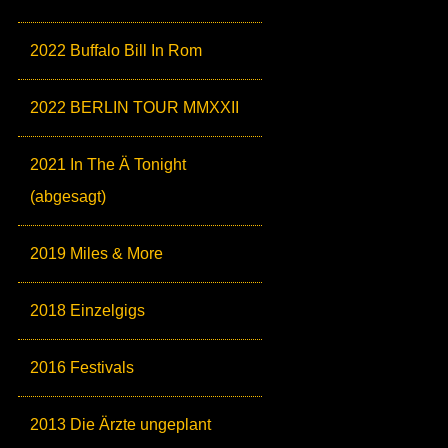
2022 Buffalo Bill In Rom
2022 BERLIN TOUR MMXXII
2021 In The Ä Tonight
(abgesagt)
2019 Miles & More
2018 Einzelgigs
2016 Festivals
2013 Die Ärzte ungeplant