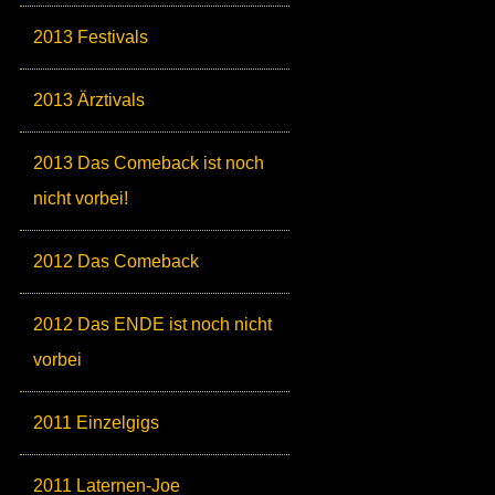
2013 Festivals
2013 Ärztivals
2013 Das Comeback ist noch
nicht vorbei!
2012 Das Comeback
2012 Das ENDE ist noch nicht
vorbei
2011 Einzelgigs
2011 Laternen-Joe