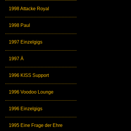
1998 Attacke Royal
1998 Paul
1997 Einzelgigs
1997 Ä
1996 KISS Support
1996 Voodoo Lounge
1996 Einzelgigs
1995 Eine Frage der Ehre