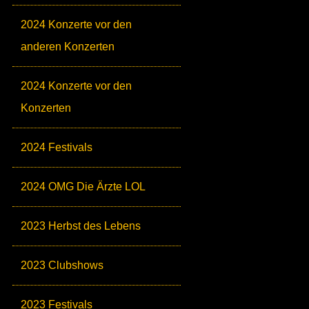
2024 Konzerte vor den
anderen Konzerten
2024 Konzerte vor den
Konzerten
2024 Festivals
2024 OMG Die Ärzte LOL
2023 Herbst des Lebens
2023 Clubshows
2023 Festivals