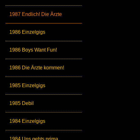
1987 Endlich! Die Ärzte
1986 Einzelgigs
1986 Boys Want Fun!
1986 Die Ärzte kommen!
1985 Einzelgigs
1985 Debil
1984 Einzelgigs
1984 Uns gehts prima