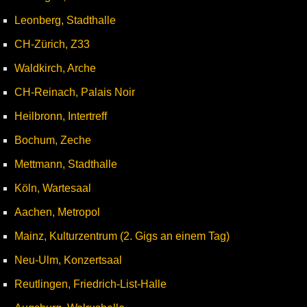
Leonberg, Stadthalle
CH-Zürich, Z33
Waldkirch, Arche
CH-Reinach, Palais Noir
Heilbronn, Intertreff
Bochum, Zeche
Mettmann, Stadthalle
Köln, Wartesaal
Aachen, Metropol
Mainz, Kulturzentrum (2. Gigs an einem Tag)
Neu-Ulm, Konzertsaal
Reutlingen, Friedrich-List-Halle