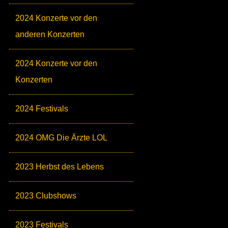
2024 Konzerte vor den
anderen Konzerten
2024 Konzerte vor den
Konzerten
2024 Festivals
2024 OMG Die Ärzte LOL
2023 Herbst des Lebens
2023 Clubshows
2023 Festivals