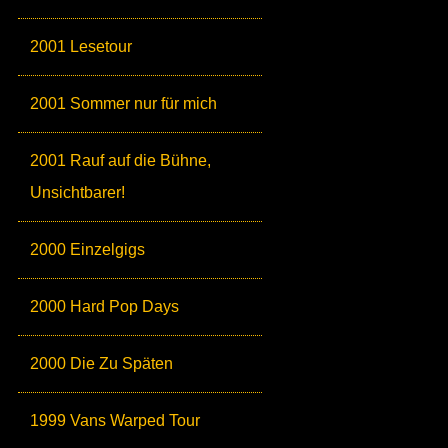
2001 Lesetour
2001 Sommer nur für mich
2001 Rauf auf die Bühne,
Unsichtbarer!
2000 Einzelgigs
2000 Hard Pop Days
2000 Die Zu Späten
1999 Vans Warped Tour