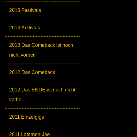
2013 Festivals
2013 Ärztivals
2013 Das Comeback ist noch
nicht vorbei!
2012 Das Comeback
2012 Das ENDE ist noch nicht
vorbei
2011 Einzelgigs
2011 Laternen-Joe