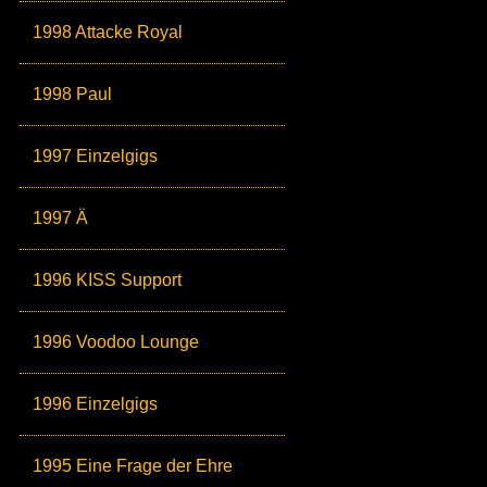
1998 Attacke Royal
1998 Paul
1997 Einzelgigs
1997 Ä
1996 KISS Support
1996 Voodoo Lounge
1996 Einzelgigs
1995 Eine Frage der Ehre