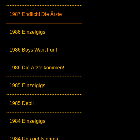
1987 Endlich! Die Ärzte
1986 Einzelgigs
1986 Boys Want Fun!
1986 Die Ärzte kommen!
1985 Einzelgigs
1985 Debil
1984 Einzelgigs
1984 Uns gehts prima