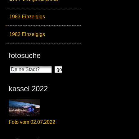
1983 Einzelgigs
1982 Einzelgigs
fotosuche
kassel 2022
Foto vom 02.07.2022