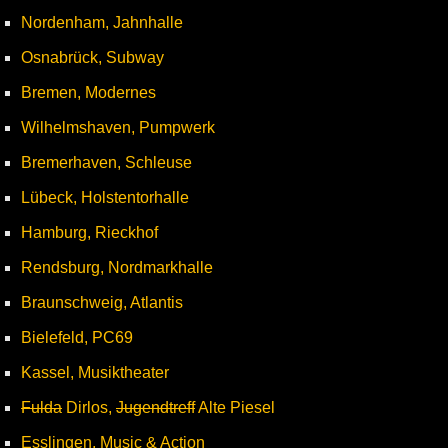
Nordenham, Jahnhalle
Osnabrück, Subway
Bremen, Modernes
Wilhelmshaven, Pumpwerk
Bremerhaven, Schleuse
Lübeck, Holstentorhalle
Hamburg, Rieckhof
Rendsburg, Nordmarkhalle
Braunschweig, Atlantis
Bielefeld, PC69
Kassel, Musiktheater
Fulda
Dirlos,
Jugendtreff
Alte Piesel
Esslingen, Music & Action