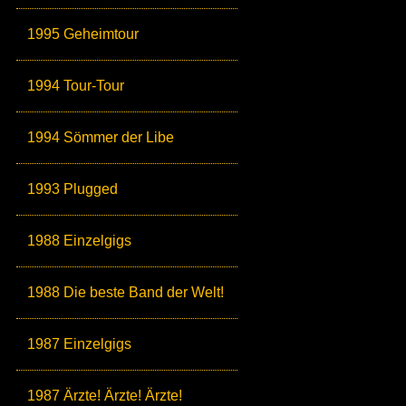
1995 Geheimtour
1994 Tour-Tour
1994 Sömmer der Libe
1993 Plugged
1988 Einzelgigs
1988 Die beste Band der Welt!
1987 Einzelgigs
1987 Ärzte! Ärzte! Ärzte!