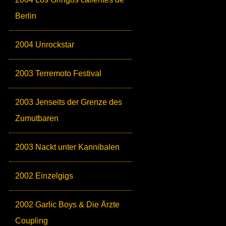
Berlin
2004 Unrockstar
2003 Terremoto Festival
2003 Jenseits der Grenze des
Zumutbaren
2003 Nackt unter Kannibalen
2002 Einzelgigs
2002 Garlic Boys & Die Ärzte
Coupling