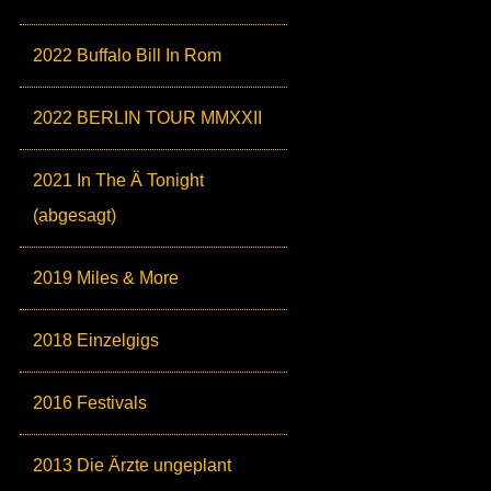
2022 Buffalo Bill In Rom
2022 BERLIN TOUR MMXXII
2021 In The Ä Tonight
(abgesagt)
2019 Miles & More
2018 Einzelgigs
2016 Festivals
2013 Die Ärzte ungeplant