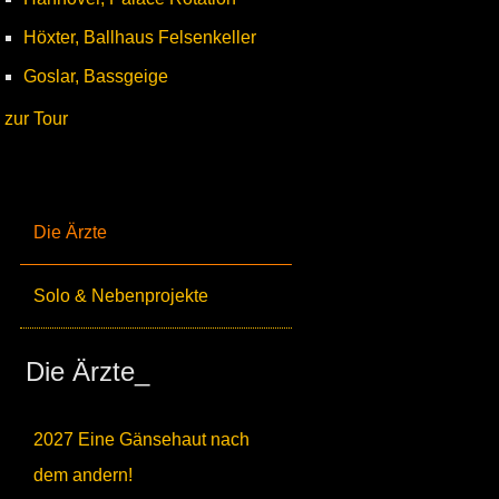
Höxter, Ballhaus Felsenkeller
Goslar, Bassgeige
zur Tour
Die Ärzte
Solo & Nebenprojekte
Die Ärzte_
2027 Eine Gänsehaut nach
dem andern!