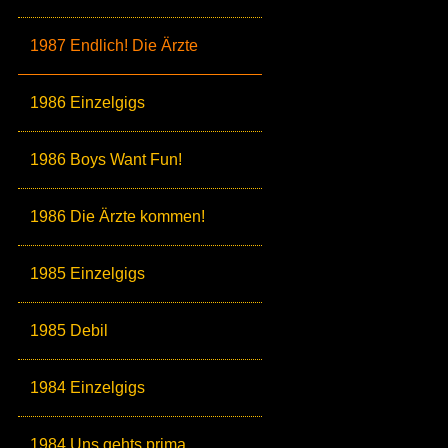
1987 Endlich! Die Ärzte
1986 Einzelgigs
1986 Boys Want Fun!
1986 Die Ärzte kommen!
1985 Einzelgigs
1985 Debil
1984 Einzelgigs
1984 Uns gehts prima