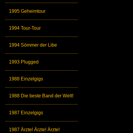
1995 Geheimtour
1994 Tour-Tour
1994 Sömmer der Libe
1993 Plugged
1988 Einzelgigs
1988 Die beste Band der Welt!
1987 Einzelgigs
1987 Ärzte! Ärzte! Ärzte!