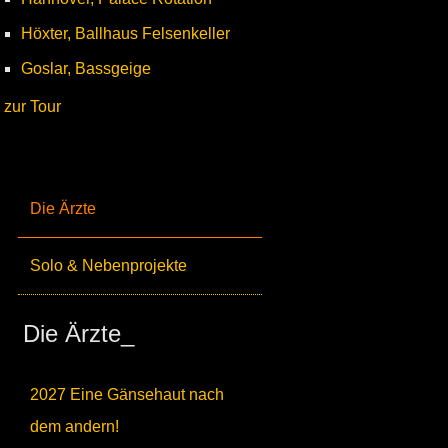
Höxter, Ballhaus Felsenkeller
Goslar, Bassgeige
zur Tour
Die Ärzte
Solo & Nebenprojekte
Die Ärzte_
2027 Eine Gänsehaut nach
dem andern!