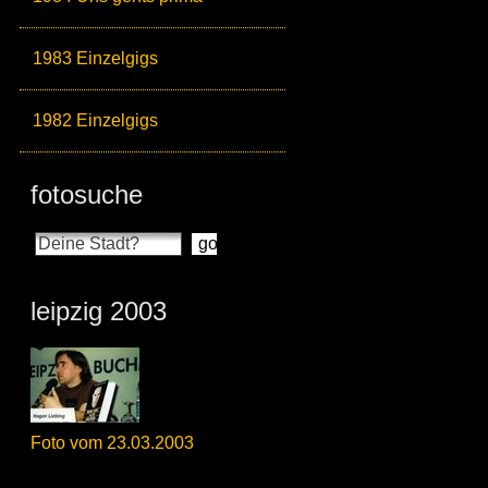
1983 Einzelgigs
1982 Einzelgigs
fotosuche
leipzig 2003
Foto vom 23.03.2003