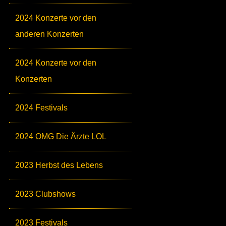
2024 Konzerte vor den
anderen Konzerten
2024 Konzerte vor den
Konzerten
2024 Festivals
2024 OMG Die Ärzte LOL
2023 Herbst des Lebens
2023 Clubshows
2023 Festivals