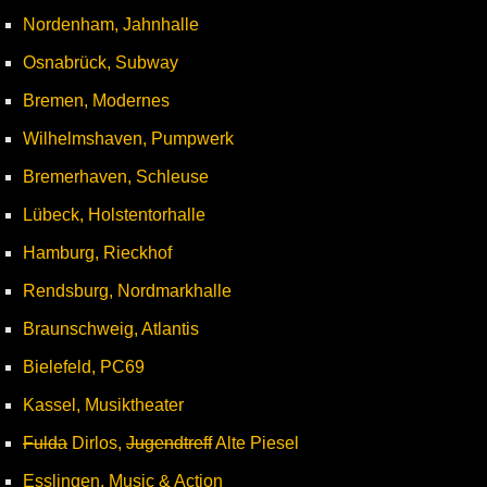
Nordenham, Jahnhalle
Osnabrück, Subway
Bremen, Modernes
Wilhelmshaven, Pumpwerk
Bremerhaven, Schleuse
Lübeck, Holstentorhalle
Hamburg, Rieckhof
Rendsburg, Nordmarkhalle
Braunschweig, Atlantis
Bielefeld, PC69
Kassel, Musiktheater
Fulda
Dirlos,
Jugendtreff
Alte Piesel
Esslingen, Music & Action