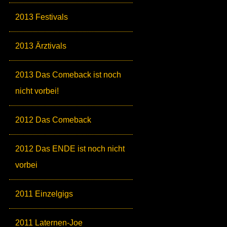
2013 Festivals
2013 Ärztivals
2013 Das Comeback ist noch
nicht vorbei!
2012 Das Comeback
2012 Das ENDE ist noch nicht
vorbei
2011 Einzelgigs
2011 Laternen-Joe