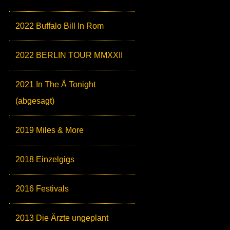
2022 Buffalo Bill In Rom
2022 BERLIN TOUR MMXXII
2021 In The Ä Tonight
(abgesagt)
2019 Miles & More
2018 Einzelgigs
2016 Festivals
2013 Die Ärzte ungeplant