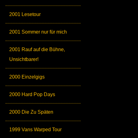
2001 Lesetour
2001 Sommer nur für mich
2001 Rauf auf die Bühne,
Unsichtbarer!
2000 Einzelgigs
2000 Hard Pop Days
2000 Die Zu Späten
1999 Vans Warped Tour