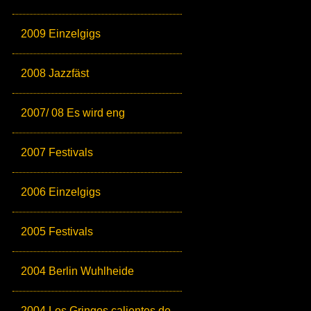
2009 Einzelgigs
2008 Jazzfäst
2007/ 08 Es wird eng
2007 Festivals
2006 Einzelgigs
2005 Festivals
2004 Berlin Wuhlheide
2004 Los Gringos calientes de