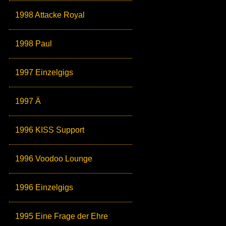
1998 Attacke Royal
1998 Paul
1997 Einzelgigs
1997 Ä
1996 KISS Support
1996 Voodoo Lounge
1996 Einzelgigs
1995 Eine Frage der Ehre