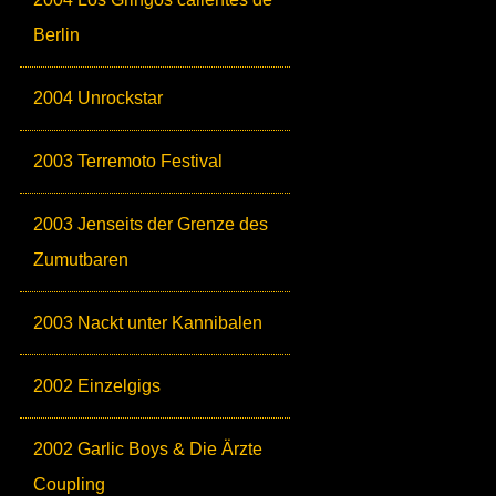
Berlin
2004 Unrockstar
2003 Terremoto Festival
2003 Jenseits der Grenze des
Zumutbaren
2003 Nackt unter Kannibalen
2002 Einzelgigs
2002 Garlic Boys & Die Ärzte
Coupling