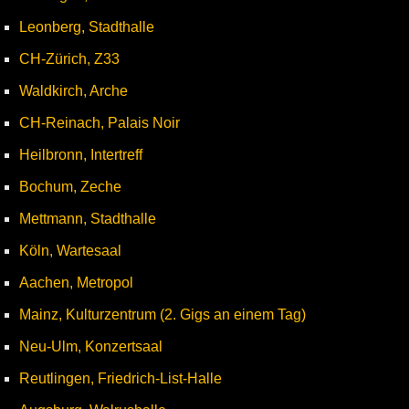
Leonberg, Stadthalle
CH-Zürich, Z33
Waldkirch, Arche
CH-Reinach, Palais Noir
Heilbronn, Intertreff
Bochum, Zeche
Mettmann, Stadthalle
Köln, Wartesaal
Aachen, Metropol
Mainz, Kulturzentrum (2. Gigs an einem Tag)
Neu-Ulm, Konzertsaal
Reutlingen, Friedrich-List-Halle