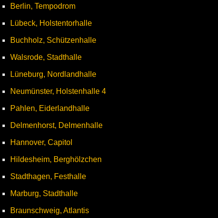
Berlin, Tempodrom
Lübeck, Holstentorhalle
Buchholz, Schützenhalle
Walsrode, Stadthalle
Lüneburg, Nordlandhalle
Neumünster, Holstenhalle 4
Pahlen, Eiderlandhalle
Delmenhorst, Delmenhalle
Hannover, Capitol
Hildesheim, Berghölzchen
Stadthagen, Festhalle
Marburg, Stadthalle
Braunschweig, Atlantis