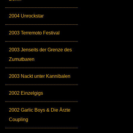
2004 Unrockstar
2003 Terremoto Festival
2003 Jenseits der Grenze des
Zumutbaren
2003 Nackt unter Kannibalen
2002 Einzelgigs
2002 Garlic Boys & Die Ärzte
Coupling