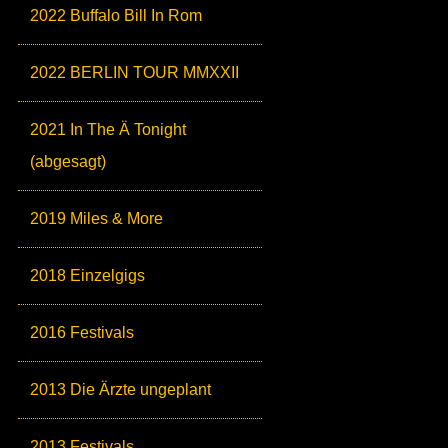
2022 Buffalo Bill In Rom
2022 BERLIN TOUR MMXXII
2021 In The Ä Tonight
(abgesagt)
2019 Miles & More
2018 Einzelgigs
2016 Festivals
2013 Die Ärzte ungeplant
2013 Festivals