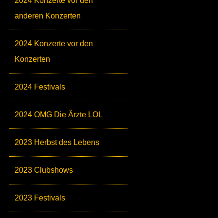
2024 Konzerte vor den
anderen Konzerten
2024 Konzerte vor den
Konzerten
2024 Festivals
2024 OMG Die Ärzte LOL
2023 Herbst des Lebens
2023 Clubshows
2023 Festivals