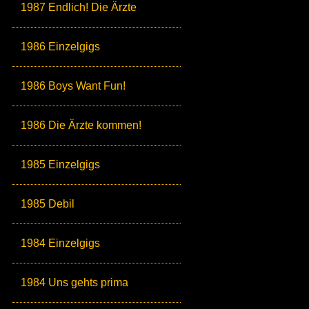
1987 Endlich! Die Ärzte
1986 Einzelgigs
1986 Boys Want Fun!
1986 Die Ärzte kommen!
1985 Einzelgigs
1985 Debil
1984 Einzelgigs
1984 Uns gehts prima