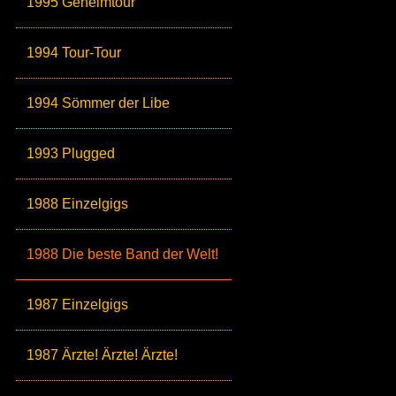
1995 Geheimtour
1994 Tour-Tour
1994 Sömmer der Libe
1993 Plugged
1988 Einzelgigs
1988 Die beste Band der Welt!
1987 Einzelgigs
1987 Ärzte! Ärzte! Ärzte!