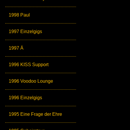
1998 Paul
1997 Einzelgigs
1997 Ä
1996 KISS Support
1996 Voodoo Lounge
1996 Einzelgigs
1995 Eine Frage der Ehre