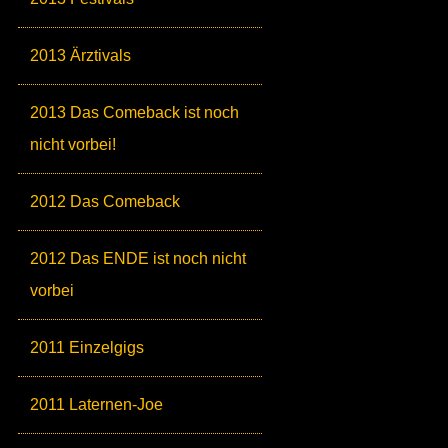
2013 Ärztivals
2013 Das Comeback ist noch
nicht vorbei!
2012 Das Comeback
2012 Das ENDE ist noch nicht
vorbei
2011 Einzelgigs
2011 Laternen-Joe