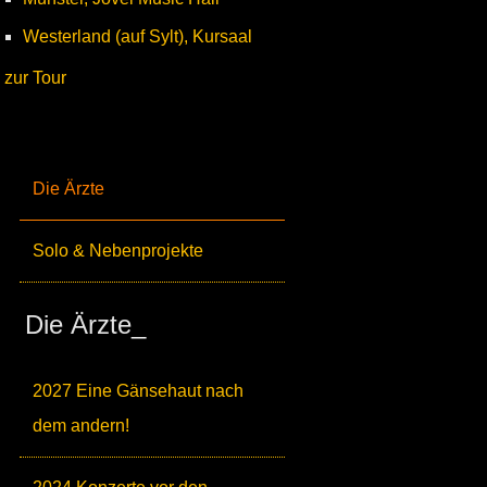
Westerland (auf Sylt), Kursaal
zur Tour
Die Ärzte
Solo & Nebenprojekte
Die Ärzte_
2027 Eine Gänsehaut nach
dem andern!