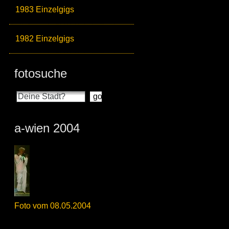
1983 Einzelgigs
1982 Einzelgigs
fotosuche
a-wien 2004
Foto vom 08.05.2004