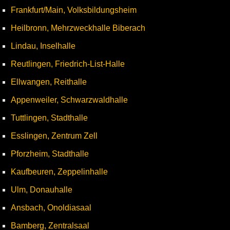
Frankfurt/Main, Volksbildungsheim
Heilbronn, Mehrzweckhalle Biberach
Lindau, Inselhalle
Reutlingen, Friedrich-List-Halle
Ellwangen, Reithalle
Appenweiler, Schwarzwaldhalle
Tuttlingen, Stadthalle
Esslingen, Zentrum Zell
Pforzheim, Stadthalle
Kaufbeuren, Zeppelinhalle
Ulm, Donauhalle
Ansbach, Onoldiasaal
Bamberg, Zentralsaal