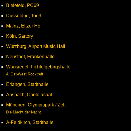
Bielefeld, PC69
Düsseldorf, Tor 3
Mainz, Eltzer Hof
Köln, Sartory
Würzburg, Airport Music Hall
Neustadt, Frankenhalle
Wunsiedel, Fichtelgebirgshalle
4. Ost-West Rocktreff
Erlangen, Stadthalle
Ansbach, Onoldiasaal
München, Olympiapark / Zelt
Die Macht der Nacht
A-Feldkirch, Stadthalle