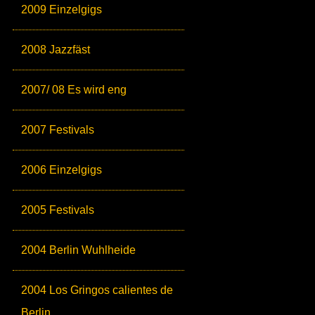
2009 Einzelgigs
2008 Jazzfäst
2007/ 08 Es wird eng
2007 Festivals
2006 Einzelgigs
2005 Festivals
2004 Berlin Wuhlheide
2004 Los Gringos calientes de
Berlin