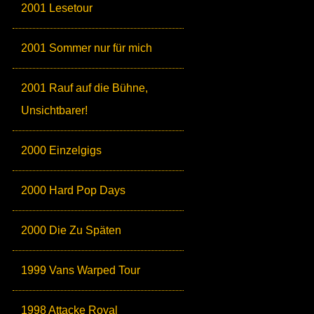
2001 Lesetour
2001 Sommer nur für mich
2001 Rauf auf die Bühne,
Unsichtbarer!
2000 Einzelgigs
2000 Hard Pop Days
2000 Die Zu Späten
1999 Vans Warped Tour
1998 Attacke Royal