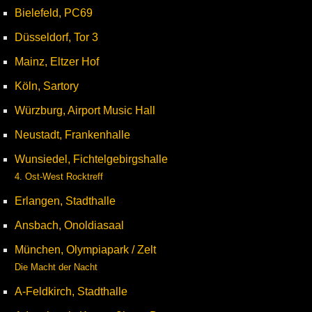
Bielefeld, PC69
Düsseldorf, Tor 3
Mainz, Eltzer Hof
Köln, Sartory
Würzburg, Airport Music Hall
Neustadt, Frankenhalle
Wunsiedel, Fichtelgebirgshalle
4. Ost-West Rocktreff
Erlangen, Stadthalle
Ansbach, Onoldiasaal
München, Olympiapark / Zelt
Die Macht der Nacht
A-Feldkirch, Stadthalle