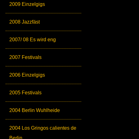
2009 Einzelgigs
2008 Jazzfäst
2007/ 08 Es wird eng
2007 Festivals
2006 Einzelgigs
2005 Festivals
2004 Berlin Wuhlheide
2004 Los Gringos calientes de
Berlin