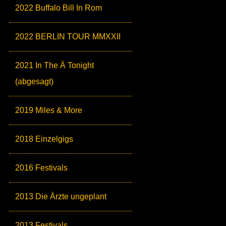
2022 Buffalo Bill In Rom
2022 BERLIN TOUR MMXXII
2021 In The Ä Tonight
(abgesagt)
2019 Miles & More
2018 Einzelgigs
2016 Festivals
2013 Die Ärzte ungeplant
2013 Festivals