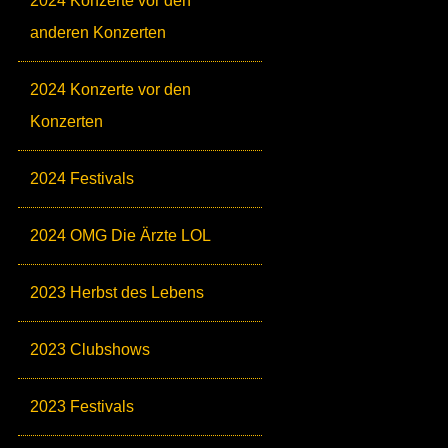
2024 Konzerte vor den
anderen Konzerten
2024 Konzerte vor den
Konzerten
2024 Festivals
2024 OMG Die Ärzte LOL
2023 Herbst des Lebens
2023 Clubshows
2023 Festivals