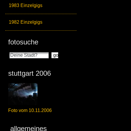
1983 Einzelgigs
1982 Einzelgigs
fotosuche
stuttgart 2006
Foto vom 10.11.2006
allgemeines_