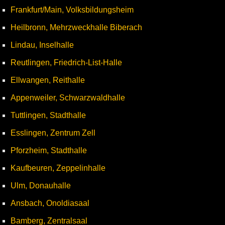
Frankfurt/Main, Volksbildungsheim
Heilbronn, Mehrzweckhalle Biberach
Lindau, Inselhalle
Reutlingen, Friedrich-List-Halle
Ellwangen, Reithalle
Appenweiler, Schwarzwaldhalle
Tuttlingen, Stadthalle
Esslingen, Zentrum Zell
Pforzheim, Stadthalle
Kaufbeuren, Zeppelinhalle
Ulm, Donauhalle
Ansbach, Onoldiasaal
Bamberg, Zentralsaal