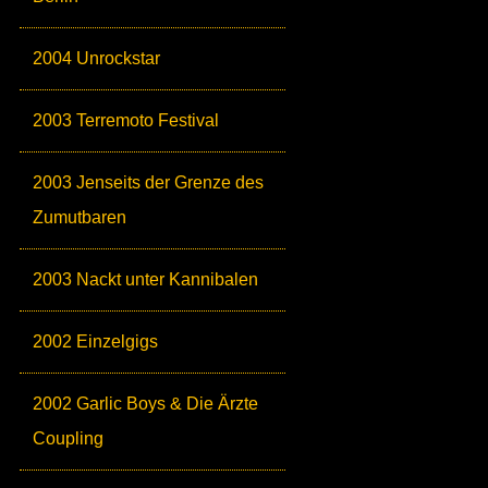
2004 Unrockstar
2003 Terremoto Festival
2003 Jenseits der Grenze des
Zumutbaren
2003 Nackt unter Kannibalen
2002 Einzelgigs
2002 Garlic Boys & Die Ärzte
Coupling