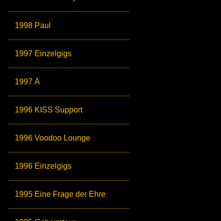
1998 Paul
1997 Einzelgigs
1997 Ä
1996 KISS Support
1996 Voodoo Lounge
1996 Einzelgigs
1995 Eine Frage der Ehre