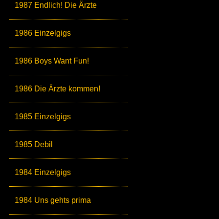
1987 Endlich! Die Ärzte
1986 Einzelgigs
1986 Boys Want Fun!
1986 Die Ärzte kommen!
1985 Einzelgigs
1985 Debil
1984 Einzelgigs
1984 Uns gehts prima