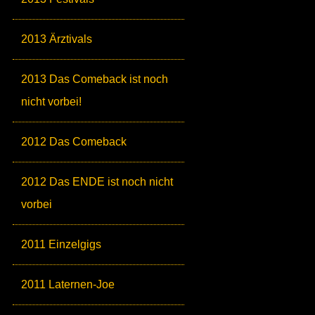
2013 Ärztivals
2013 Das Comeback ist noch
nicht vorbei!
2012 Das Comeback
2012 Das ENDE ist noch nicht
vorbei
2011 Einzelgigs
2011 Laternen-Joe