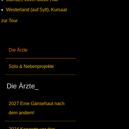
Westerland (auf Sylt), Kursaal
zur Tour
Die Ärzte
Solo & Nebenprojekte
Die Ärzte_
2027 Eine Gänsehaut nach
dem andern!