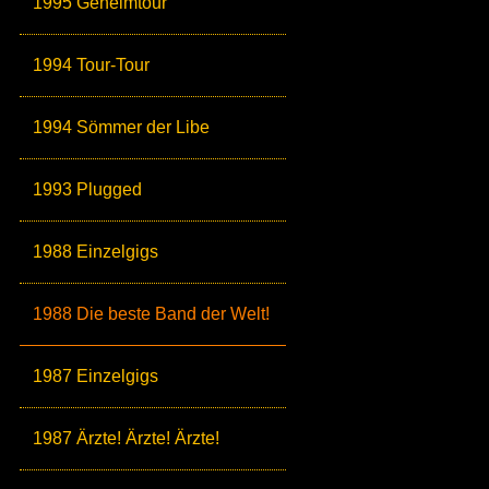
1995 Geheimtour
1994 Tour-Tour
1994 Sömmer der Libe
1993 Plugged
1988 Einzelgigs
1988 Die beste Band der Welt!
1987 Einzelgigs
1987 Ärzte! Ärzte! Ärzte!