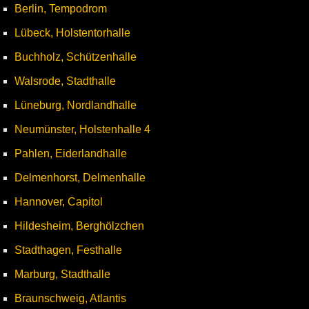
Berlin, Tempodrom
Lübeck, Holstentorhalle
Buchholz, Schützenhalle
Walsrode, Stadthalle
Lüneburg, Nordlandhalle
Neumünster, Holstenhalle 4
Pahlen, Eiderlandhalle
Delmenhorst, Delmenhalle
Hannover, Capitol
Hildesheim, Berghölzchen
Stadthagen, Festhalle
Marburg, Stadthalle
Braunschweig, Atlantis