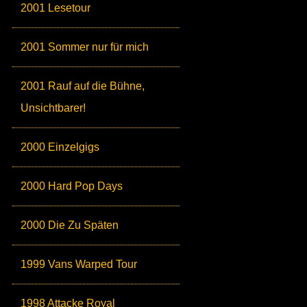
2001 Lesetour
2001 Sommer nur für mich
2001 Rauf auf die Bühne,
Unsichtbarer!
2000 Einzelgigs
2000 Hard Pop Days
2000 Die Zu Späten
1999 Vans Warped Tour
1998 Attacke Royal