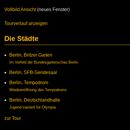
Vollbild Ansicht
(neues Fenster)
Tourverlauf anzeigen
Die Städte
Berlin, Britzer Garten
Im Vorfeld der Bundesgartenschau Berlin
Berlin, SFB-Sendesaal
Berlin, Tempodrom
Wiedereröffnung des Tempodroms
Berlin, Deutschlandhalle
Jugend trainiert für Olympia
zur Tour