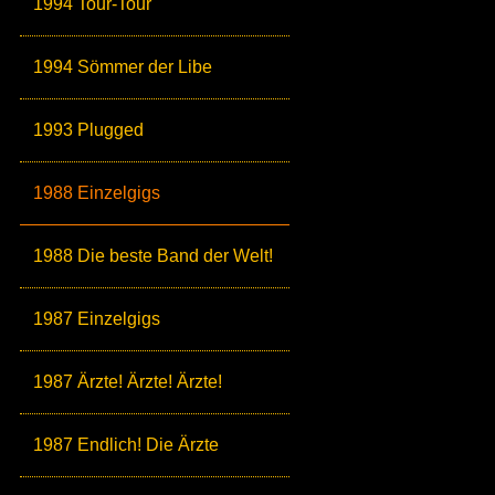
1994 Tour-Tour
1994 Sömmer der Libe
1993 Plugged
1988 Einzelgigs
1988 Die beste Band der Welt!
1987 Einzelgigs
1987 Ärzte! Ärzte! Ärzte!
1987 Endlich! Die Ärzte