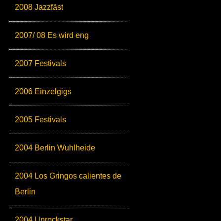
2008 Jazzfäst
2007/ 08 Es wird eng
2007 Festivals
2006 Einzelgigs
2005 Festivals
2004 Berlin Wuhlheide
2004 Los Gringos calientes de
Berlin
2004 Unrockstar