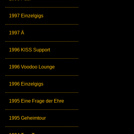
1997 Einzelgigs
1997 Ä
1996 KISS Support
1996 Voodoo Lounge
1996 Einzelgigs
1995 Eine Frage der Ehre
1995 Geheimtour