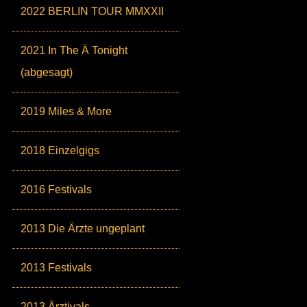
2022 BERLIN TOUR MMXXII
2021 In The Ä Tonight
(abgesagt)
2019 Miles & More
2018 Einzelgigs
2016 Festivals
2013 Die Ärzte ungeplant
2013 Festivals
2013 Ärztivals