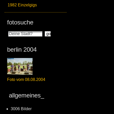
1982 Einzelgigs
fotosuche
berlin 2004
Foto vom 08.08.2004
allgemeines_
3006 Bilder