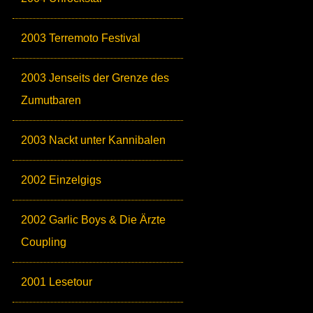
2003 Terremoto Festival
2003 Jenseits der Grenze des
Zumutbaren
2003 Nackt unter Kannibalen
2002 Einzelgigs
2002 Garlic Boys & Die Ärzte
Coupling
2001 Lesetour