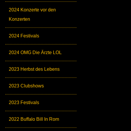
2024 Konzerte vor den
Konzerten
2024 Festivals
2024 OMG Die Ärzte LOL
2023 Herbst des Lebens
2023 Clubshows
2023 Festivals
2022 Buffalo Bill In Rom