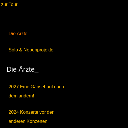
zur Tour
Die Ärzte
Solo & Nebenprojekte
Die Ärzte_
2027 Eine Gänsehaut nach
dem andern!
2024 Konzerte vor den
anderen Konzerten