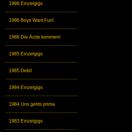
1986 Einzelgigs
1986 Boys Want Fun!
1986 Die Ärzte kommen!
1985 Einzelgigs
1985 Debil
1984 Einzelgigs
1984 Uns gehts prima
1983 Einzelgigs