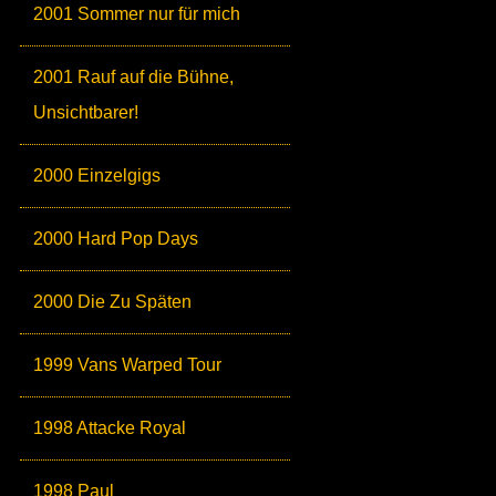
2001 Sommer nur für mich
2001 Rauf auf die Bühne,
Unsichtbarer!
2000 Einzelgigs
2000 Hard Pop Days
2000 Die Zu Späten
1999 Vans Warped Tour
1998 Attacke Royal
1998 Paul