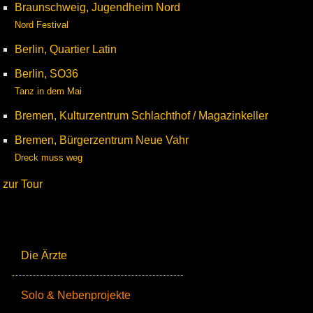
Braunschweig, Jugendheim Nord
Nord Festival
Berlin, Quartier Latin
Berlin, SO36
Tanz in dem Mai
Bremen, Kulturzentrum Schlachthof / Magazinkeller
Bremen, Bürgerzentrum Neue Vahr
Dreck muss weg
zur Tour
Die Ärzte
Solo & Nebenprojekte