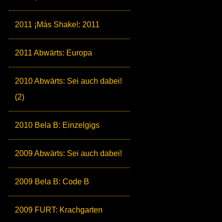
2011 ¡Más Shake!: 2011
2011 Abwärts: Europa
2010 Abwärts: Sei auch dabei!
(2)
2010 Bela B: Einzelgigs
2009 Abwärts: Sei auch dabei!
2009 Bela B: Code B
2009 FURT: Krachgarten