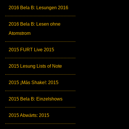
2016 Bela B: Lesungen 2016
2016 Bela B: Lesen ohne
Atomstrom
2015 FURT Live 2015
2015 Lesung Lists of Note
2015 ¡Más Shake!: 2015
2015 Bela B: Einzelshows
2015 Abwärts: 2015