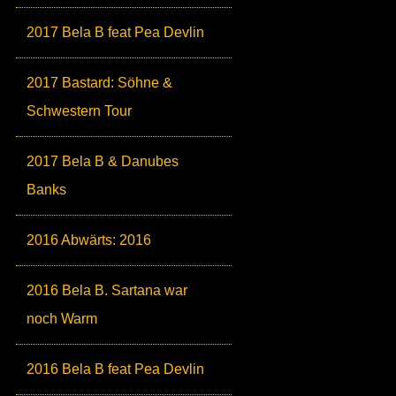
2017 Bela B feat Pea Devlin
2017 Bastard: Söhne &
Schwestern Tour
2017 Bela B & Danubes
Banks
2016 Abwärts: 2016
2016 Bela B. Sartana war
noch Warm
2016 Bela B feat Pea Devlin