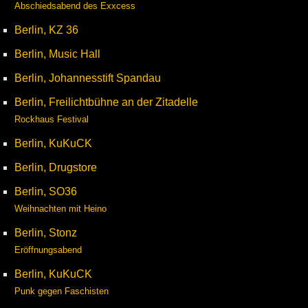
Abschiedsabend des Exxcess
Berlin, KZ 36
Berlin, Music Hall
Berlin, Johannesstift Spandau
Berlin, Freilichtbühne an der Zitadelle
Rockhaus Festival
Berlin, KuKuCK
Berlin, Drugstore
Berlin, SO36
Weihnachten mit Heino
Berlin, Stonz
Eröffnungsabend
Berlin, KuKuCK
Punk gegen Faschisten