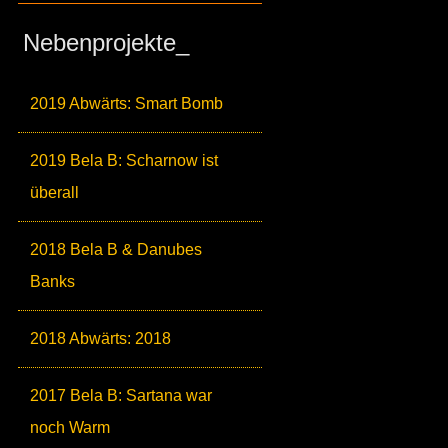
Nebenprojekte_
2019 Abwärts: Smart Bomb
2019 Bela B: Scharnow ist
überall
2018 Bela B & Danubes
Banks
2018 Abwärts: 2018
2017 Bela B: Sartana war
noch Warm