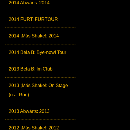
2014 Abwärts: 2014
2014 FURT: FURTOUR
2014 ¡Más Shake!: 2014
2014 Bela B: Bye-now! Tour
2013 Bela B: Im Club
2013 ¡Más Shake!: On Stage
(u.a. Rod)
2013 Abwärts: 2013
2012 ¡Más Shake!: 2012