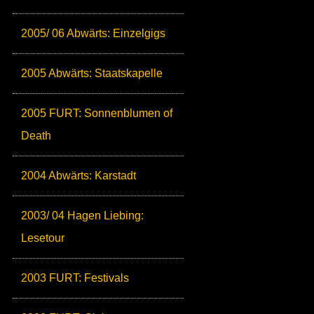
2005/ 06 Abwärts: Einzelgigs
2005 Abwärts: Staatskapelle
2005 FURT: Sonnenblumen of
Death
2004 Abwärts: Karstadt
2003/ 04 Hagen Liebing:
Lesetour
2003 FURT: Festivals