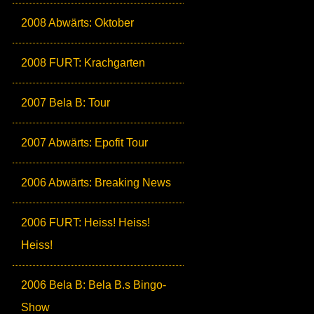
2008 Abwärts: Oktober
2008 FURT: Krachgarten
2007 Bela B: Tour
2007 Abwärts: Epofit Tour
2006 Abwärts: Breaking News
2006 FURT: Heiss! Heiss!
Heiss!
2006 Bela B: Bela B.s Bingo-
Show