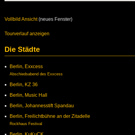
Vollbild Ansicht
(neues Fenster)
Tourverlauf anzeigen
Die Städte
Berlin, Exxcess
Abschiedsabend des Exxcess
Berlin, KZ 36
Berlin, Music Hall
Berlin, Johannesstift Spandau
Berlin, Freilichtbühne an der Zitadelle
Rockhaus Festival
Berlin, KuKuCK