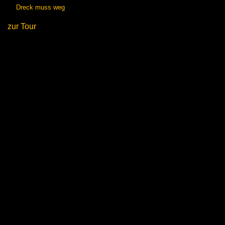
Dreck muss weg
zur Tour