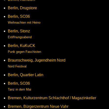
Berlin, Drugstore
Berlin, SO36
Weihnachten mit Heino
Berlin, Stonz
Eröffnungsabend
Berlin, KuKuCK
Punk gegen Faschisten
Braunschweig, Jugendheim Nord
Nord Festival
Berlin, Quartier Latin
Berlin, SO36
Tanz in dem Mai
Bremen, Kulturzentrum Schlachthof / Magazinkeller
Bremen, Bürgerzentrum Neue Vahr