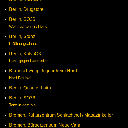
Berlin, Drugstore
Berlin, SO36
Weihnachten mit Heino
Berlin, Stonz
Eröffnungsabend
Berlin, KuKuCK
Punk gegen Faschisten
Braunschweig, Jugendheim Nord
Nord Festival
Berlin, Quartier Latin
Berlin, SO36
Tanz in dem Mai
Bremen, Kulturzentrum Schlachthof / Magazinkeller
Bremen, Bürgerzentrum Neue Vahr