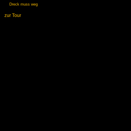
Dreck muss weg
zur Tour