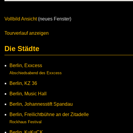
Vollbild Ansicht
(neues Fenster)
Tourverlauf anzeigen
Die Städte
Berlin, Exxcess
Abschiedsabend des Exxcess
Berlin, KZ 36
Berlin, Music Hall
Berlin, Johannesstift Spandau
Berlin, Freilichtbühne an der Zitadelle
Rockhaus Festival
Berlin, KuKuCK