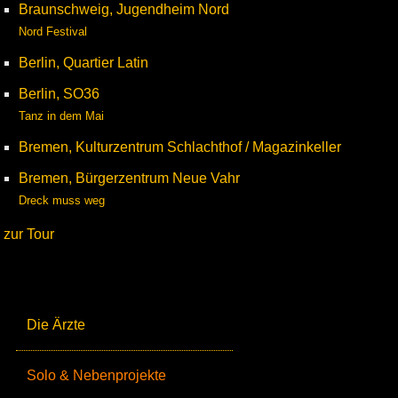
Braunschweig, Jugendheim Nord
Nord Festival
Berlin, Quartier Latin
Berlin, SO36
Tanz in dem Mai
Bremen, Kulturzentrum Schlachthof / Magazinkeller
Bremen, Bürgerzentrum Neue Vahr
Dreck muss weg
zur Tour
Die Ärzte
Solo & Nebenprojekte