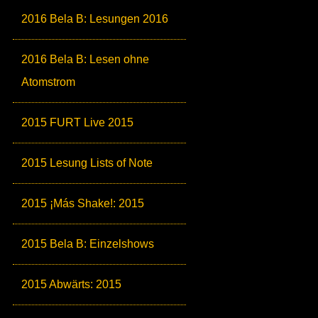
2016 Bela B: Lesungen 2016
2016 Bela B: Lesen ohne
Atomstrom
2015 FURT Live 2015
2015 Lesung Lists of Note
2015 ¡Más Shake!: 2015
2015 Bela B: Einzelshows
2015 Abwärts: 2015