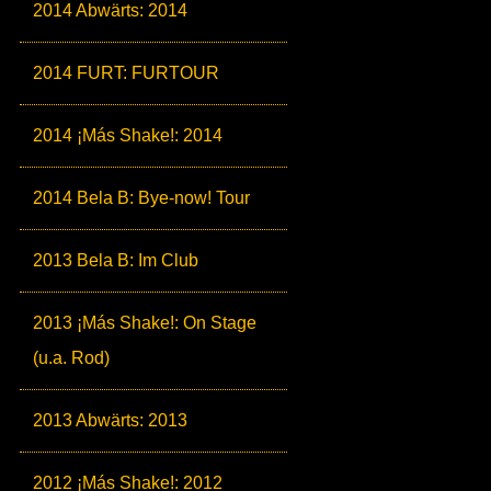
2014 Abwärts: 2014
2014 FURT: FURTOUR
2014 ¡Más Shake!: 2014
2014 Bela B: Bye-now! Tour
2013 Bela B: Im Club
2013 ¡Más Shake!: On Stage
(u.a. Rod)
2013 Abwärts: 2013
2012 ¡Más Shake!: 2012