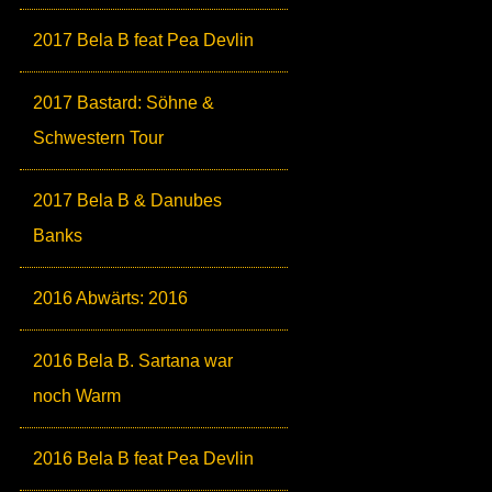
2017 Bela B feat Pea Devlin
2017 Bastard: Söhne &
Schwestern Tour
2017 Bela B & Danubes
Banks
2016 Abwärts: 2016
2016 Bela B. Sartana war
noch Warm
2016 Bela B feat Pea Devlin