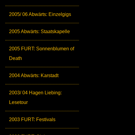
2005/ 06 Abwärts: Einzelgigs
2005 Abwärts: Staatskapelle
2005 FURT: Sonnenblumen of
Death
2004 Abwärts: Karstadt
2003/ 04 Hagen Liebing:
Lesetour
2003 FURT: Festivals