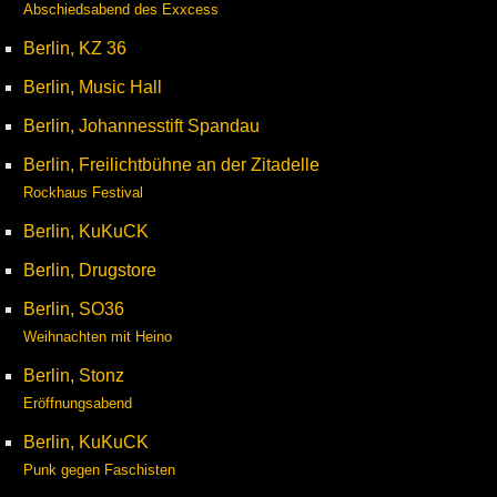
Abschiedsabend des Exxcess
Berlin, KZ 36
Berlin, Music Hall
Berlin, Johannesstift Spandau
Berlin, Freilichtbühne an der Zitadelle
Rockhaus Festival
Berlin, KuKuCK
Berlin, Drugstore
Berlin, SO36
Weihnachten mit Heino
Berlin, Stonz
Eröffnungsabend
Berlin, KuKuCK
Punk gegen Faschisten