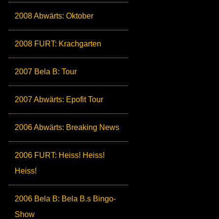
2008 Abwärts: Oktober
2008 FURT: Krachgarten
2007 Bela B: Tour
2007 Abwärts: Epofit Tour
2006 Abwärts: Breaking News
2006 FURT: Heiss! Heiss!
Heiss!
2006 Bela B: Bela B.s Bingo-
Show