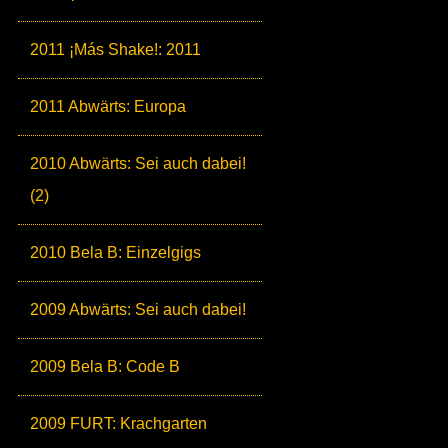
2011 ¡Más Shake!: 2011
2011 Abwärts: Europa
2010 Abwärts: Sei auch dabei!
(2)
2010 Bela B: Einzelgigs
2009 Abwärts: Sei auch dabei!
2009 Bela B: Code B
2009 FURT: Krachgarten