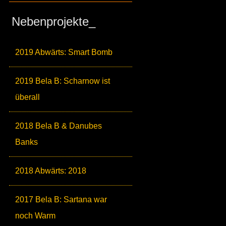
Nebenprojekte_
2019 Abwärts: Smart Bomb
2019 Bela B: Scharnow ist
überall
2018 Bela B & Danubes
Banks
2018 Abwärts: 2018
2017 Bela B: Sartana war
noch Warm