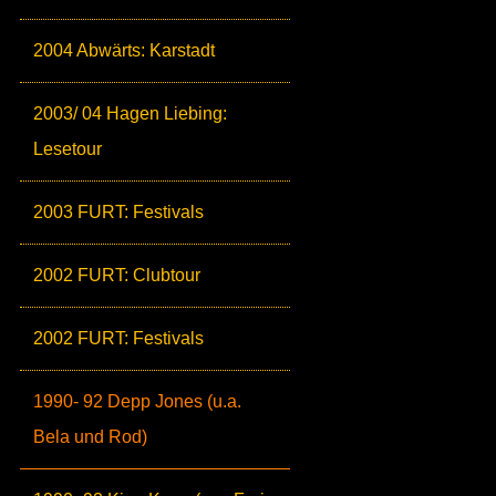
2004 Abwärts: Karstadt
2003/ 04 Hagen Liebing:
Lesetour
2003 FURT: Festivals
2002 FURT: Clubtour
2002 FURT: Festivals
1990- 92 Depp Jones (u.a.
Bela und Rod)