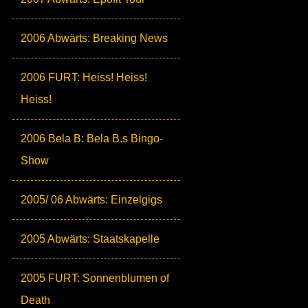
2006 Abwärts: Breaking News
2006 FURT: Heiss! Heiss!
Heiss!
2006 Bela B: Bela B.s Bingo-
Show
2005/ 06 Abwärts: Einzelgigs
2005 Abwärts: Staatskapelle
2005 FURT: Sonnenblumen of
Death