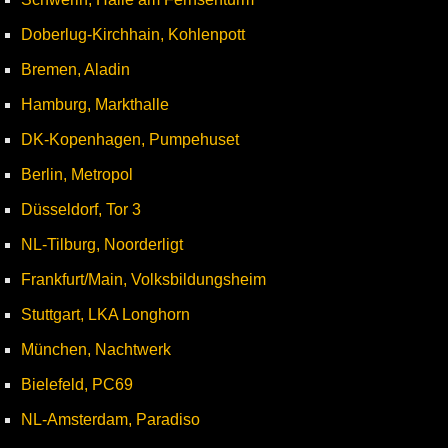
Doberlug-Kirchhain, Kohlenpott
Bremen, Aladin
Hamburg, Markthalle
DK-Kopenhagen, Pumpehuset
Berlin, Metropol
Düsseldorf, Tor 3
NL-Tilburg, Noorderligt
Frankfurt/Main, Volksbildungsheim
Stuttgart, LKA Longhorn
München, Nachtwerk
Bielefeld, PC69
NL-Amsterdam, Paradiso