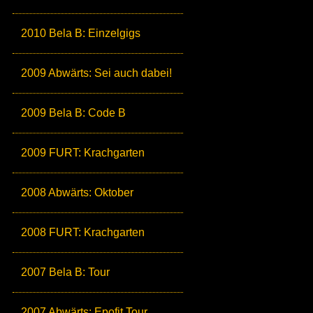
2010 Bela B: Einzelgigs
2009 Abwärts: Sei auch dabei!
2009 Bela B: Code B
2009 FURT: Krachgarten
2008 Abwärts: Oktober
2008 FURT: Krachgarten
2007 Bela B: Tour
2007 Abwärts: Epofit Tour