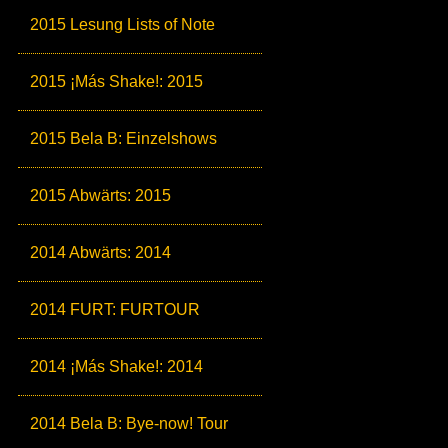
2015 Lesung Lists of Note
2015 ¡Más Shake!: 2015
2015 Bela B: Einzelshows
2015 Abwärts: 2015
2014 Abwärts: 2014
2014 FURT: FURTOUR
2014 ¡Más Shake!: 2014
2014 Bela B: Bye-now! Tour