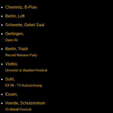
Chemnitz, B-Plan
Berlin, Loft
Schwerte, Gebel Saal
Gerlingen,
Open Air
Berlin, Trash
Record Release Party
Vlotho,
Umsonst & draußen-Festival
Suhl,
Elf 99 - TV-Aufzeichnung
Essen,
Voerde, Schulzentrum
IG-Metall-Festival