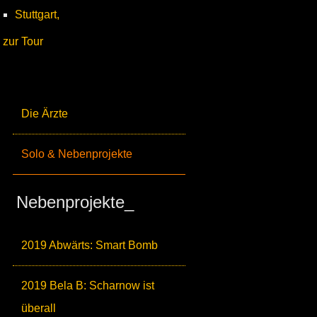
Stuttgart,
zur Tour
Die Ärzte
Solo & Nebenprojekte
Nebenprojekte_
2019 Abwärts: Smart Bomb
2019 Bela B: Scharnow ist
überall