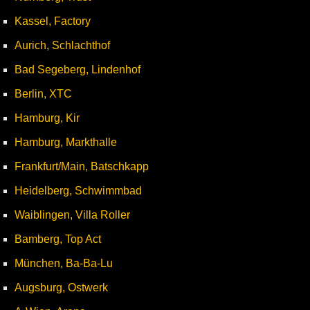
Kassel, Factory
Aurich, Schlachthof
Bad Segeberg, Lindenhof
Berlin, XTC
Hamburg, Kir
Hamburg, Markthalle
Frankfurt/Main, Batschkapp
Heidelberg, Schwimmbad
Waiblingen, Villa Roller
Bamberg, Top Act
München, Ba-Ba-Lu
Augsburg, Ostwerk