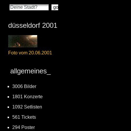
düsseldorf 2001
Foto vom 20.06.2001
allgemeines_
3006 Bilder
1801 Konzerte
1092 Setlisten
561 Tickets
294 Poster