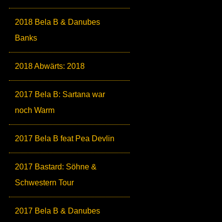
2018 Bela B & Danubes
Banks
2018 Abwärts: 2018
2017 Bela B: Sartana war
noch Warm
2017 Bela B feat Pea Devlin
2017 Bastard: Söhne &
Schwestern Tour
2017 Bela B & Danubes