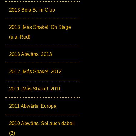
2013 Bela B: Im Club
2013 ¡Más Shake!: On Stage
(u.a. Rod)
2013 Abwärts: 2013
2012 ¡Más Shake!: 2012
2011 ¡Más Shake!: 2011
2011 Abwärts: Europa
2010 Abwärts: Sei auch dabei!
(2)