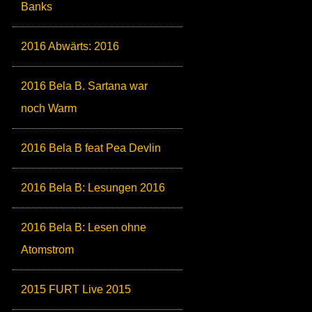
Banks
2016 Abwärts: 2016
2016 Bela B. Sartana war
noch Warm
2016 Bela B feat Pea Devlin
2016 Bela B: Lesungen 2016
2016 Bela B: Lesen ohne
Atomstrom
2015 FURT Live 2015