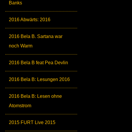
Banks
2016 Abwärts: 2016
2016 Bela B. Sartana war
noch Warm
2016 Bela B feat Pea Devlin
2016 Bela B: Lesungen 2016
2016 Bela B: Lesen ohne
Atomstrom
2015 FURT Live 2015