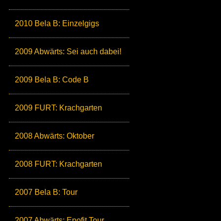
2010 Bela B: Einzelgigs
2009 Abwärts: Sei auch dabei!
2009 Bela B: Code B
2009 FURT: Krachgarten
2008 Abwärts: Oktober
2008 FURT: Krachgarten
2007 Bela B: Tour
2007 Abwärts: Epofit Tour