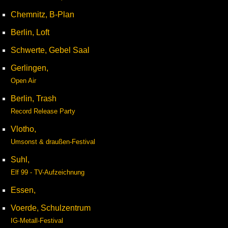
Chemnitz, B-Plan
Berlin, Loft
Schwerte, Gebel Saal
Gerlingen,
Open Air
Berlin, Trash
Record Release Party
Vlotho,
Umsonst & draußen-Festival
Suhl,
Elf 99 - TV-Aufzeichnung
Essen,
Voerde, Schulzentrum
IG-Metall-Festival