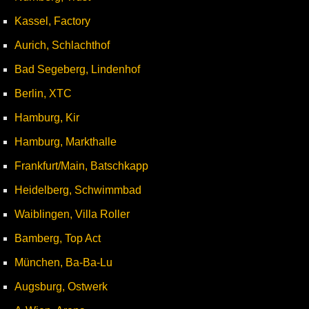
Kassel, Factory
Aurich, Schlachthof
Bad Segeberg, Lindenhof
Berlin, XTC
Hamburg, Kir
Hamburg, Markthalle
Frankfurt/Main, Batschkapp
Heidelberg, Schwimmbad
Waiblingen, Villa Roller
Bamberg, Top Act
München, Ba-Ba-Lu
Augsburg, Ostwerk