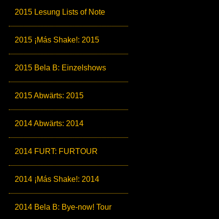
2015 Lesung Lists of Note
2015 ¡Más Shake!: 2015
2015 Bela B: Einzelshows
2015 Abwärts: 2015
2014 Abwärts: 2014
2014 FURT: FURTOUR
2014 ¡Más Shake!: 2014
2014 Bela B: Bye-now! Tour