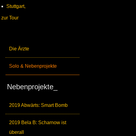
Stuttgart,
zur Tour
Die Ärzte
Solo & Nebenprojekte
Nebenprojekte_
2019 Abwärts: Smart Bomb
2019 Bela B: Scharnow ist
überall