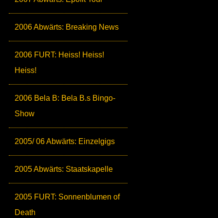
2006 Abwärts: Breaking News
2006 FURT: Heiss! Heiss!
Heiss!
2006 Bela B: Bela B.s Bingo-
Show
2005/ 06 Abwärts: Einzelgigs
2005 Abwärts: Staatskapelle
2005 FURT: Sonnenblumen of
Death