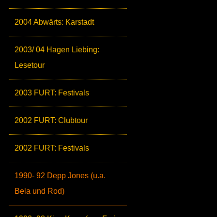
2004 Abwärts: Karstadt
2003/ 04 Hagen Liebing:
Lesetour
2003 FURT: Festivals
2002 FURT: Clubtour
2002 FURT: Festivals
1990- 92 Depp Jones (u.a.
Bela und Rod)