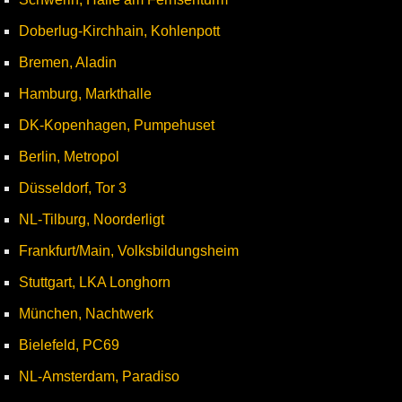
Doberlug-Kirchhain, Kohlenpott
Bremen, Aladin
Hamburg, Markthalle
DK-Kopenhagen, Pumpehuset
Berlin, Metropol
Düsseldorf, Tor 3
NL-Tilburg, Noorderligt
Frankfurt/Main, Volksbildungsheim
Stuttgart, LKA Longhorn
München, Nachtwerk
Bielefeld, PC69
NL-Amsterdam, Paradiso