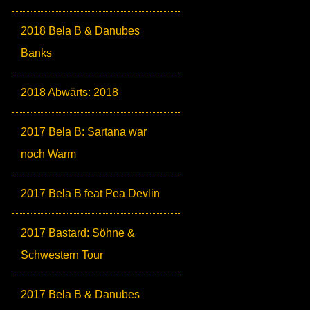
2018 Bela B & Danubes
Banks
2018 Abwärts: 2018
2017 Bela B: Sartana war
noch Warm
2017 Bela B feat Pea Devlin
2017 Bastard: Söhne &
Schwestern Tour
2017 Bela B & Danubes