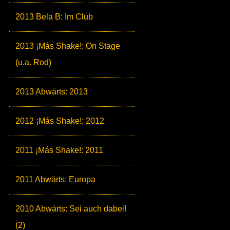
2013 Bela B: Im Club
2013 ¡Más Shake!: On Stage
(u.a. Rod)
2013 Abwärts: 2013
2012 ¡Más Shake!: 2012
2011 ¡Más Shake!: 2011
2011 Abwärts: Europa
2010 Abwärts: Sei auch dabei!
(2)