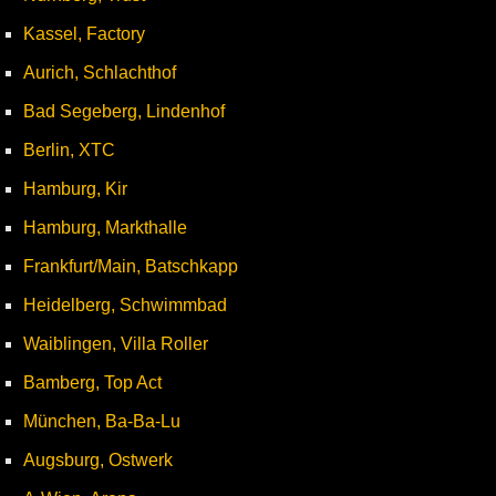
Kassel, Factory
Aurich, Schlachthof
Bad Segeberg, Lindenhof
Berlin, XTC
Hamburg, Kir
Hamburg, Markthalle
Frankfurt/Main, Batschkapp
Heidelberg, Schwimmbad
Waiblingen, Villa Roller
Bamberg, Top Act
München, Ba-Ba-Lu
Augsburg, Ostwerk