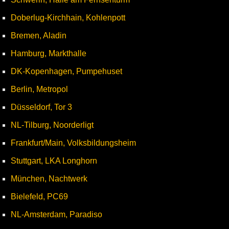
Doberlug-Kirchhain, Kohlenpott
Bremen, Aladin
Hamburg, Markthalle
DK-Kopenhagen, Pumpehuset
Berlin, Metropol
Düsseldorf, Tor 3
NL-Tilburg, Noorderligt
Frankfurt/Main, Volksbildungsheim
Stuttgart, LKA Longhorn
München, Nachtwerk
Bielefeld, PC69
NL-Amsterdam, Paradiso