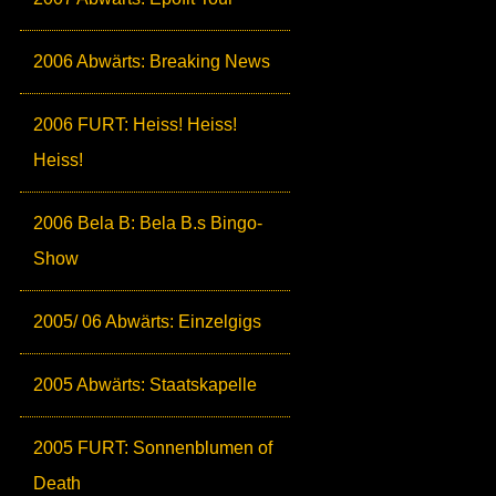
2006 Abwärts: Breaking News
2006 FURT: Heiss! Heiss!
Heiss!
2006 Bela B: Bela B.s Bingo-
Show
2005/ 06 Abwärts: Einzelgigs
2005 Abwärts: Staatskapelle
2005 FURT: Sonnenblumen of
Death