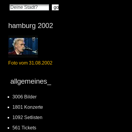
hamburg 2002
Foto vom 31.08.2002
allgemeines_
3006 Bilder
1801 Konzerte
1092 Setlisten
561 Tickets