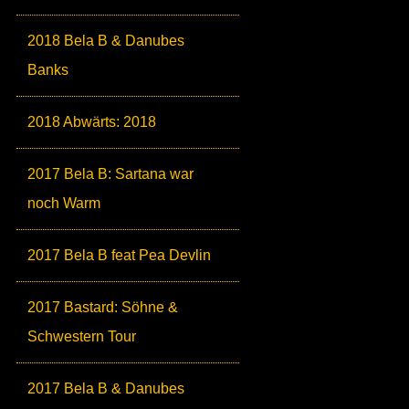
2018 Bela B & Danubes
Banks
2018 Abwärts: 2018
2017 Bela B: Sartana war
noch Warm
2017 Bela B feat Pea Devlin
2017 Bastard: Söhne &
Schwestern Tour
2017 Bela B & Danubes