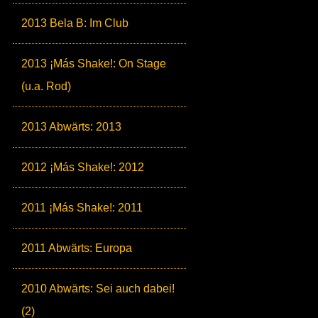
2013 Bela B: Im Club
2013 ¡Más Shake!: On Stage
(u.a. Rod)
2013 Abwärts: 2013
2012 ¡Más Shake!: 2012
2011 ¡Más Shake!: 2011
2011 Abwärts: Europa
2010 Abwärts: Sei auch dabei!
(2)