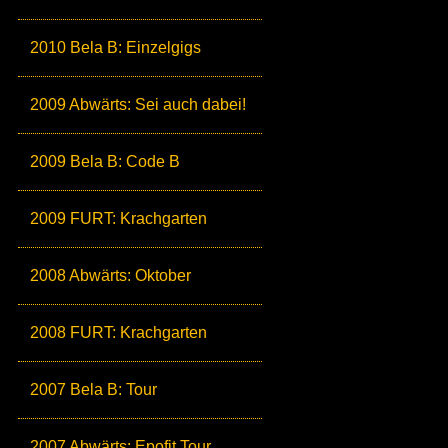
2010 Bela B: Einzelgigs
2009 Abwärts: Sei auch dabei!
2009 Bela B: Code B
2009 FURT: Krachgarten
2008 Abwärts: Oktober
2008 FURT: Krachgarten
2007 Bela B: Tour
2007 Abwärts: Epofit Tour