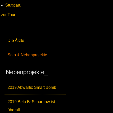
Stuttgart,
zur Tour
Die Ärzte
Solo & Nebenprojekte
Nebenprojekte_
2019 Abwärts: Smart Bomb
2019 Bela B: Scharnow ist
überall