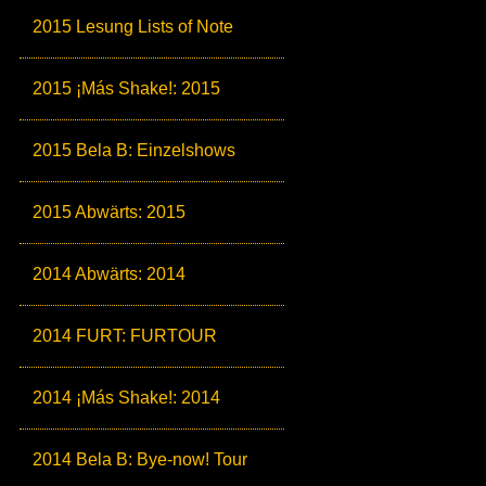
2015 Lesung Lists of Note
2015 ¡Más Shake!: 2015
2015 Bela B: Einzelshows
2015 Abwärts: 2015
2014 Abwärts: 2014
2014 FURT: FURTOUR
2014 ¡Más Shake!: 2014
2014 Bela B: Bye-now! Tour