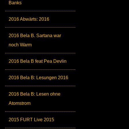
Banks
2016 Abwärts: 2016
2016 Bela B. Sartana war
noch Warm
2016 Bela B feat Pea Devlin
2016 Bela B: Lesungen 2016
2016 Bela B: Lesen ohne
Atomstrom
2015 FURT Live 2015