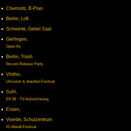
Chemnitz, B-Plan
Berlin, Loft
Schwerte, Gebel Saal
Gerlingen,
Open Air
Berlin, Trash
Record Release Party
Vlotho,
Umsonst & draußen-Festival
Suhl,
Elf 99 - TV-Aufzeichnung
Essen,
Voerde, Schulzentrum
IG-Metall-Festival