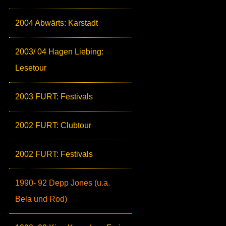
2004 Abwärts: Karstadt
2003/ 04 Hagen Liebing:
Lesetour
2003 FURT: Festivals
2002 FURT: Clubtour
2002 FURT: Festivals
1990- 92 Depp Jones (u.a.
Bela und Rod)