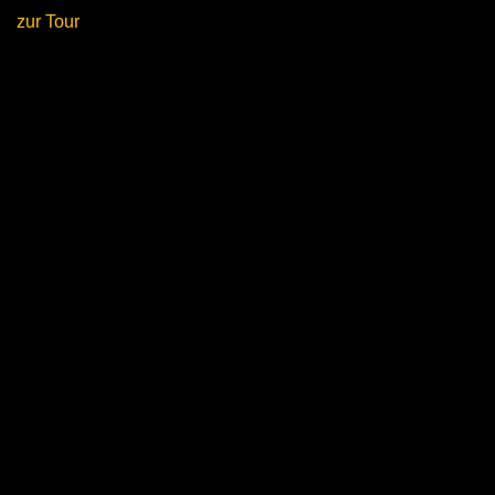
zur Tour