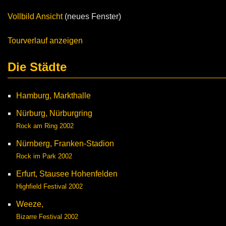
Vollbild Ansicht
(neues Fenster)
Tourverlauf anzeigen
Die Städte
Hamburg, Markthalle
Nürburg, Nürburgring
Rock am Ring 2002
Nürnberg, Franken-Stadion
Rock im Park 2002
Erfurt, Stausee Hohenfelden
Highfield Festival 2002
Weeze,
Bizarre Festival 2002