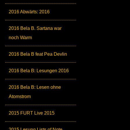
2016 Abwärts: 2016
2016 Bela B. Sartana war
noch Warm
2016 Bela B feat Pea Devlin
2016 Bela B: Lesungen 2016
2016 Bela B: Lesen ohne
Atomstrom
2015 FURT Live 2015
2015 Lesung Lists of Note