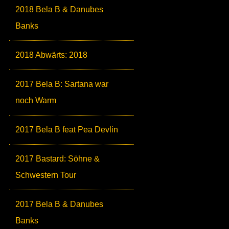
2018 Bela B & Danubes
Banks
2018 Abwärts: 2018
2017 Bela B: Sartana war
noch Warm
2017 Bela B feat Pea Devlin
2017 Bastard: Söhne &
Schwestern Tour
2017 Bela B & Danubes
Banks