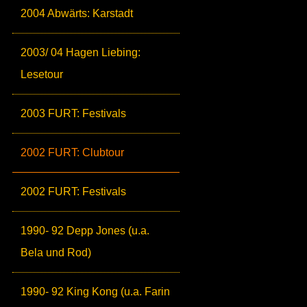
2004 Abwärts: Karstadt
2003/ 04 Hagen Liebing:
Lesetour
2003 FURT: Festivals
2002 FURT: Clubtour
2002 FURT: Festivals
1990- 92 Depp Jones (u.a.
Bela und Rod)
1990- 92 King Kong (u.a. Farin