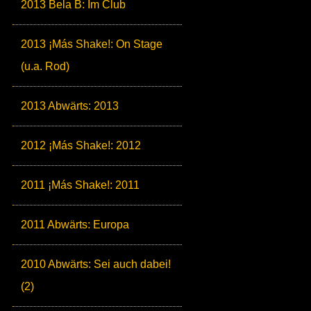
2013 Bela B: Im Club
2013 ¡Más Shake!: On Stage
(u.a. Rod)
2013 Abwärts: 2013
2012 ¡Más Shake!: 2012
2011 ¡Más Shake!: 2011
2011 Abwärts: Europa
2010 Abwärts: Sei auch dabei!
(2)