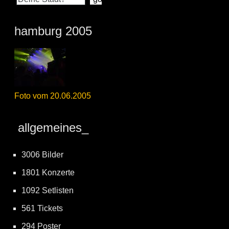
hamburg 2005
Foto vom 20.06.2005
allgemeines_
3006 Bilder
1801 Konzerte
1092 Setlisten
561 Tickets
294 Poster