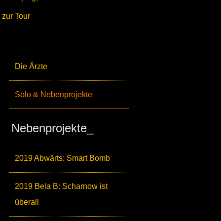
zur Tour
Die Ärzte
Solo & Nebenprojekte
Nebenprojekte_
2019 Abwärts: Smart Bomb
2019 Bela B: Scharnow ist
überall