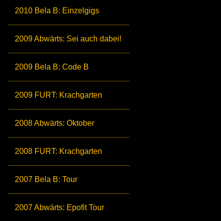
2010 Bela B: Einzelgigs
2009 Abwärts: Sei auch dabei!
2009 Bela B: Code B
2009 FURT: Krachgarten
2008 Abwärts: Oktober
2008 FURT: Krachgarten
2007 Bela B: Tour
2007 Abwärts: Epofit Tour