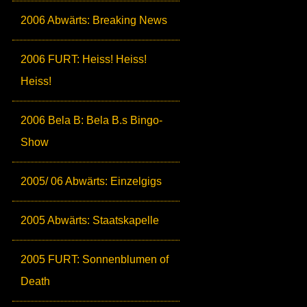
2006 Abwärts: Breaking News
2006 FURT: Heiss! Heiss!
Heiss!
2006 Bela B: Bela B.s Bingo-
Show
2005/ 06 Abwärts: Einzelgigs
2005 Abwärts: Staatskapelle
2005 FURT: Sonnenblumen of
Death