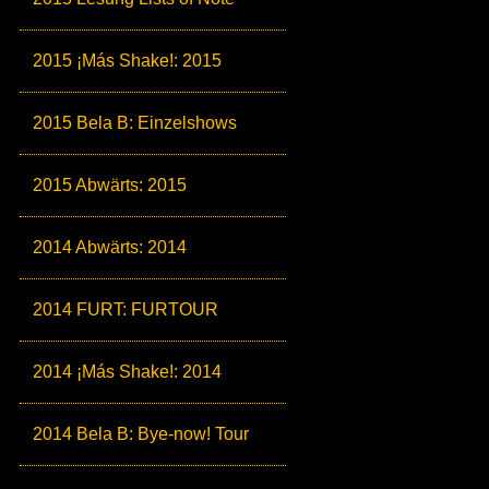
2015 ¡Más Shake!: 2015
2015 Bela B: Einzelshows
2015 Abwärts: 2015
2014 Abwärts: 2014
2014 FURT: FURTOUR
2014 ¡Más Shake!: 2014
2014 Bela B: Bye-now! Tour