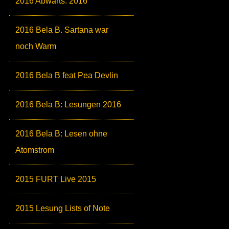
2016 Abwärts: 2016
2016 Bela B. Sartana war
noch Warm
2016 Bela B feat Pea Devlin
2016 Bela B: Lesungen 2016
2016 Bela B: Lesen ohne
Atomstrom
2015 FURT Live 2015
2015 Lesung Lists of Note