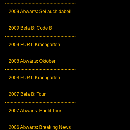
2009 Abwärts: Sei auch dabei!
2009 Bela B: Code B
2009 FURT: Krachgarten
2008 Abwärts: Oktober
2008 FURT: Krachgarten
2007 Bela B: Tour
2007 Abwärts: Epofit Tour
2006 Abwärts: Breaking News