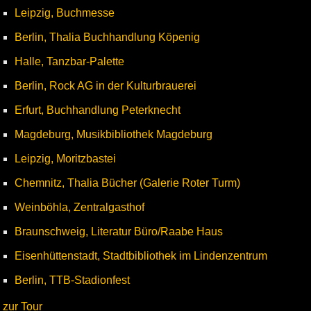
Leipzig, Buchmesse
Berlin, Thalia Buchhandlung Köpenig
Halle, Tanzbar-Palette
Berlin, Rock AG in der Kulturbrauerei
Erfurt, Buchhandlung Peterknecht
Magdeburg, Musikbibliothek Magdeburg
Leipzig, Moritzbastei
Chemnitz, Thalia Bücher (Galerie Roter Turm)
Weinböhla, Zentralgasthof
Braunschweig, Literatur Büro/Raabe Haus
Eisenhüttenstadt, Stadtbibliothek im Lindenzentrum
Berlin, TTB-Stadionfest
zur Tour