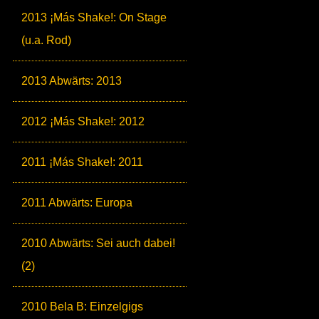
2013 ¡Más Shake!: On Stage
(u.a. Rod)
2013 Abwärts: 2013
2012 ¡Más Shake!: 2012
2011 ¡Más Shake!: 2011
2011 Abwärts: Europa
2010 Abwärts: Sei auch dabei!
(2)
2010 Bela B: Einzelgigs