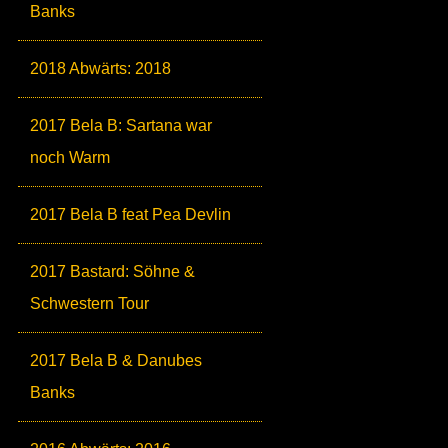
Banks
2018 Abwärts: 2018
2017 Bela B: Sartana war
noch Warm
2017 Bela B feat Pea Devlin
2017 Bastard: Söhne &
Schwestern Tour
2017 Bela B & Danubes
Banks