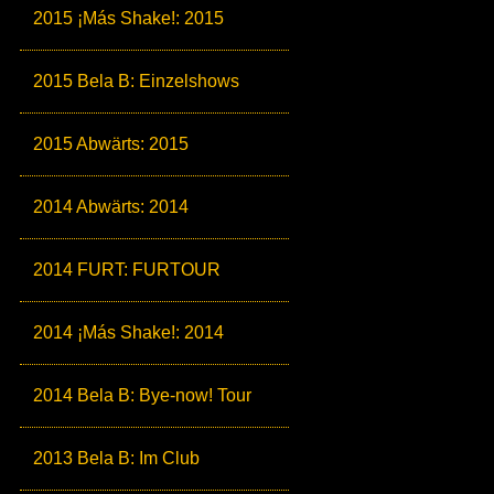
2015 ¡Más Shake!: 2015
2015 Bela B: Einzelshows
2015 Abwärts: 2015
2014 Abwärts: 2014
2014 FURT: FURTOUR
2014 ¡Más Shake!: 2014
2014 Bela B: Bye-now! Tour
2013 Bela B: Im Club