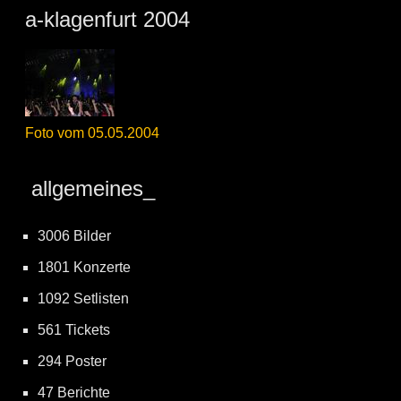
a-klagenfurt 2004
Foto vom 05.05.2004
allgemeines_
3006 Bilder
1801 Konzerte
1092 Setlisten
561 Tickets
294 Poster
47 Berichte