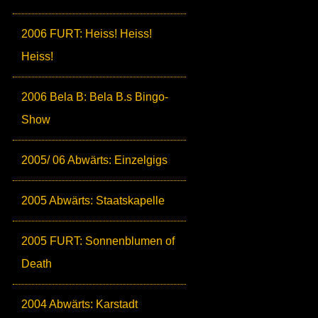
2006 FURT: Heiss! Heiss!
Heiss!
2006 Bela B: Bela B.s Bingo-
Show
2005/ 06 Abwärts: Einzelgigs
2005 Abwärts: Staatskapelle
2005 FURT: Sonnenblumen of
Death
2004 Abwärts: Karstadt