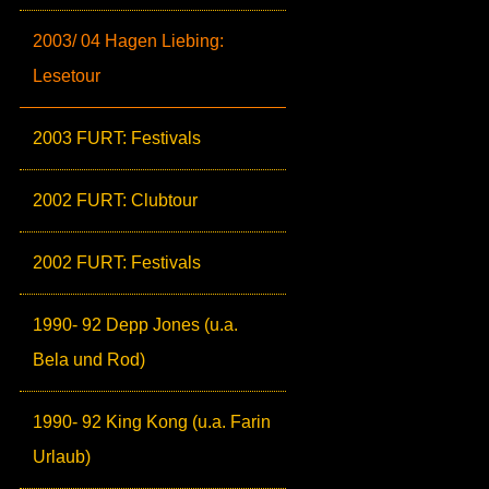
2003/ 04 Hagen Liebing:
Lesetour
2003 FURT: Festivals
2002 FURT: Clubtour
2002 FURT: Festivals
1990- 92 Depp Jones (u.a.
Bela und Rod)
1990- 92 King Kong (u.a. Farin
Urlaub)