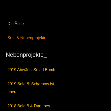
Die Ärzte
Solo & Nebenprojekte
Nebenprojekte_
2019 Abwärts: Smart Bomb
2019 Bela B: Scharnow ist
überall
2018 Bela B & Danubes