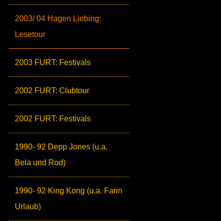
2003/ 04 Hagen Liebing:
Lesetour
2003 FURT: Festivals
2002 FURT: Clubtour
2002 FURT: Festivals
1990- 92 Depp Jones (u.a.
Bela und Rod)
1990- 92 King Kong (u.a. Farin
Urlaub)