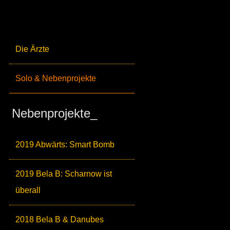
Die Ärzte
Solo & Nebenprojekte
Nebenprojekte_
2019 Abwärts: Smart Bomb
2019 Bela B: Scharnow ist
überall
2018 Bela B & Danubes