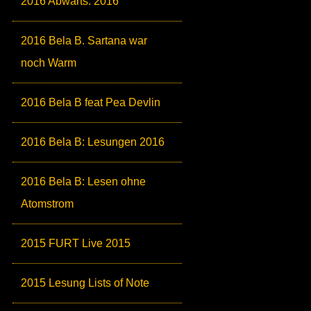
2016 Abwärts: 2016
2016 Bela B. Sartana war
noch Warm
2016 Bela B feat Pea Devlin
2016 Bela B: Lesungen 2016
2016 Bela B: Lesen ohne
Atomstrom
2015 FURT Live 2015
2015 Lesung Lists of Note