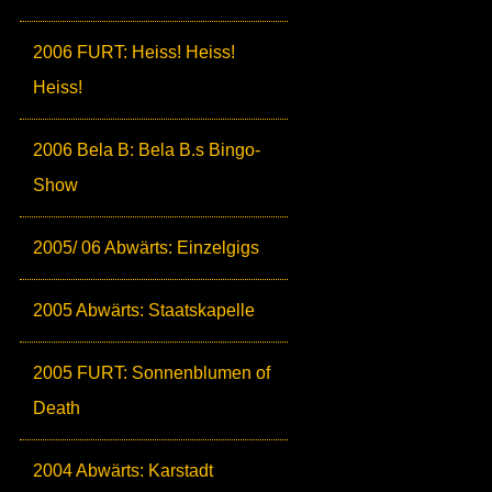
2006 FURT: Heiss! Heiss!
Heiss!
2006 Bela B: Bela B.s Bingo-
Show
2005/ 06 Abwärts: Einzelgigs
2005 Abwärts: Staatskapelle
2005 FURT: Sonnenblumen of
Death
2004 Abwärts: Karstadt