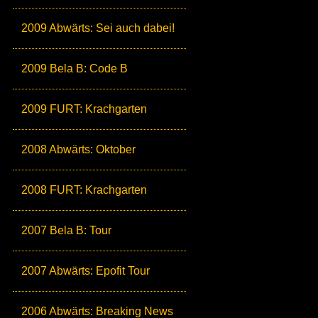
2009 Abwärts: Sei auch dabei!
2009 Bela B: Code B
2009 FURT: Krachgarten
2008 Abwärts: Oktober
2008 FURT: Krachgarten
2007 Bela B: Tour
2007 Abwärts: Epofit Tour
2006 Abwärts: Breaking News