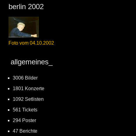
berlin 2002
Foto vom 04.10.2002
allgemeines_
3006 Bilder
1801 Konzerte
1092 Setlisten
561 Tickets
294 Poster
47 Berichte