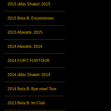
2015 ¡Más Shake!: 2015
2015 Bela B: Einzelshows
2015 Abwärts: 2015
2014 Abwärts: 2014
2014 FURT: FURTOUR
2014 ¡Más Shake!: 2014
2014 Bela B: Bye-now! Tour
2013 Bela B: Im Club