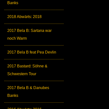
Banks
2018 Abwärts: 2018
2017 Bela B: Sartana war
noch Warm
2017 Bela B feat Pea Devlin
2017 Bastard: Söhne &
Schwestern Tour
2017 Bela B & Danubes
Banks