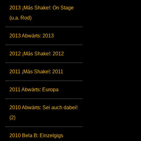
2013 ¡Más Shake!: On Stage
(u.a. Rod)
2013 Abwärts: 2013
2012 ¡Más Shake!: 2012
2011 ¡Más Shake!: 2011
2011 Abwärts: Europa
2010 Abwärts: Sei auch dabei!
(2)
2010 Bela B: Einzelgigs