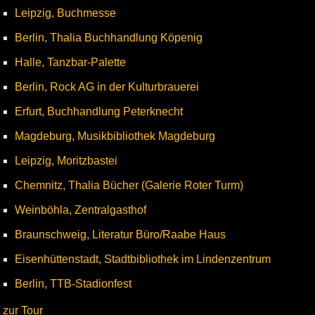
Leipzig, Buchmesse
Berlin, Thalia Buchhandlung Köpenig
Halle, Tanzbar-Palette
Berlin, Rock AG in der Kulturbrauerei
Erfurt, Buchhandlung Peterknecht
Magdeburg, Musikbibliothek Magdeburg
Leipzig, Moritzbastei
Chemnitz, Thalia Bücher (Galerie Roter Turm)
Weinböhla, Zentralgasthof
Braunschweig, Literatur Büro/Raabe Haus
Eisenhüttenstadt, Stadtbibliothek im Lindenzentrum
Berlin, TTB-Stadionfest
zur Tour