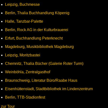
Leipzig, Buchmesse
Berlin, Thalia Buchhandlung Köpenig
Halle, Tanzbar-Palette
Berlin, Rock AG in der Kulturbrauerei
Erfurt, Buchhandlung Peterknecht
Magdeburg, Musikbibliothek Magdeburg
Leipzig, Moritzbastei
Chemnitz, Thalia Bücher (Galerie Roter Turm)
Weinböhla, Zentralgasthof
Braunschweig, Literatur Büro/Raabe Haus
Eisenhüttenstadt, Stadtbibliothek im Lindenzentrum
Berlin, TTB-Stadionfest
zur Tour