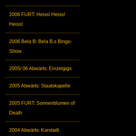
2006 FURT: Heiss! Heiss!
Heiss!
2006 Bela B: Bela B.s Bingo-
Show
2005/ 06 Abwärts: Einzelgigs
2005 Abwärts: Staatskapelle
2005 FURT: Sonnenblumen of
Death
2004 Abwärts: Karstadt