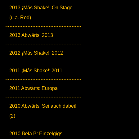
2013 ¡Más Shake!: On Stage
(u.a. Rod)
2013 Abwärts: 2013
2012 ¡Más Shake!: 2012
2011 ¡Más Shake!: 2011
2011 Abwärts: Europa
2010 Abwärts: Sei auch dabei!
(2)
2010 Bela B: Einzelgigs