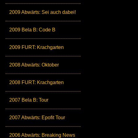
2009 Abwärts: Sei auch dabei!
2009 Bela B: Code B
2009 FURT: Krachgarten
2008 Abwärts: Oktober
2008 FURT: Krachgarten
2007 Bela B: Tour
2007 Abwärts: Epofit Tour
2006 Abwärts: Breaking News