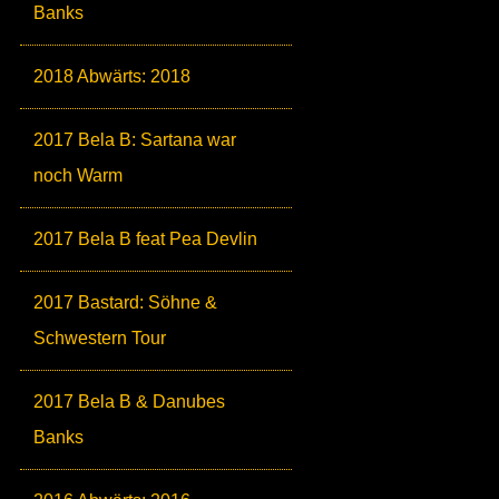
Banks
2018 Abwärts: 2018
2017 Bela B: Sartana war
noch Warm
2017 Bela B feat Pea Devlin
2017 Bastard: Söhne &
Schwestern Tour
2017 Bela B & Danubes
Banks