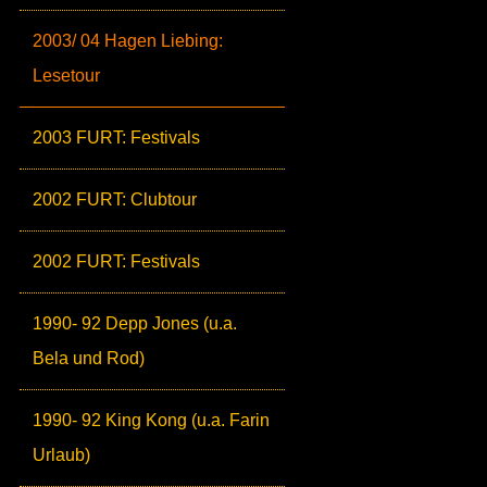
2003/ 04 Hagen Liebing:
Lesetour
2003 FURT: Festivals
2002 FURT: Clubtour
2002 FURT: Festivals
1990- 92 Depp Jones (u.a.
Bela und Rod)
1990- 92 King Kong (u.a. Farin
Urlaub)