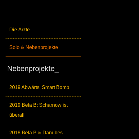
Die Ärzte
Solo & Nebenprojekte
Nebenprojekte_
2019 Abwärts: Smart Bomb
2019 Bela B: Scharnow ist
überall
2018 Bela B & Danubes