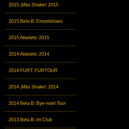
2015 ¡Más Shake!: 2015
2015 Bela B: Einzelshows
2015 Abwärts: 2015
2014 Abwärts: 2014
2014 FURT: FURTOUR
2014 ¡Más Shake!: 2014
2014 Bela B: Bye-now! Tour
2013 Bela B: Im Club