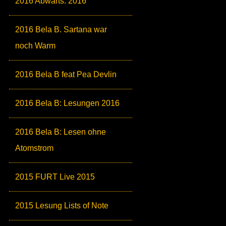
2016 Abwärts: 2016
2016 Bela B. Sartana war
noch Warm
2016 Bela B feat Pea Devlin
2016 Bela B: Lesungen 2016
2016 Bela B: Lesen ohne
Atomstrom
2015 FURT Live 2015
2015 Lesung Lists of Note